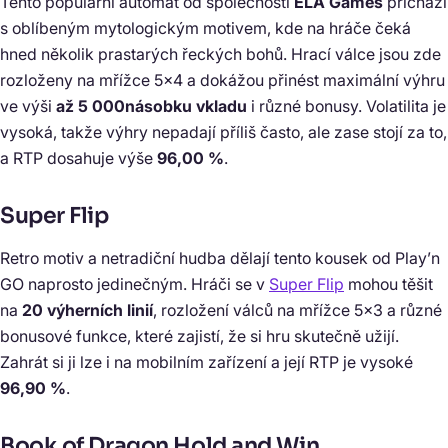
Tento populární automat od společnosti
ELA Games
přichází
s oblíbeným mytologickým motivem, kde na hráče čeká
hned několik prastarých řeckých bohů. Hrací válce jsou zde
rozloženy na mřížce 5×4 a dokážou přinést maximální výhru
ve výši
až 5 000násobku vkladu
i různé bonusy. Volatilita je
vysoká, takže výhry nepadají příliš často, ale zase stojí za to,
a RTP dosahuje výše
96,00 %
.
Super Flip
Retro motiv a netradiční hudba dělají tento kousek od Play’n
GO naprosto jedinečným. Hráči se v
Super Flip
mohou těšit
na
20 výherních linií
, rozložení válců na mřížce 5×3 a různé
bonusové funkce, které zajistí, že si hru skutečně užijí.
Zahrát si ji lze i na mobilním zařízení a její RTP je vysoké
96,90 %
.
Book of Dragon Hold and Win