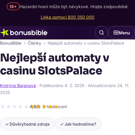
18+
Hazardní hraní může být návykové. Hrajte zodpovědně.
Linka pomoci 800 350 000
Menu
BonusBible
Články
Nejlepší automaty v casinu SlotsPalace
Nejlepší automaty v
casinu SlotsPalace
Kristýna Baranová
· Publikováno
4. 2. 2025
· Aktualizováno
24. 11.
2025
★★★★★
★★★★★
4,9/5
· 8 hodnocení
✓ Důvěryhodné zdroje
✓ Jak hodnotíme?