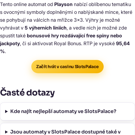
Tento online automat od
Playson
nabízí oblíbenou tematiku
s ovocnými symboly doplněnými o nablýskané mince, které
se pohybují na válcích na mřížce 3×3. Výhry je možné
vyhrávat v
5 výherních liniích
, a vedle nich je možné zde
spustit také
bonusové hry rozdávající free spiny nebo
jackpoty
, či si aktivovat Royal Bonus. RTP je vysoké
95,64
%
.
Začít hrát v casinu SlotsPalace
Časté dotazy
Kde najít nejlepší automaty ve SlotsPalace?
Jsou automaty v SlotsPalace dostupné také v