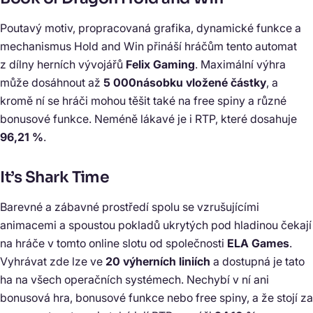
Poutavý motiv, propracovaná grafika, dynamické funkce a
mechanismus Hold and Win přináší hráčům tento automat
z dílny herních vývojářů
Felix Gaming
. Maximální výhra
může dosáhnout až
5 000násobku vložené částky
, a
kromě ní se hráči mohou těšit také na free spiny a různé
bonusové funkce. Neméně lákavé je i RTP, které dosahuje
96,21 %
.
It’s Shark Time
Barevné a zábavné prostředí spolu se vzrušujícími
animacemi a spoustou pokladů ukrytých pod hladinou čekají
na hráče v tomto online slotu od společnosti
ELA Games
.
Vyhrávat zde lze ve
20 výherních liniích
a dostupná je tato
ha na všech operačních systémech. Nechybí v ní ani
bonusová hra, bonusové funkce nebo free spiny, a že stojí za