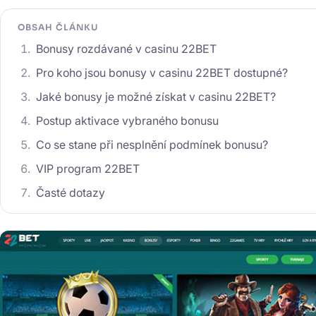
OBSAH ČLÁNKU
Bonusy rozdávané v casinu 22BET
Pro koho jsou bonusy v casinu 22BET dostupné?
Jaké bonusy je možné získat v casinu 22BET?
Postup aktivace vybraného bonusu
Co se stane při nesplnění podmínek bonusu?
VIP program 22BET
Časté dotazy