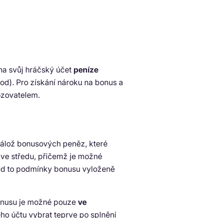
 na svůj hráčský účet
peníze
od). Pro získání nároku na bonus a
ozovatelem.
e nálož bonusových peněz, které
e ve středu, přičemž je možné
kud to podmínky bonusu vyloženě
bonusu je možné pouze
ve
ého účtu vybrat teprve po splnění