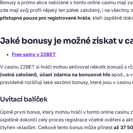
Bonusy a promo akce nabízené v tomto online casinu mají za
zde mají svůj profil nějaký ten pátek založený, i na všechny
přístupná pouze pro registrované hráče
, kteří úspěšně doko
Jaké bonusy je možné získat v c
Free spiny v 22BET
V casinu 22BET si hráči mohou aktivovat několik bonusů s 
(volná zatočení), účast zdarma na bonusové hře
apod., a v
pravidelně rozšiřují také sezónní bonusy, které jsou v casinu
Uvítací balíček
Úplně první bonus, který mohou hráči v tomto online casinu z
úspěšně dokončí celý proces registrace včetně ověření a akt
čtyřem vkladům. Celkově tento bonus může přinést
až 37 50