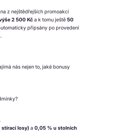
dna z nejštědřejších promoakcí
 výše 2 500 Kč
a k tomu ještě
50
 automaticky připsány po provedení
.
jímá nás nejen to, jaké bonusy
odmínky?
.
 stírací losy)
a
0,05 % u stolních