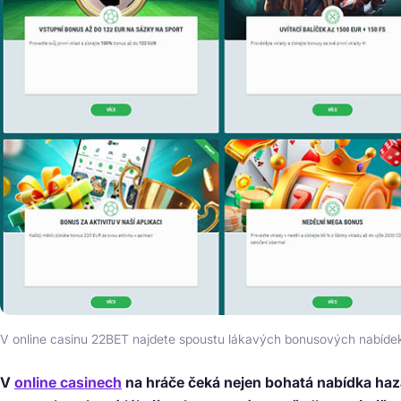
V online casinu 22BET najdete spoustu lákavých bonusových nabíde
V
online casinech
na hráče čeká nejen bohatá nabídka haza