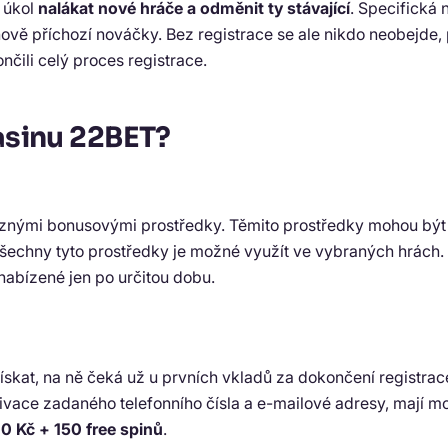
 úkol
nalákat nové hráče a odměnit ty stávající
. Specifická 
 nově příchozí nováčky. Bez registrace se ale nikdo neobejde
nčili celý proces registrace.
asinu 22BET?
různými bonusovými prostředky. Těmito prostředky mohou bý
šechny tyto prostředky je možné využít ve vybraných hrách.
 nabízené jen po určitou dobu.
ískat, na ně čeká už u prvních vkladů za dokončení registrac
ivace zadaného telefonního čísla a e-mailové adresy, mají m
0 Kč + 150 free spinů
.