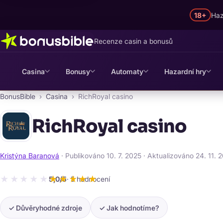
18+
Haz
Recenze casin a bonusů
Casina
Bonusy
Automaty
Hazardní hry
BonusBible
Casina
RichRoyal casino
RichRoyal casino
Kristýna Baranová
· Publikováno
10. 7. 2025
· Aktualizováno
24. 11. 
★★★★★
★★★★★
5,0/5
· 5 hodnocení
✓ Důvěryhodné zdroje
✓ Jak hodnotíme?