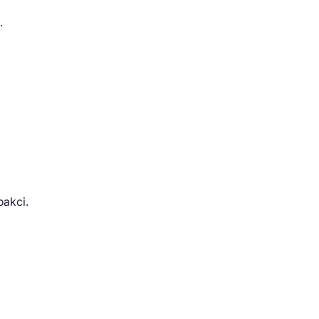
.
oakci.