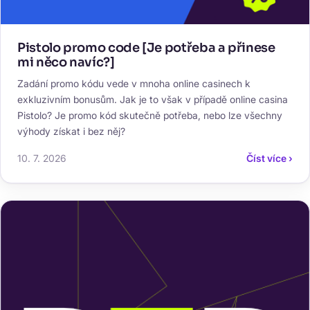
Pistolo promo code [Je potřeba a přinese
mi něco navíc?]
Zadání promo kódu vede v mnoha online casinech k
exkluzivním bonusům. Jak je to však v případě online casina
Pistolo? Je promo kód skutečně potřeba, nebo lze všechny
výhody získat i bez něj?
10. 7. 2026
Číst více ›