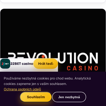
Hrát teď
›
22BET casino
Používáme nezbytná cookies pro chod webu. Analytická
cookies zapneme jen s vaším souhlasem.
Ochrana osobních údajů
Souhlasím
Jen nezbytná