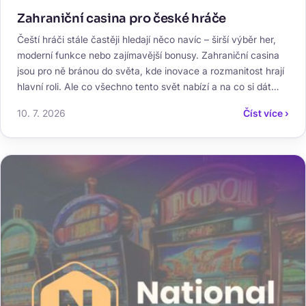
Zahraniční casina pro české hráče
Čeští hráči stále častěji hledají něco navíc – širší výběr her,
moderní funkce nebo zajímavější bonusy. Zahraniční casina
jsou pro ně bránou do světa, kde inovace a rozmanitost hrají
hlavní roli. Ale co všechno tento svět nabízí a na co si dát
pozor?
10. 7. 2026
Číst více ›