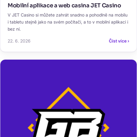
Mobilní aplikace a web casina JET Casino
V JET Casino si můžete zahrát snadno a pohodlně na mobilu
i tabletu stejně jako na svém počítači, a to v mobilní aplikaci i
bez ní.
22. 6. 2026
Číst více ›