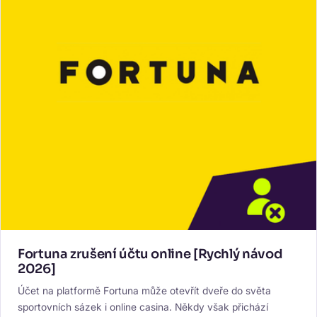
Fortuna zrušení účtu online [Rychlý návod
2026]
Účet na platformě Fortuna může otevřít dveře do světa
sportovních sázek i online casina. Někdy však přichází