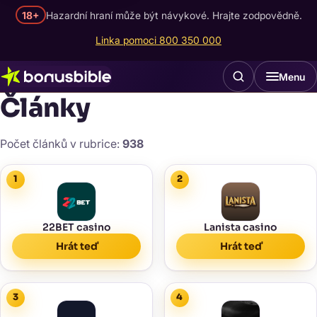
18+
Hazardní hraní může být návykové. Hrajte zodpovědně.
Linka pomoci 800 350 000
Menu
Články
Počet článků v rubrice:
938
1
2
22BET casino
Lanista casino
Hrát teď
Hrát teď
3
4