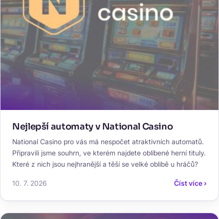
Nejlepší automaty v National Casino
National Casino pro vás má nespočet atraktivních automatů.
Připravili jsme souhrn, ve kterém najdete oblíbené herní tituly.
Které z nich jsou nejhranější a těší se velké oblibě u hráčů?
10. 7. 2026
Číst více ›