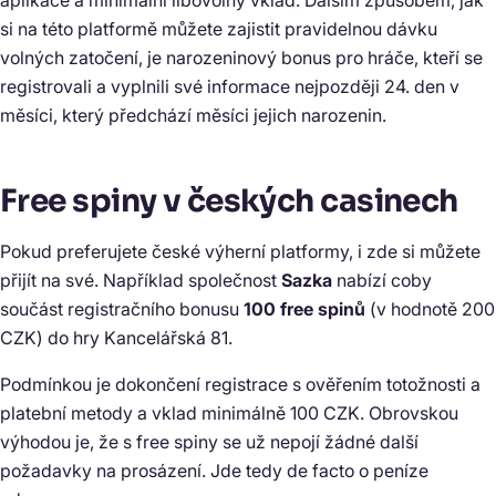
aplikace a minimální libovolný vklad. Dalším způsobem, jak
si na této platformě můžete zajistit pravidelnou dávku
volných zatočení, je narozeninový bonus pro hráče, kteří se
registrovali a vyplnili své informace nejpozději 24. den v
měsíci, který předchází měsíci jejich narozenin.
Free spiny v českých casinech
Pokud preferujete české výherní platformy, i zde si můžete
přijít na své. Například společnost
Sazka
nabízí coby
součást registračního bonusu
100 free spinů
(v hodnotě 200
CZK) do hry Kancelářská 81.
Podmínkou je dokončení registrace s ověřením totožnosti a
platební metody a vklad minimálně 100 CZK. Obrovskou
výhodou je, že s free spiny se už nepojí žádné další
požadavky na prosázení. Jde tedy de facto o peníze