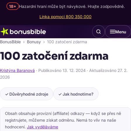
18+
Hazardní hraní může být návykové. Hrajte zodpovědně.
Linka pomoci 800 350 000
Menu
BonusBible
Bonusy
100 zatočení zdarma
100 zatočení zdarma
Kristýna Baranová
· Publikováno
13. 12. 2024
· Aktualizováno
27. 2.
2026
✓ Důvěryhodné zdroje
✓ Jak hodnotíme?
Obsah obsahuje provizní (affiliate) odkazy — když se přes ně
registrujete, můžeme získat odměnu. Nemá to vliv na naše
hodnocení.
Jak vyděláváme