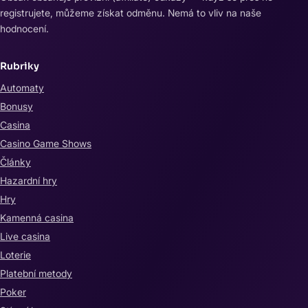
registrujete, můžeme získat odměnu. Nemá to vliv na naše
hodnocení.
Rubriky
Automaty
Bonusy
Casina
Casino Game Shows
Články
Hazardní hry
Hry
Kamenná casina
Live casina
Loterie
Platební metody
Poker