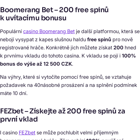
Boomerang Bet – 200 free spinů
k uvítacímu bonusu
Populární
casino Boomerang Bet
je další platformou, která se
nebojí vysypat z kapes slušnou haldu
free spinů
pro nově
registrované hráče. Konkrétně jich můžete získat
200
hned
k prvnímu vkladu do tohoto casina. K vkladu se pojí i
100%
bonus do výše až 12 500 CZK
.
Na výhry, které si vytočíte pomocí free spinů, se vztahuje
požadavek na 40násobné prosázení a na splnění podmínek
máte 10 dní.
FEZbet – Získejte až 200 free spinů za
první vklad
I casino
FEZbet
se může pochlubit velmi příjemným