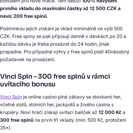
bonusem pro nové hráče. Těm nabízí
100% navýšení
prvního vkladu do maximální částky až 12 500 CZK a
navíc 200 free spinů
.
Podmínkou jejich získání je vklad minimálně ve výši 500
CZK. Free spiny se pak připisují denně v dávkách po 20 a
každou dávku je třeba prosázet do 24 hodin, jinak
propadne. Pro případné výhry z free spinů platí 40násobný
požadavek na prosázení.
Vinci Spin – 300 free spinů v rámci
uvítacího bonusu
Vinci Spin
je online casino plné zábavy se stovkami her,
včetně slotů, stolních her, jackpotů a živého casina s
krupiéry. Noví hráči získají uvítací balíček až
12 000 Kč
a
300 free spinů
na první tři vklady (min. 500 Kč, protočení
35×).