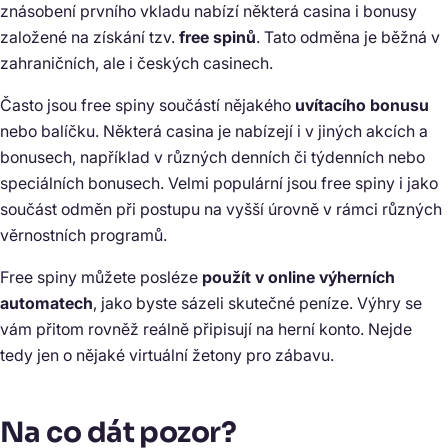
znásobení prvního vkladu nabízí některá casina i bonusy
založené na získání tzv.
free spinů
. Tato odměna je běžná v
zahraničních, ale i českých casinech.
Často jsou free spiny součástí nějakého
uvítacího bonusu
nebo balíčku. Některá casina je nabízejí i v jiných akcích a
bonusech, například v různých denních či týdenních nebo
speciálních bonusech. Velmi populární jsou free spiny i jako
součást odměn při postupu na vyšší úrovně v rámci různých
věrnostních programů.
Free spiny můžete posléze
použít v online výherních
automatech
, jako byste sázeli skutečné peníze. Výhry se
vám přitom rovněž reálně připisují na herní konto. Nejde
tedy jen o nějaké virtuální žetony pro zábavu.
Na co dát pozor?