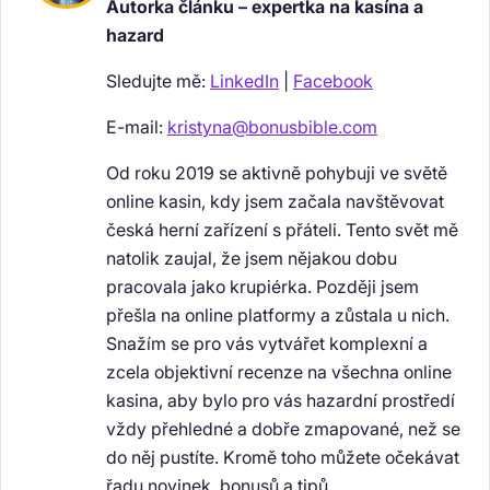
Autorka článku – expertka na kasína a
hazard
Sledujte mě:
LinkedIn
|
Facebook
E-mail:
kristyna@bonusbible.com
Od roku 2019 se aktivně pohybuji ve světě
online kasin, kdy jsem začala navštěvovat
česká herní zařízení s přáteli. Tento svět mě
natolik zaujal, že jsem nějakou dobu
pracovala jako krupiérka. Později jsem
přešla na online platformy a zůstala u nich.
Snažím se pro vás vytvářet komplexní a
zcela objektivní recenze na všechna online
kasina, aby bylo pro vás hazardní prostředí
vždy přehledné a dobře zmapované, než se
do něj pustíte. Kromě toho můžete očekávat
řadu novinek, bonusů a tipů.