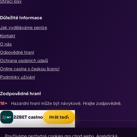
Stírací losy
Důležité informace
Jak vyděláváme peníze
Kontakt
O nás
Odpovědné hraní
Ochrana osobních údajů
Online casina s českou licencí
Podmínky užívání
Zodpovědné hraní
18+
Hazardní hraní může být návykové. Hrajte zodpovědně.
Linka pomoci 800 350 000
Hrát teď
›
22BET casino
© 2026 BonusBible
Používáme nezbytná cookies pro chod webu. Analytická