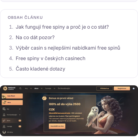
OBSAH ČLÁNKU
Jak fungují free spiny a proč je o co stát?
Na co dát pozor?
Výběr casin s nejlepšími nabídkami free spinů
Free spiny v českých casinech
Často kladené dotazy