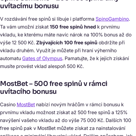
uvítacímu bonusu
V rozdávání free spinů si libuje i platforma
SpinoGambino
.
Ta vám umožní získat
150 free spinů hned
k prvnímu
vkladu, ke kterému máte navíc nárok na 100% bonus až do
výše 12 500 Kč.
Zbývajících 100 free spinů
obdržíte při
vkladu druhém. Využít je můžete při hraní výherního
automatu
Gates of Olympus
. Pamatujte, že k jejich získání
musíte provést vklad alespoň 500 Kč.
MostBet – 500 free spinů v rámci
uvítacího bonusu
Casino
MostBet
nabízí novým hráčům v rámci bonusu k
prvnímu vkladu možnost získat až 500 free spinů a 125%
navýšení vašeho vkladu až do výše 75 000 Kč. Dalších 100
free spinů pak v MostBet můžete získat za nainstalování