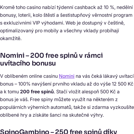
Kromě toho casino nabízí týdenní cashback až 10 %, nedělní
bonusy, loterii, kolo štěstí a šestistupňový věrnostní program
s exkluzivními VIP výhodami. Web je dostupný v češtině,
optimalizovaný pro mobily a všechny vklady probíhají
okamžitě.
Nomini – 200 free spinů v rámci
uvítacího bonusu
V oblíbeném online casinu
Nomini
na vás čeká lákavý uvítací
bonus – 100% navýšení prvního vkladu až do výše 12 500 Kč
a k tomu
200 free spinů
. Stačí vložit alespoň 500 Kč a
bonus je váš. Free spiny můžete využít na některém z
populárních výherních automatů, takže si zdarma vyzkoušíte
oblíbené hry a získáte šanci na skutečné výhry.
SpinoGambino – 250 free spinů díky