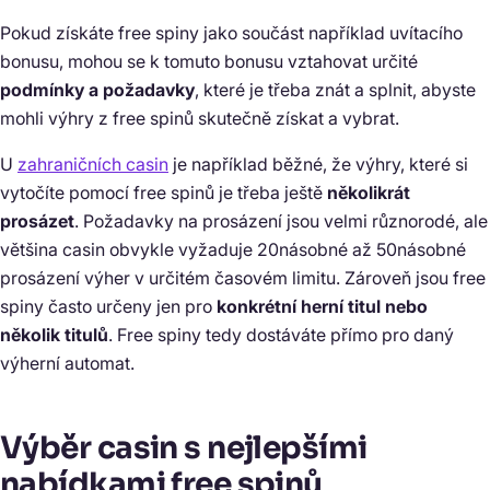
Pokud získáte free spiny jako součást například uvítacího
bonusu, mohou se k tomuto bonusu vztahovat určité
podmínky a požadavky
, které je třeba znát a splnit, abyste
mohli výhry z free spinů skutečně získat a vybrat.
U
zahraničních casin
je například běžné, že výhry, které si
vytočíte pomocí free spinů je třeba ještě
několikrát
prosázet
. Požadavky na prosázení jsou velmi různorodé, ale
většina casin obvykle vyžaduje 20násobné až 50násobné
prosázení výher v určitém časovém limitu. Zároveň jsou free
spiny často určeny jen pro
konkrétní herní titul nebo
několik titulů
. Free spiny tedy dostáváte přímo pro daný
výherní automat.
Výběr casin s nejlepšími
nabídkami free spinů