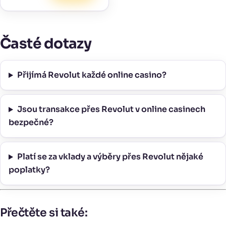
Časté dotazy
Přijímá Revolut každé online casino?
Jsou transakce přes Revolut v online casinech
bezpečné?
Platí se za vklady a výběry přes Revolut nějaké
poplatky?
Přečtěte si také: