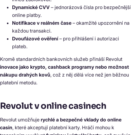
Dynamické CVV
– jednorázová čísla pro bezpečnější
online platby.
Notifikace v reálném čase
– okamžité upozornění na
každou transakci.
Dvoufázové ověření
– pro přihlášení i autorizaci
plateb.
Kromě standardních bankovních služeb přináší Revolut
inovace jako krypto, cashback programy nebo možnost
nákupu drahých kovů
, což z něj dělá více než jen běžnou
platební metodu.
Revolut v online casinech
Revolut umožňuje
rychlé a bezpečné vklady do online
casin
, které akceptují platební karty. Hráči mohou k