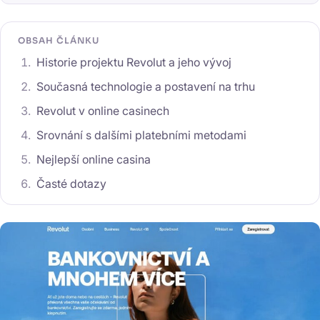
OBSAH ČLÁNKU
Historie projektu Revolut a jeho vývoj
Současná technologie a postavení na trhu
Revolut v online casinech
Srovnání s dalšími platebními metodami
Nejlepší online casina
Časté dotazy