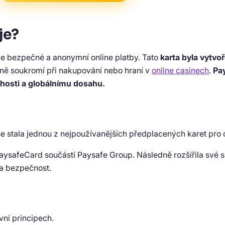
je?
e bezpečné a anonymní online platby. Tato
karta byla vytvoře
aně soukromí při nakupování nebo hraní v
online casinech
.
Pay
chosti a globálnímu dosahu.
 stala jednou z nejpoužívanějších předplacených karet pro o
PaysafeCard součástí Paysafe Group. Následně rozšířila své sl
a bezpečnost.
vní principech.