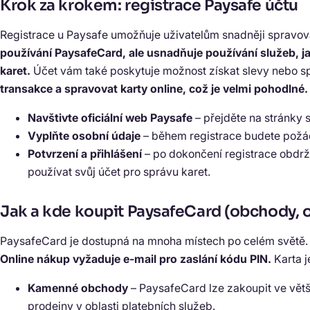
Krok za krokem: registrace Paysafe účtu
Registrace u Paysafe umožňuje uživatelům snadněji spravova
používání PaysafeCard, ale usnadňuje používání služeb, j
karet.
Účet vám také poskytuje možnost získat slevy nebo sp
transakce a spravovat karty online, což je velmi pohodlné.
Navštivte oficiální web Paysafe
– přejděte na stránky 
Vyplňte osobní údaje
– během registrace budete požádá
Potvrzení a přihlášení
– po dokončení registrace obdrží
používat svůj účet pro správu karet.
Jak a kde koupit PaysafeCard (obchody, 
PaysafeCard je dostupná na mnoha místech po celém světě
Online nákup vyžaduje e-mail pro zaslání kódu PIN.
Karta 
Kamenné obchody
– PaysafeCard lze zakoupit ve vět
prodejny v oblasti platebních služeb.