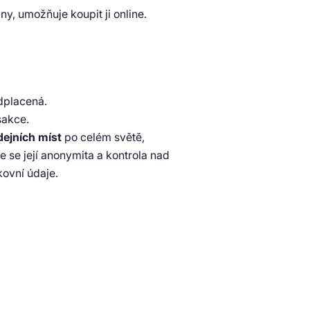
, umožňuje koupit ji online.
edplacená.
sakce.
dejních míst
po celém světě,
je se její anonymita a kontrola nad
kovní údaje.