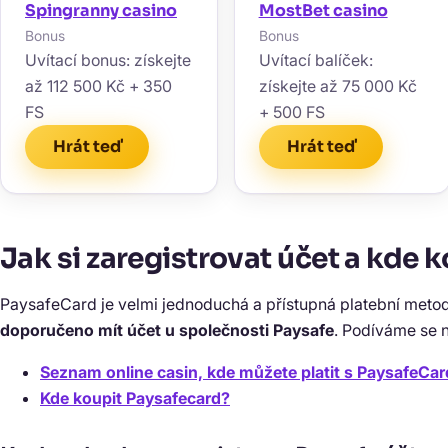
Spingranny casino
MostBet casino
Bonus
Bonus
Uvítací bonus: získejte
Uvítací balíček:
až 112 500 Kč + 350
získejte až 75 000 Kč
FS
+ 500 FS
Hrát teď
Hrát teď
Jak si zaregistrovat účet a kde
PaysafeCard je velmi jednoduchá a přístupná platební metoda. 
doporučeno mít účet u společnosti Paysafe
. Podíváme se n
Seznam online casin, kde můžete platit s PaysafeCar
Kde koupit Paysafecard?