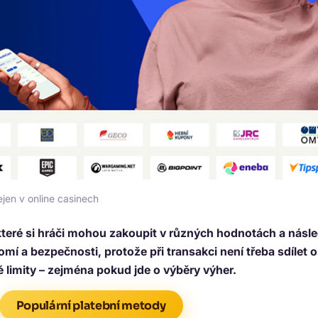
jen v online casinech
eré si hráči mohou zakoupit v různých hodnotách a násled
í a bezpečnosti, protože při transakci není třeba sdílet o
é limity – zejména pokud jde o výběry výher.
Populární platební metody