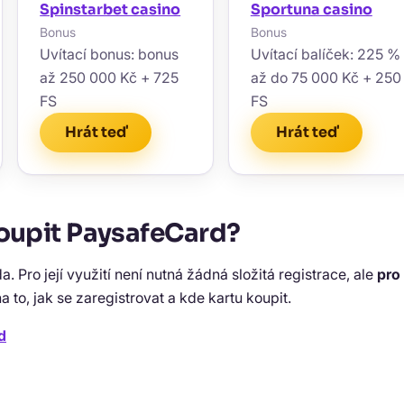
Spinstarbet casino
Sportuna casino
Bonus
Bonus
Uvítací bonus: bonus
Uvítací balíček: 225 %
až 250 000 Kč + 725
až do 75 000 Kč + 250
FS
FS
Hrát teď
Hrát teď
 koupit PaysafeCard?
Pro její využití není nutná žádná složitá registrace, ale
pro 
a to, jak se zaregistrovat a kde kartu koupit.
d