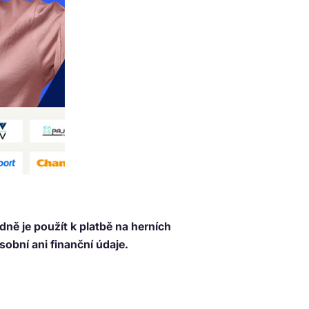
ně je použít k platbě na herních
sobní ani finanční údaje.