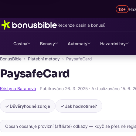
18+
Haz
Recenze casin a bonusů
Casina
Bonusy
Automaty
Hazardní hry
BonusBible
Platební metody
PaysafeCard
PaysafeCard
Kristýna Baranová
· Publikováno
26. 3. 2025
· Aktualizováno
15. 6. 
✓ Důvěryhodné zdroje
✓ Jak hodnotíme?
Obsah obsahuje provizní (affiliate) odkazy — když se přes ně reg