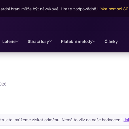
ardní hraní může být návykové. Hrajte zodpovědně.
Linka pomoci 8
Loterie
Stírací losy
Platební metody
Články
2026
istrujete, můžeme získat odměnu. Nemá to vliv na naše hodnocení.
Ja