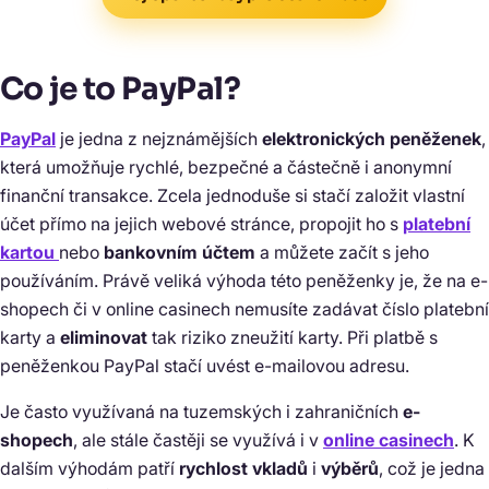
Co je to PayPal?
PayPal
je jedna z nejznámějších
elektronických peněženek
,
která umožňuje rychlé, bezpečné a částečně i anonymní
finanční transakce. Zcela jednoduše si stačí založit vlastní
účet přímo na jejich webové stránce, propojit ho s
platební
kartou
nebo
bankovním účtem
a můžete začít s jeho
používáním. Právě veliká výhoda této peněženky je, že na e-
shopech či v online casinech nemusíte zadávat číslo platební
karty a
eliminovat
tak riziko zneužití karty. Při platbě s
peněženkou PayPal stačí uvést e-mailovou adresu.
Je často využívaná na tuzemských i zahraničních
e-
shopech
, ale stále častěji se využívá i v
online casinech
. K
dalším výhodám patří
rychlost vkladů
i
výběrů
, což je jedna