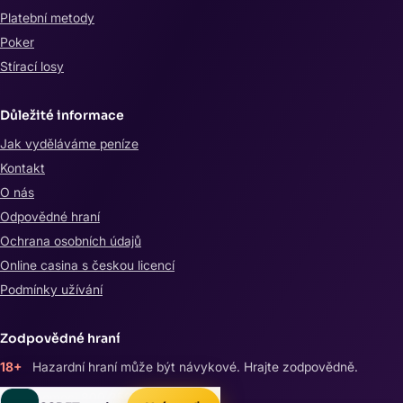
Platební metody
Poker
Stírací losy
Důležité informace
Jak vyděláváme peníze
Kontakt
O nás
Odpovědné hraní
Ochrana osobních údajů
Online casina s českou licencí
Podmínky užívání
Zodpovědné hraní
18+
Hazardní hraní může být návykové. Hrajte zodpovědně.
Linka pomoci 800 350 000