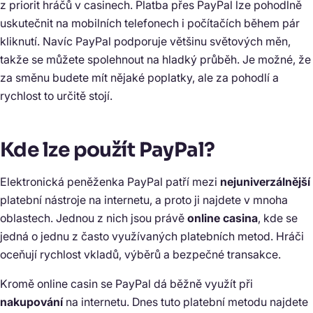
z priorit hráčů v casinech. Platba přes PayPal lze pohodlně
uskutečnit na mobilních telefonech i počítačích během pár
kliknutí. Navíc PayPal podporuje většinu světových měn,
takže se můžete spolehnout na hladký průběh. Je možné, že
za směnu budete mít nějaké poplatky, ale za pohodlí a
rychlost to určitě stojí.
Kde lze použít PayPal?
Elektronická peněženka PayPal patří mezi
nejuniverzálnější
platební nástroje na internetu, a proto ji najdete v mnoha
oblastech. Jednou z nich jsou právě
online casina
, kde se
jedná o jednu z často využívaných platebních metod. Hráči
oceňují rychlost vkladů, výběrů a bezpečné transakce.
Kromě online casin se PayPal dá běžně využít při
nakupování
na internetu. Dnes tuto platební metodu najdete