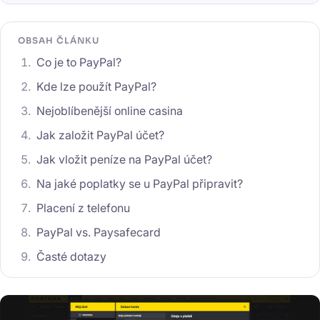
OBSAH ČLÁNKU
Co je to PayPal?
Kde lze použít PayPal?
Nejoblíbenější online casina
Jak založit PayPal účet?
Jak vložit peníze na PayPal účet?
Na jaké poplatky se u PayPal připravit?
Placení z telefonu
PayPal vs. Paysafecard
Časté dotazy