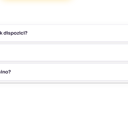
k dispozici?
sino?