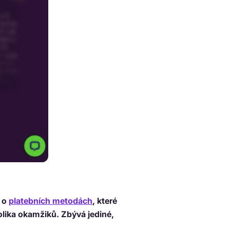
d o
platebních metodách
, které
lika okamžiků. Zbývá jediné,