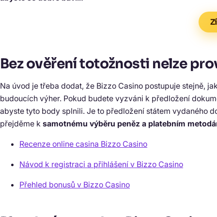
Z
Bez ověření totožnosti nelze pro
Na úvod je třeba dodat, že Bizzo Casino postupuje stejně, ja
budoucích výher. Pokud budete vyzváni k předložení dokume
abyste tyto body splnili. Je to předložení státem vydaného do
přejděme k
samotnému výběru peněz a platebním metod
Recenze online casina Bizzo Casino
Návod k registraci a přihlášení v Bizzo Casino
Přehled bonusů v Bizzo Casino