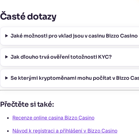
Časté dotazy
Jaké možnosti pro vklad jsou v casinu Bizzo Casino 
Jak dlouho trvá ověření totožnosti KYC?
Se kterými kryptoměnami mohu počítat v Bizzo Ca
Přečtěte si také:
Recenze online casina Bizzo Casino
Návod k registraci a přihlášení v Bizzo Casino