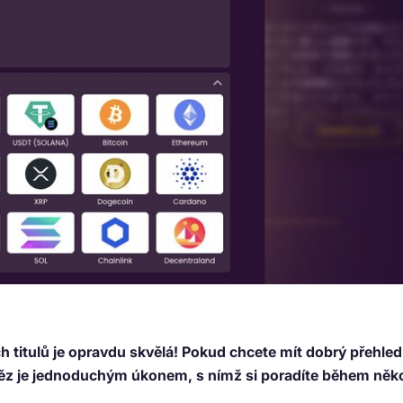
ch titulů je opravdu skvělá! Pokud chcete mít dobrý přehle
ěz je jednoduchým úkonem, s nímž si poradíte během něko