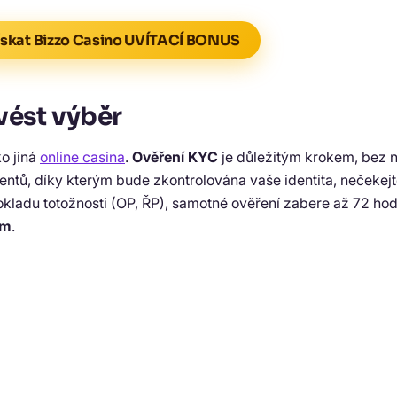
ískat Bizzo Casino UVÍTACÍ BONUS
vést výběr
ko jiná
online casina
.
Ověření KYC
je důležitým krokem, bez
ntů, díky kterým bude zkontrolována vaše identita, nečekej
kladu totožnosti (OP, ŘP), samotné ověření zabere až 72 hodin
ám
.