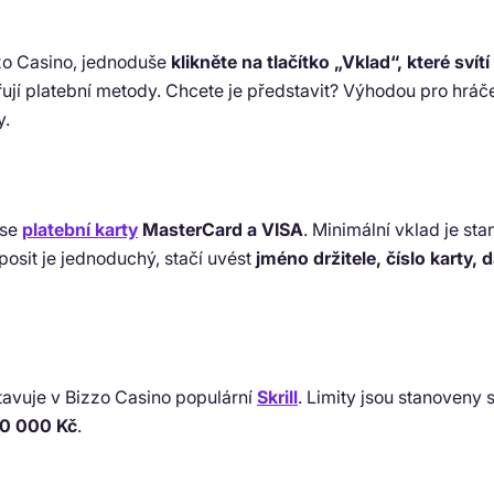
zzo Casino, jednoduše
klikněte na tlačítko „Vklad“, které sví
ují platební metody. Chcete je představit? Výhodou pro hráče
y.
 se
platební karty
MasterCard a VISA
. Minimální vklad je st
osit je jednoduchý, stačí uvést
jméno držitele, číslo karty,
avuje v Bizzo Casino populární
Skrill
. Limity jsou stanoveny 
0 000 Kč
.