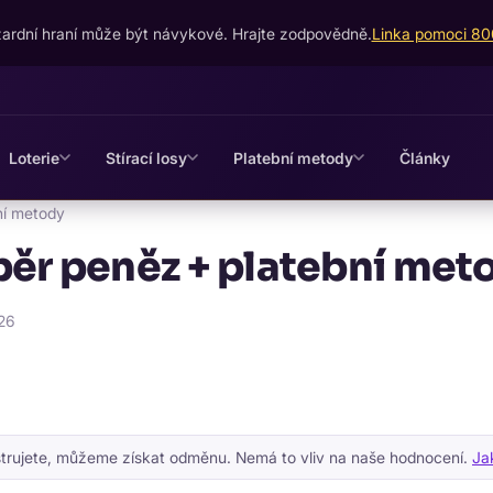
ardní hraní může být návykové. Hrajte zodpovědně.
Linka pomoci 8
Loterie
Stírací losy
Platební metody
Články
ní metody
běr peněz + platební met
026
istrujete, můžeme získat odměnu. Nemá to vliv na naše hodnocení.
Ja