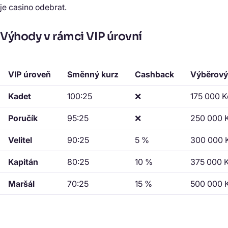
je casino odebrat.
Výhody v rámci VIP úrovní
VIP úroveň
Směnný kurz
Cashback
Výběrový 
Kadet
100:25
❌
175 000 K
Poručík
95:25
❌
250 000 
Velitel
90:25
5 %
300 000 
Kapitán
80:25
10 %
375 000 
Maršál
70:25
15 %
500 000 