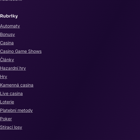
Rubriky
Automaty
Bonusy
Casina
Casino Game Shows
Články
Hazardní hry
Hry
Kamenná casina
Live casina
Loterie
Platební metody
Poker
Stírací losy