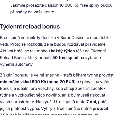
Jakmile prosázíte dalších 10 000 Kč, free spiny budou
připsány na vaše konto.
Týdenní reload bonus
Free spinů není nikdy dost – a v BuranCasino to moc dobře
vědí. Proto se rozhodli, že je budou rozdávat pravidelně.
Aktivní hráči se tak mohou
každý týden
těšit na Týdenní
Reload Bonus, který přináší
50 free spinů
na vybrané
výherní automaty.
Získání bonusu je velmi snadné – stačí během týdne provést
minimální vklad 500 Kč (nebo 20 EUR)
a spiny jsou vaše.
Bonus je ideální pro všechny, kdo chtějí zpestřit začátek
týdne a vyzkoušet něco nového, aniž by museli riskovat
vlastní prostředky. Na využití free spinů máte
7 dní
, poté
jejich platnost vyprší. Výhry z free spinů je nutné
protočit