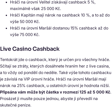
Hráči na úrovni Velitel získávají cashback 5 %,
maximálně však 25 000 Kč.
Hráči Kapitán mají nárok na cashback 10 %, a to až do
výše 50 000 Kč.
Hráči na úrovni Maršál dostanou 15% cashback až do
výše 75 000 Kč.
Live Casino Cashback
Tentokrát jde o cashback, který je určen pro všechny hráče.
Sčítají se ztráty, kterých dosáhnete hraním her z live casina,
a to vždy od pondělí do neděle. Také výše tohoto cashbacku
je závislá na VIP úrovni hráče. Hráči na úrovni Maršál mají
nárok na 25% cashback, u ostatních úrovní je hodnota nižší.
Připsána vám může být částka v rozmezí 125 až 5 000 Kč
.
Prosázet ji musíte pouze jednou, abyste ji převedli na
skutečné peníze.