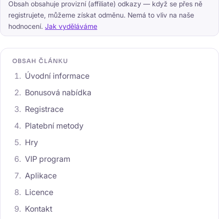
Obsah obsahuje provizní (affiliate) odkazy — když se přes ně
registrujete, můžeme získat odměnu. Nemá to vliv na naše
hodnocení.
Jak vyděláváme
OBSAH ČLÁNKU
Úvodní informace
Bonusová nabídka
Registrace
Platební metody
Hry
VIP program
Aplikace
Licence
Kontakt