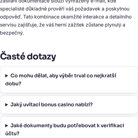
zasílání dokumentace slouží vyhrazený e-mail, kde
specialisté důkladně prověří váš požadavek a poskytnou
odpověď. Tato kombinace okamžité interakce a detailního
servisu zajišťuje, že váš herní zážitek zůstane plynulý a
bezpečný.
Časté dotazy
Co mohu dělat, aby výběr trval co nejkratší
dobu?
Jaký uvítací bonus casino nabízí?
Jaké dokumenty budu potřebovat k verifikaci
účtu?