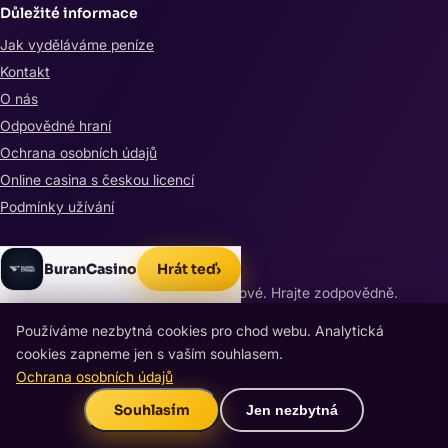
Důležité informace
Jak vyděláváme peníze
Kontakt
O nás
Odpovědné hraní
Ochrana osobních údajů
Online casina s českou licencí
Podmínky užívání
Zodpovědné hraní
Hrát teď
›
BuranCasino
18+
Hazardní hraní může být návykové. Hrajte zodpovědně.
Linka pomoci 800 350 000
Používáme nezbytná cookies pro chod webu. Analytická
cookies zapneme jen s vaším souhlasem.
© 2026 BonusBible
Ochrana osobních údajů
Souhlasím
Jen nezbytná