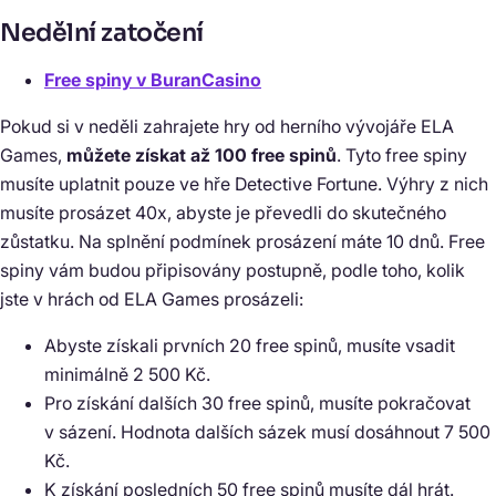
Nedělní zatočení
Free spiny v BuranCasino
Pokud si v neděli zahrajete hry od herního vývojáře ELA
Games,
můžete získat až 100 free spinů
. Tyto free spiny
musíte uplatnit pouze ve hře Detective Fortune. Výhry z nich
musíte prosázet 40x, abyste je převedli do skutečného
zůstatku. Na splnění podmínek prosázení máte 10 dnů. Free
spiny vám budou připisovány postupně, podle toho, kolik
jste v hrách od ELA Games prosázeli:
Abyste získali prvních 20 free spinů, musíte vsadit
minimálně 2 500 Kč.
Pro získání dalších 30 free spinů, musíte pokračovat
v sázení. Hodnota dalších sázek musí dosáhnout 7 500
Kč.
K získání posledních 50 free spinů musíte dál hrát.