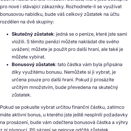
pro nové i stávající zákazníky. Rozhodnete-li se využívat
bonusovou nabídku, bude váš celkový zůstatek na účtu
rozdělen na dvě skupiny:
Skutečný zůstatek
: jedná se o peníze, které jste sami
vložili. S těmito penězi můžete nakládat dle svého
uvážení; můžete je použít pro další hraní, ale také je
můžete vybírat.
Bonusový zůstatek
: tato částka vám byla připsána
díky využitému bonusu. Nemůžete si ji vybrat, je
určena pouze pro další hraní. Pokud ji prosázíte
určitým množstvím, bude převedena na skutečný
zůstatek.
Pokud se pokusíte vybrat určitou finanční částku, zatímco
máte aktivní bonus, u kterého jste ještě nesplnili požadavky
na prosázení, bude vám odečtena bonusová částka a výhry
z ní plynoucí. Při sázení se nejprve odčítá zůstatek