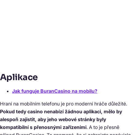
Aplikace
Jak funguje BuranCasino na mobilu?
Hraní na mobilním telefonu je pro moderní hráče důležité.
Pokud tedy casino nenabízí žádnou aplikaci, mělo by
alespoň zajistit, aby jeho webové stránky byly
kompatibilní s přenosnými zařízeními
. A to je přesně