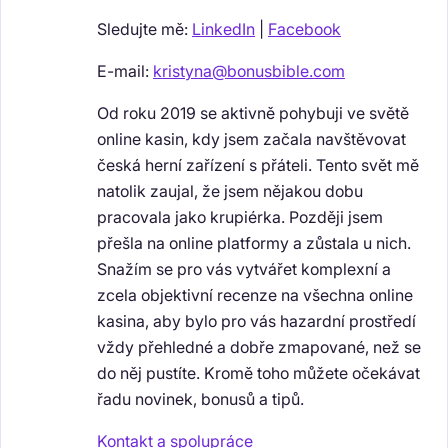
Sledujte mě:
LinkedIn
|
Facebook
E-mail:
kristyna@bonusbible.com
Od roku 2019 se aktivně pohybuji ve světě
online kasin, kdy jsem začala navštěvovat
česká herní zařízení s přáteli. Tento svět mě
natolik zaujal, že jsem nějakou dobu
pracovala jako krupiérka. Později jsem
přešla na online platformy a zůstala u nich.
Snažím se pro vás vytvářet komplexní a
zcela objektivní recenze na všechna online
kasina, aby bylo pro vás hazardní prostředí
vždy přehledné a dobře zmapované, než se
do něj pustíte. Kromě toho můžete očekávat
řadu novinek, bonusů a tipů.
Kontakt a spolupráce