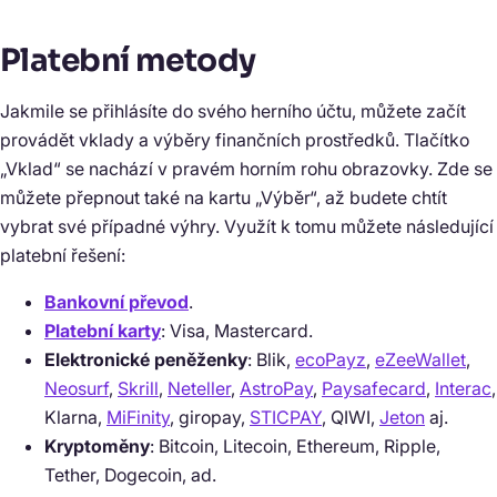
Platební metody
Jakmile se přihlásíte do svého herního účtu, můžete začít
provádět vklady a výběry finančních prostředků. Tlačítko
„Vklad“ se nachází v pravém horním rohu obrazovky. Zde se
můžete přepnout také na kartu „Výběr“, až budete chtít
vybrat své případné výhry. Využít k tomu můžete následující
platební řešení:
Bankovní převod
.
Platební karty
: Visa, Mastercard.
Elektronické peněženky
: Blik,
ecoPayz
,
eZeeWallet
,
Neosurf
,
Skrill
,
Neteller
,
AstroPay
,
Paysafecard
,
Interac
,
Klarna,
MiFinity
, giropay,
STICPAY
, QIWI,
Jeton
aj.
Kryptoměny
: Bitcoin, Litecoin, Ethereum, Ripple,
Tether, Dogecoin, ad.