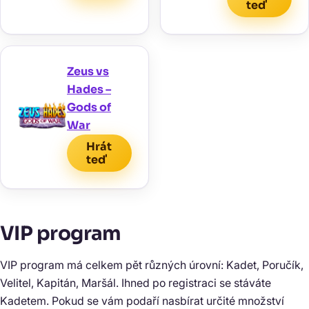
teď
Zeus vs
Hades –
Gods of
War
Hrát
teď
VIP program
VIP program má celkem pět různých úrovní: Kadet, Poručík,
Velitel, Kapitán, Maršál. Ihned po registraci se stáváte
Kadetem. Pokud se vám podaří nasbírat určité množství