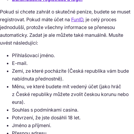
Pokud si chcete zahrát o skutečné peníze, budete se muset
registrovat. Pokud máte účet na
FunID
, je celý proces
jednodušší, protože všechny informace se přenesou
automaticky. Zadat je ale můžete také manuálně. Musíte
uvést následující:
Přihlašovací jméno.
E-mail.
Zemi, ze které pocházíte (Česká republika vám bude
nabídnuta přednostně).
Měnu, ve které budete mít vedený účet (jako hráč
z České republiky můžete zvolit českou korunu nebo
eura).
Souhlas s podmínkami casina.
Potvrzení, že jste dosáhli 18 let.
Jméno a příjmení.
Přesnou adresu.