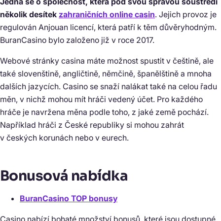
Jedná se o společnost, která pod svou správou soustředí
několik desítek
zahraničních online casin
. Jejich provoz je
regulován Anjouan licencí, která patří k těm důvěryhodným.
BuranCasino bylo založeno již v roce 2017.
Webové stránky casina máte možnost spustit v češtině, ale
také slovenštině, angličtině, němčině, španělštině a mnoha
dalších jazycích. Casino se snaží nalákat také na celou řadu
měn, v nichž mohou mít hráči vedený účet. Pro každého
hráče je navržena měna podle toho, z jaké země pochází.
Například hráči z České republiky si mohou zahrát
v českých korunách nebo v eurech.
Bonusová nabídka
BuranCasino TOP bonusy
Casino nabízí bohaté množství bonusů, které jsou dostupné