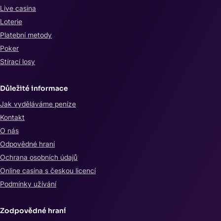
Live casina
Loterie
Platební metody
Poker
Stírací losy
Důležité informace
Jak vyděláváme peníze
Kontakt
O nás
Odpovědné hraní
Ochrana osobních údajů
Online casina s českou licencí
Podmínky užívání
Zodpovědné hraní