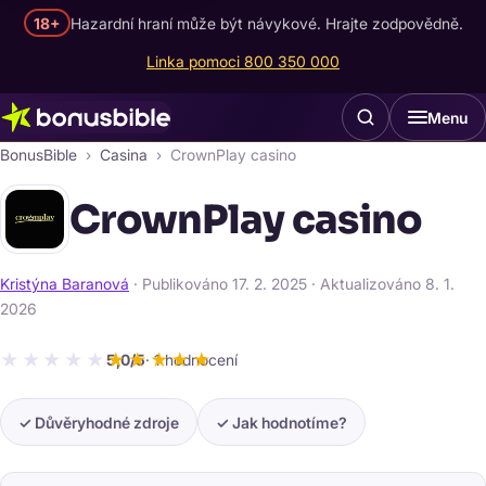
18+
Hazardní hraní může být návykové. Hrajte zodpovědně.
Linka pomoci 800 350 000
Menu
BonusBible
Casina
CrownPlay casino
CrownPlay casino
Kristýna Baranová
· Publikováno
17. 2. 2025
· Aktualizováno
8. 1.
2026
★★★★★
★★★★★
5,0/5
· 1 hodnocení
✓ Důvěryhodné zdroje
✓ Jak hodnotíme?