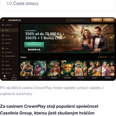
Časté dotazy
Při návštěvě casina CrownPlay ihned najdete uvítací nabídku i
zajímavé automaty
Za casinem CrownPlay stojí populární společnost
Casolinia Group, kterou jistě zkušeným hráčům