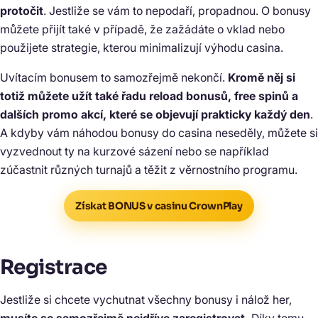
protočit
. Jestliže se vám to nepodaří, propadnou. O bonusy
můžete přijít také v případě, že zažádáte o vklad nebo
použijete strategie, kterou minimalizují výhodu casina.
Uvítacím bonusem to samozřejmě nekončí.
Kromě něj si
totiž můžete užít také řadu reload bonusů, free spinů a
dalších promo akcí, které se objevují prakticky každý den
.
A kdyby vám náhodou bonusy do casina neseděly, můžete si
vyzvednout ty na kurzové sázení nebo se například
zúčastnit různých turnajů a těžit z věrnostního programu.
Získat BONUS v casinu CrownPlay
Registrace
Jestliže si chcete vychutnat všechny bonusy i nálož her,