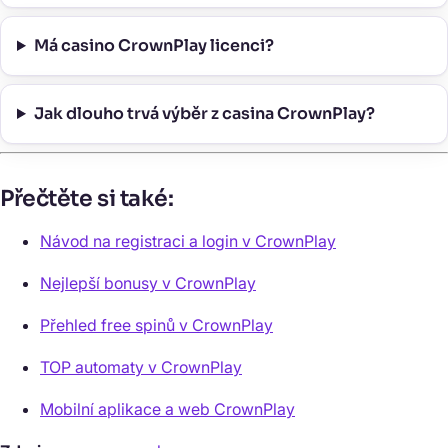
Má casino CrownPlay licenci?
Jak dlouho trvá výběr z casina CrownPlay?
Přečtěte si také:
Návod na registraci a login v CrownPlay
Nejlepší bonusy v CrownPlay
Přehled free spinů v CrownPlay
TOP automaty v CrownPlay
Mobilní aplikace a web CrownPlay