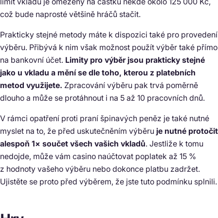
limit vkladu je omezený na částku někde okolo 125 000 Kč,
což bude naprosté většině hráčů stačit.
Prakticky stejné metody máte k dispozici také pro provedení
výběru. Přibývá k nim však možnost použít výběr také přímo
na bankovní účet.
Limity pro výběr jsou prakticky stejné
jako u vkladu a mění se dle toho, kterou z platebních
metod využijete.
Zpracování výběru pak trvá poměrně
dlouho a může se protáhnout i na 5 až 10 pracovních dnů.
V rámci opatření proti praní špinavých peněz je také nutné
myslet na to, že před uskutečněním výběru
je nutné protočit
alespoň 1× součet všech vašich vkladů
. Jestliže k tomu
nedojde, může vám casino naúčtovat poplatek až 15 %
z hodnoty vašeho výběru nebo dokonce platbu zadržet.
Ujistěte se proto před výběrem, že jste tuto podmínku splnili.