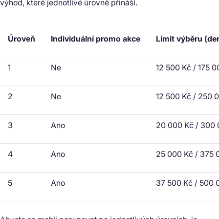
výhod, které jednotlivé úrovně přináší.
Úroveň
Individuální promo akce
Limit výběru (de
1
Ne
12 500 Kč / 175 
2
Ne
12 500 Kč / 250 
3
Ano
20 000 Kč / 300
4
Ano
25 000 Kč / 375 
5
Ano
37 500 Kč / 500 