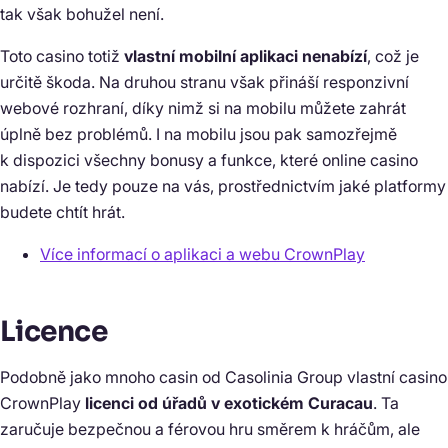
tak však bohužel není.
Toto casino totiž
vlastní mobilní aplikaci nenabízí
, což je
určitě škoda. Na druhou stranu však přináší responzivní
webové rozhraní, díky nimž si na mobilu můžete zahrát
úplně bez problémů. I na mobilu jsou pak samozřejmě
k dispozici všechny bonusy a funkce, které online casino
nabízí. Je tedy pouze na vás, prostřednictvím jaké platformy
budete chtít hrát.
Více informací o aplikaci a webu CrownPlay
Licence
Podobně jako mnoho casin od Casolinia Group vlastní casino
CrownPlay
licenci od úřadů v exotickém Curacau
. Ta
zaručuje bezpečnou a férovou hru směrem k hráčům, ale