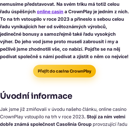
nemusíme představovat. Na svém triku má totiž celou
řadu úspěšných
online casin
a CrownPlay je jedním z nich.
To na trh vstoupilo v roce 2023 a přineslo s sebou celou
řadu vynikajících her od světoznámých výrobců,
jedinečné bonusy a samozřejmě také řadu vysokých
výher. Do jeho vod jsme proto museli zabrousit i my a
pečlivě jsme zhodnotili vše, co nabízí. Pojďte se na něj
podívat společně s námi podívat a zjistit o něm co nejvíce!
Přejít do casina CrownPlay
Úvodní informace
Jak jsme již zmiňovali v úvodu našeho článku, online casino
CrownPlay vstoupilo na trh v roce 2023
. Stojí za ním velmi
dobře známá společnost Casolinia Group
provozující řadu