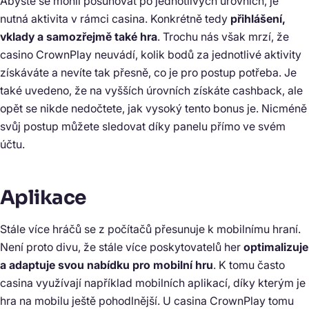
Abyste se mohli posunovat po jednotlivých úrovních, je
nutná aktivita v rámci casina. Konkrétně tedy
přihlášení,
vklady a samozřejmě také hra
. Trochu nás však mrzí, že
casino CrownPlay neuvádí, kolik bodů za jednotlivé aktivity
získáváte a nevíte tak přesně, co je pro postup potřeba. Je
také uvedeno, že na vyšších úrovních získáte cashback, ale
opět se nikde nedočtete, jak vysoký tento bonus je. Nicméně
svůj postup můžete sledovat díky panelu přímo ve svém
účtu.
Aplikace
Stále více hráčů se z počítačů přesunuje k mobilnímu hraní.
Není proto divu, že stále více poskytovatelů her
optimalizuje
a adaptuje svou nabídku pro mobilní hru
. K tomu často
casina využívají například mobilních aplikací, díky kterým je
hra na mobilu ještě pohodlnější. U casina CrownPlay tomu