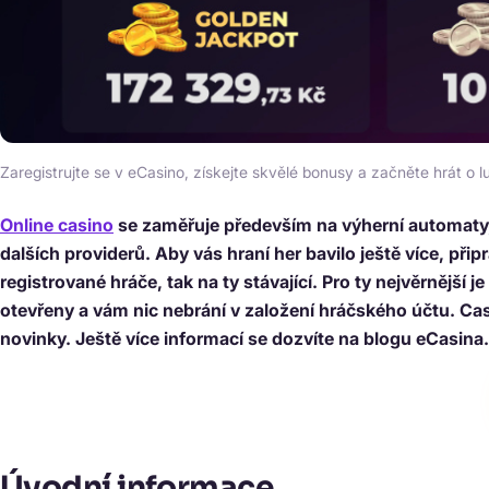
Zaregistrujte se v eCasino, získejte skvělé bonusy a začněte hrát o l
Online casino
se zaměřuje především na výherní automaty, k
dalších providerů. Aby vás hraní her bavilo ještě více, při
registrované hráče, tak na ty stávající. Pro ty nejvěrnějš
otevřeny a vám nic nebrání v založení hráčského účtu. Casi
novinky. Ještě více informací se dozvíte na blogu eCasina.
Úvodní informace