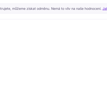
istrujete, můžeme získat odměnu. Nemá to vliv na naše hodnocení.
Ja