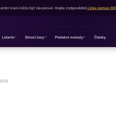
ardní hraní může být návykové. Hrajte zodpovědně.
Linka pomoci 8
Loterie
Stírací losy
Platební metody
Články
 2025