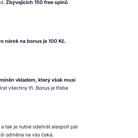
ad.
Zbývajících 150 free spinů
o nárok na bonus je 100 Kč.
míněn vkladem, který však musí
at všechny tři. Bonus je třeba
 a tak je nutné odehrát alespoň pár
epší odměna na vás čeká.