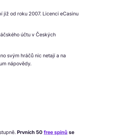
 již od roku 2007. Licenci eCasinu
hráčského účtu v Českých
no svým hráčů nic netají a na
rum nápovědy.
ostupně.
Prvních 50
free spinů
se