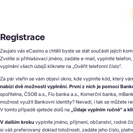
Registrace
Zaujalo vás eCasino a chtěli byste se stát součástí jejich ko
Zvolíte si přihlašovací jméno, zadáte e-mail, vyplníte telefo
vyplnění všech údajů kliknete na „Ověřit telefonní číslo”.
Za pár vteřin se vám objeví okno, kde vyplníte kód, který vám
nabízí dvě možnosti vyplnění. První z nich je pomocí Banko
spořitelna, ČSOB a.s., Fio banka a.s., Komerční banka, mBa
možnost využít Bankovní identity? Nevadí, i tak se můžete r
V tomto případě sjetede dolů na
„Údaje vyplním ručně” a kl
V dalším kroku
vyplníte jméno, příjmení, občanství, rodné čís
si váš preferovaný doklad totožnosti, zadáte jeho číslo, plat