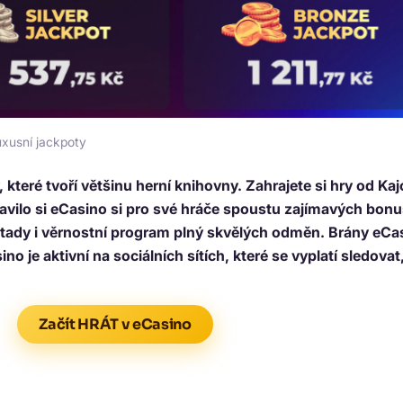
uxusní jackpoty
teré tvoří většinu herní knihovny. Zahrajete si hry od Kaj
pravilo si eCasino si pro své hráče spoustu zajímavých bonu
í je tady i věrnostní program plný skvělých odměn. Brány e
no je aktivní na sociálních sítích, které se vyplatí sledov
Začít HRÁT v eCasino