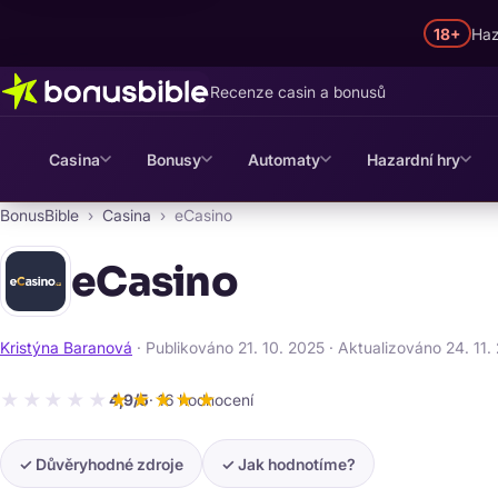
18+
Haz
Recenze casin a bonusů
Casina
Bonusy
Automaty
Hazardní hry
BonusBible
Casina
eCasino
eCasino
Kristýna Baranová
· Publikováno
21. 10. 2025
· Aktualizováno
24. 11.
★★★★★
★★★★★
4,9/5
· 16 hodnocení
✓ Důvěryhodné zdroje
✓ Jak hodnotíme?