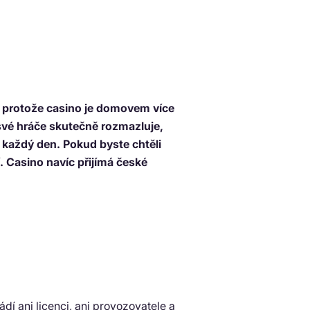
e, protože casino je domovem více
své hráče skutečně rozmazluje,
každý den. Pokud byste chtěli
. Casino navíc přijímá české
í ani licenci, ani provozovatele a