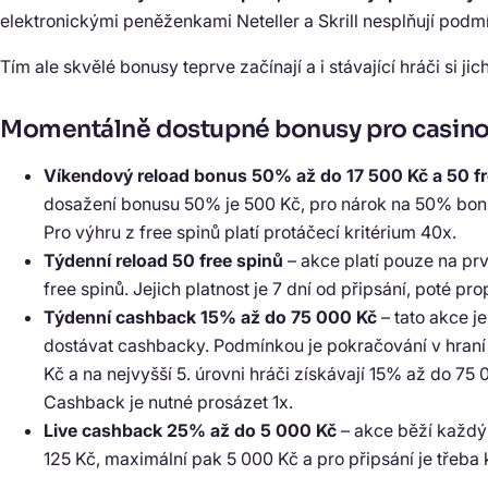
elektronickými peněženkami Neteller a Skrill nesplňují podmí
Tím ale skvělé bonusy teprve začínají a i stávající hráči si j
Momentálně dostupné bonusy pro casino
Víkendový reload bonus 50% až do 17 500 Kč a 50 fr
dosažení bonusu 50% je 500 Kč, pro nárok na 50% bonus
Pro výhru z free spinů platí protáčecí kritérium 40x.
Týdenní reload 50 free spinů
– akce platí pouze na pr
free spinů. Jejich platnost je 7 dní od připsání, poté pro
Týdenní cashback 15% až do 75 000 Kč
– tato akce j
dostávat cashbacky. Podmínkou je pokračování v hraní 
Kč a na nejvyšší 5. úrovni hráči získávají 15% až do 75
Cashback je nutné prosázet 1x.
Live cashback 25% až do 5 000 Kč
– akce běží každý
125 Kč, maximální pak 5 000 Kč a pro připsání je třeba