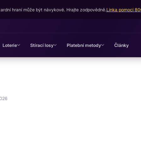
ardní hraní může být návykové. Hrajte zodpovědně.
Linka pomoci 8
Loterie
Stírací losy
Platební metody
Články
2026