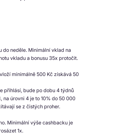
u do neděle. Minimální vklad na
notu vkladu a bonusu 35x protočit.
 vloží minimálně 500 Kč získává 50
ce přihlásí, bude po dobu 4 týdnů
, na úrovni 4 je to 10% do 50 000
távají se z čistých proher.
ino. Minimální výše cashbacku je
rosázet 1x.