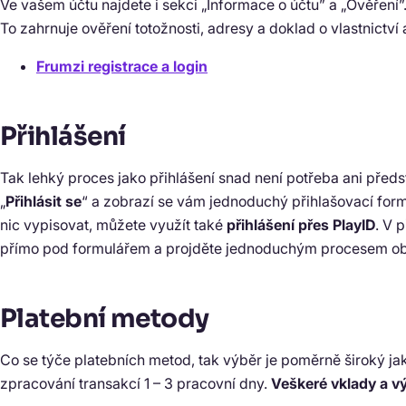
Ve vašem účtu najdete i sekci „Informace o účtu” a „Ověření
To zahrnuje ověření totožnosti, adresy a doklad o vlastnictví 
Frumzi registrace a login
Přihlášení
Tak lehký proces jako přihlášení snad není potřeba ani předs
„
Přihlásit se
“ a zobrazí se vám jednoduchý přihlašovací form
nic vypisovat, můžete využít také
přihlášení přes PlayID
. V 
přímo pod formulářem a projděte jednoduchým procesem o
Platební metody
Co se týče platebních metod, tak výběr je poměrně široký jak
zpracování transakcí 1 – 3 pracovní dny.
Veškeré vklady a v