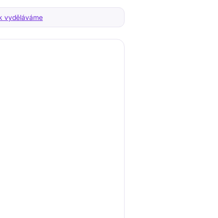
k vyděláváme