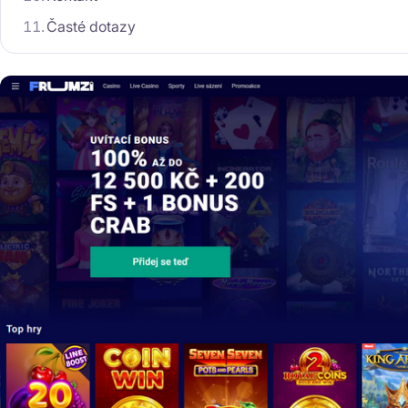
Časté dotazy