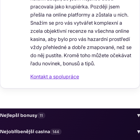
pracovala jako krupiérka. Později jsem
přešla na online platformy a zůstala u nich.
Snažím se pro vás vytvářet komplexní a
zcela objektivní recenze na všechna online
kasina, aby bylo pro vás hazardní prostředí
vždy přehledné a dobře zmapované, než se
do něj pustíte. Kromě toho můžete očekávat
řadu novinek, bonusů a tipů.
Kontakt a spolupráce
▾
Nejlepší bonusy
11
▾
Nejoblíbenější casina
144