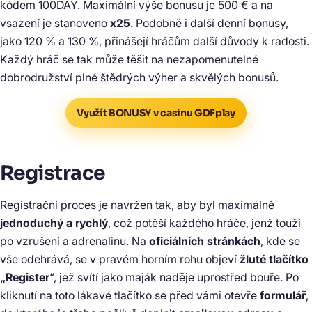
kódem 100DAY. Maximální výše bonusu je 500 € a na
vsazení je stanoveno
x25
. Podobně i další denní bonusy,
jako 120 % a 130 %, přinášejí hráčům další důvody k radosti.
Každý hráč se tak může těšit na nezapomenutelné
dobrodružství plné štědrých výher a skvělých bonusů.
Využít BONUSY v casinu GDFplay
Registrace
Registrační proces je navržen tak, aby byl maximálně
jednoduchý a rychlý
, což potěší každého hráče, jenž touží
po vzrušení a adrenalinu. Na
oficiálních stránkách
, kde se
vše odehrává, se v pravém horním rohu objeví
žluté tlačítko
„Register
“, jež svítí jako maják naděje uprostřed bouře. Po
kliknutí na toto lákavé tlačítko se před vámi otevře
formulář
,