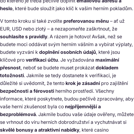
do kterého je třeba pečlivě doplnit
emailovou adresu a
heslo
, které bude sloužit jako klíč k vašim herním pokladům.
V tomto kroku si také zvolíte
preferovanou měnu
– ať už
EUR, USD nebo zlotý – a nezapomeňte zaškrtnout, že
souhlasíte s pravidly
. A rázem je hotovo! Avšak, než se
budete moci oddávat svým herním vášním a vybírat výplaty,
budete vyzváni k
doplnění osobních údajů
, které jsou
klíčové pro
verifikaci účtu
. Je vyžadována
maximální
přesnost
, neboť se budete muset prokázat
dokladem
totožnosti
. Jakmile se tedy dostanete k verifikaci, je
důležité si uvědomit, že tento
krok je zásadní
pro zajištění
bezpečnosti a férovosti
herního prostředí. Všechny
informace, které poskytnete, budou pečlivě zpracovány, aby
vaše herní zkušenost byla co
nejpříjemnější a
bezproblémová
. Jakmile budou vaše údaje ověřeny, můžete
se vrhnout do víru herních dobrodružství a vychutnávat si
skvělé bonusy a atraktivní nabídky
, které casino