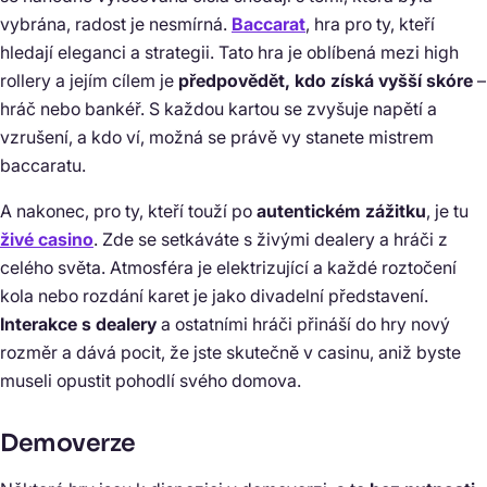
vybrána, radost je nesmírná.
Baccarat
, hra pro ty, kteří
hledají eleganci a strategii. Tato hra je oblíbená mezi high
rollery a jejím cílem je
předpovědět, kdo získá vyšší skóre
–
hráč nebo bankéř. S každou kartou se zvyšuje napětí a
vzrušení, a kdo ví, možná se právě vy stanete mistrem
baccaratu.
A nakonec, pro ty, kteří touží po
autentickém zážitku
, je tu
živé casino
. Zde se setkáváte s živými dealery a hráči z
celého světa. Atmosféra je elektrizující a každé roztočení
kola nebo rozdání karet je jako divadelní představení.
Interakce s dealery
a ostatními hráči přináší do hry nový
rozměr a dává pocit, že jste skutečně v casinu, aniž byste
museli opustit pohodlí svého domova.
Demoverze