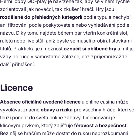
Herní lobby GDFplay je navržené tak, aby se v něm rychle
zorientovali jak nováčci, tak zkušení hráči. Hry jsou
rozdělené do přehledných kategorií
podle typu a nechybí
ani filtrování podle poskytovatele nebo vyhledávání podle
názvu. Díky tomu najdete během pár vteřin konkrétní slot,
ruletu nebo live stůl, aniž byste se museli probírat stovkami
titulů. Praktická je i možnost
označit si oblíbené hry
a mít je
vždy po ruce v samostatné záložce, což zpříjemní každé
další přihlášení.
Licence
Absence oficiálně uvedené licence
u online casina může
vyvolávat značné
obavy a rizika
pro všechny hráče, kteří se
touží ponořit do světa online zábavy. Licencování je
klíčovým prvkem, který zajišťuje
férovost a bezpečnost
.
Bez něj se hráčům může dostat do rukou neprozkoumaná