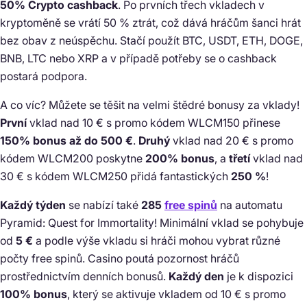
50% Crypto cashback
. Po prvních třech vkladech v
kryptoměně se vrátí 50 % ztrát, což dává hráčům šanci hrát
bez obav z neúspěchu. Stačí použít BTC, USDT, ETH, DOGE,
BNB, LTC nebo XRP a v případě potřeby se o cashback
postará podpora.
A co víc? Můžete se těšit na velmi štědré bonusy za vklady!
První
vklad nad 10 € s promo kódem WLCM150 přinese
150% bonus až do 500 €
.
Druhý
vklad nad 20 € s promo
kódem WLCM200 poskytne
200% bonus
, a
třetí
vklad nad
30 € s kódem WLCM250 přidá fantastických
250 %
!
Každý týden
se nabízí také
285
free spinů
na automatu
Pyramid: Quest for Immortality! Minimální vklad se pohybuje
od
5 €
a podle výše vkladu si hráči mohou vybrat různé
počty free spinů. Casino poutá pozornost hráčů
prostřednictvím denních bonusů.
Každý den
je k dispozici
100% bonus
, který se aktivuje vkladem od 10 € s promo