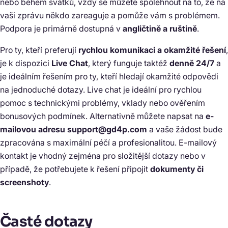
nebo během svátků, vždy se můžete spolehnout na to, že na
vaši zprávu někdo zareaguje a pomůže vám s problémem.
Podpora je primárně dostupná v
angličtině a ruštině
.
Pro ty, kteří preferují
rychlou komunikaci a okamžité řešení
,
je k dispozici
Live Chat
, který funguje taktéž
denně 24/7
a
je ideálním řešením pro ty, kteří hledají okamžité odpovědi
na jednoduché dotazy. Live chat je ideální pro rychlou
pomoc s technickými problémy, vklady nebo ověřením
bonusových podmínek. Alternativně můžete napsat na
e-
mailovou adresu support@gd4p.com
a vaše žádost bude
zpracována s maximální péčí a profesionalitou. E-mailový
kontakt je vhodný zejména pro složitější dotazy nebo v
případě, že potřebujete k řešení připojit
dokumenty či
screenshoty
.
Časté dotazy