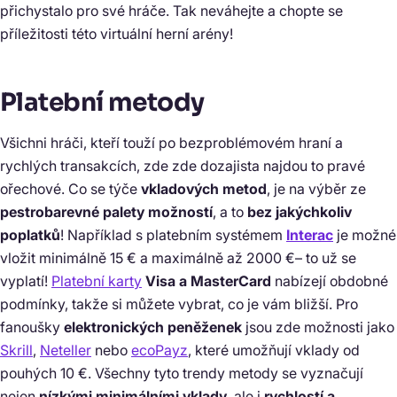
přichystalo pro své hráče. Tak neváhejte a chopte se
příležitosti této virtuální herní arény!
Platební metody
Všichni hráči, kteří touží po bezproblémovém hraní a
rychlých transakcích, zde zde dozajista najdou to pravé
ořechové. Co se týče
vkladových metod
, je na výběr ze
pestrobarevné palety možností
, a to
bez jakýchkoliv
poplatků
! Například s platebním systémem
Interac
je možné
vložit minimálně 15 € a maximálně až 2000 €– to už se
vyplatí!
Platební karty
Visa a MasterCard
nabízejí obdobné
podmínky, takže si můžete vybrat, co je vám bližší. Pro
fanoušky
elektronických peněženek
jsou zde možnosti jako
Skrill
,
Neteller
nebo
ecoPayz
, které umožňují vklady od
pouhých 10 €. Všechny tyto trendy metody se vyznačují
nejen
nízkými minimálními vklady
, ale i
rychlostí a