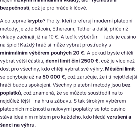
bezpečností
, což je pro hráče klíčové.
A co teprve
krypto
? Pro ty, kteří preferují moderní platební
metody, je zde Bitcoin, Ethereum, Tether a další, přičemž
vklady začínají již na 10 €. A teď k výběrům – i zde je casino
na špici! Každý hráč si může vybrat prostředky s
minimálním výběrem pouhých 20 €.
A pokud byste chtěli
vybrat větší částku,
denní limit činí 2500 €
, což je více než
dost pro všechny, kdo chtějí vybrat své výhry.
Měsíční limit
se pohybuje až na
50 000 €
, což zaručuje, že i ti nejotřelejší
hráči budou spokojeni. Všechny platební metody jsou b
ez
poplatků
, což znamená, že se můžete soustředit na to
nejdůležitější – na hru a zábavu. S tak širokým výběrem
platebních možností a nulovými poplatky se toto casino
stává ideálním místem pro každého, kdo hledá
vzrušení a
šanci na výhru
.