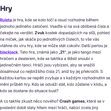
Hry
Ruleta
je hra, kde se kolo točí a osud rozhodne během
jednoho jediného zatočení. Vsaďte si na svá oblíbená čísla a
čekejte na verdikt.
Zvuk
kostek dopadajících na stůl, pohled
na míček, jak skáče po jednotlivých číslech, to vše vás
vtáhne do víru hry, kde se může stát cokoliv. Další perlou je
blackjack
. Tato hra, známá jako „
21
“, je jako tango mezi
hráčem a dealerem, kde se taktika a štěstí snoubí v
jedinečném tanci. Hráči jsou vybízeni, aby se snažili
dosáhnout co nejbližšího čísla 21, aniž by jej překročili. S
každou kartou se napětí zvyšuje a s každým rozhodnutím se
mění průběh hry. Kdo se odváží stát, kdo zůstane v klidu, a
kdo se dostane do situace bust?
A co takhle zkusit něco nového?
Crash games
, které se v
poslední době staly hitem mezi hráči, nabízí zcela jiný