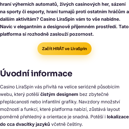
hraní výherních automatů, živých casinových her, sázení
na sporty či esporty, hraní turnajů proti ostatním hráčům a
dalším aktivitám? Casino LiraSpin vám to vše nabídne.
Navíc v elegantním a designově příjemném prostředí. Tato
platforma si rozhodně zaslouží pozornost.
Začít HRÁT ve LiraSpin
Úvodní informace
Casino LiraSpin vás přivítá na velice seriózně působícím
webu, který potěší
čistým designem
bez zbytečné
přeplácanosti nebo infantilní grafiky. Navzdory množství
možností a funkcí, které platforma nabízí, zůstává layout
poměrně přehledný a orientace je snadná. Potěší i
lokalizace
do cca dvacítky jazyků
včetně češtiny.