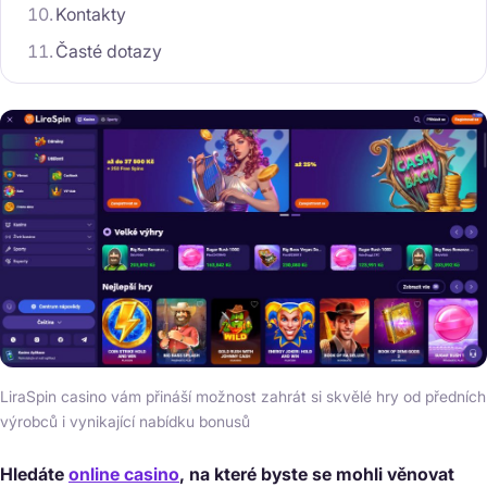
Kontakty
Časté dotazy
LiraSpin casino vám přináší možnost zahrát si skvělé hry od předních
výrobců i vynikající nabídku bonusů
Hledáte
online casino
, na které byste se mohli věnovat