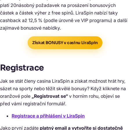
platí 20násobný požadavek na prosázení bonusových
částek a částek výher z free spinů. LiraSpin nabízí taky
cashback až 12,5 % (podle úrovně ve VIP programu) a další
zajímavé bonusové nabídky.
Získat BONUSY v casinu LiraSpin
Registrace
Jak se stát členy casina LiraSpin a získat možnost hrát hry,
sázet na sporty nebo těžit skvělé bonusy? Když kliknete na
oranžové pole
„Registrovat se“
v horním rohu, objeví se
před vámi registrační formulář.
Registrace a přihlášení v LiraSpin
Jako první zadáte
platný email a vytvoříte si dostatečně