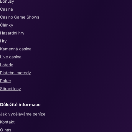
Bonusy
Casina
Casino Game Shows
Články
Hazardní hry
Hry
Kamenná casina
Live casina
Loterie
Platební metody
Poker
Stírací losy
Důležité informace
Jak vyděláváme peníze
Kontakt
O nás