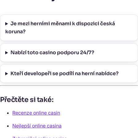
Je mezi herními měnami k dispozici česká
koruna?
Nabízí toto casino podporu 24/7?
Kteří developeři se podílí na herní nabídce?
Přečtěte si také:
Recenze online casin
Nejlepší online casina