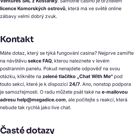
Ventures SRL z Kostariky
. Samotné casino je držitelem
licence Komorských ostrovů
, která má ve světě online
zábavy velmi dobrý zvuk.
Kontakt
Máte dotaz, který se týká fungování casina? Nejprve zamiřte
na návštěvu
sekce FAQ
, kterou naleznete v levém
postranním panelu. Pokud nenajdete odpověď na svou
otázku, klikněte na
zelené tlačítko „Chat With Me“
pod
touto sekcí, které je k dispozici
24/7
. Ano, nonstop podpora
je samozřejmostí. O radu můžete psát také na
e-mailovou
adresu help@megadice.com
, ale počítejte s reakcí, která
nebude tak rychlá jako live chat.
Časté dotazy