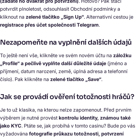
(zadáte ho dvakrát pro potvrzení)
. Hotovo? Pak stačí
potvrdit plnoletost, odsouhlasit Obchodní podmínky a
kliknout na
zelené tlačítko „Sign Up“
. Alternativní cestou je
registrace přes účet společnosti Telegram
.
Nezapomeňte na vyplnění dalších údajů
To ještě není vše, klikněte ve svém novém účtu na
záložku
„Profile“ a pečlivě vyplňte další důležité údaje
(jméno a
příjmení, datum narození, země, úplná adresa a telefonní
číslo). Pak klikněte na
zelené tlačítko „Save“
.
Jak se provádí ověření totožnosti hráčů?
Je to už klasika, na kterou nelze zapomenout. Před prvním
výběrem je nutné provést
kontrolu identity, známou také
jako KYC
. Ptáte se, jak probíhá v tomto casinu? Bude po vás
vyžadována
fotografie průkazu totožnosti, potvrzení