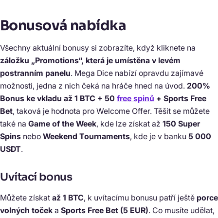
Bonusová nabídka
Všechny aktuální bonusy si zobrazíte, když kliknete na
záložku „Promotions“, která je umístěna v levém
postranním panelu
. Mega Dice nabízí opravdu zajímavé
možnosti, jedna z nich čeká na hráče hned na úvod.
200%
Bonus ke vkladu až
1 BTC + 50
free spinů
+ Sports Free
Bet
, taková je hodnota pro Welcome Offer. Těšit se můžete
také na
Game of the Week
, kde lze získat až
150 Super
Spins
nebo
Weekend Tournaments
, kde je v banku
5 000
USDT
.
Uvítací bonus
Můžete získat
až 1 BTC
, k uvítacímu bonusu patří ještě
porce
volných toček
a
Sports Free Bet (5 EUR)
. Co musíte udělat,