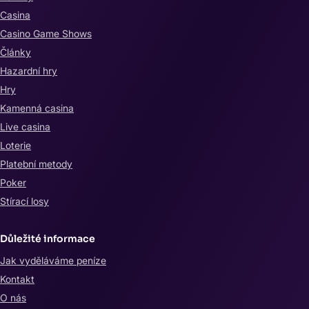
Casina
Casino Game Shows
Články
Hazardní hry
Hry
Kamenná casina
Live casina
Loterie
Platební metody
Poker
Stírací losy
Důležité informace
Jak vyděláváme peníze
Kontakt
O nás