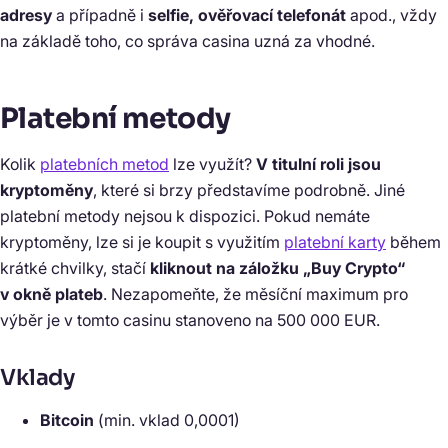
adresy
a případně i
selfie, ověřovací telefonát
apod., vždy
na základě toho, co správa casina uzná za vhodné.
Platební metody
Kolik
platebních metod
lze využít?
V titulní roli jsou
kryptoměny
, které si brzy představíme podrobně. Jiné
platební metody nejsou k dispozici. Pokud nemáte
kryptoměny, lze si je koupit s využitím
platební karty
během
krátké chvilky, stačí
kliknout na záložku „Buy Crypto“
v okně plateb
. Nezapomeňte, že měsíční maximum pro
výběr je v tomto casinu stanoveno na 500 000 EUR.
Vklady
Bitcoin
(min. vklad 0,0001)