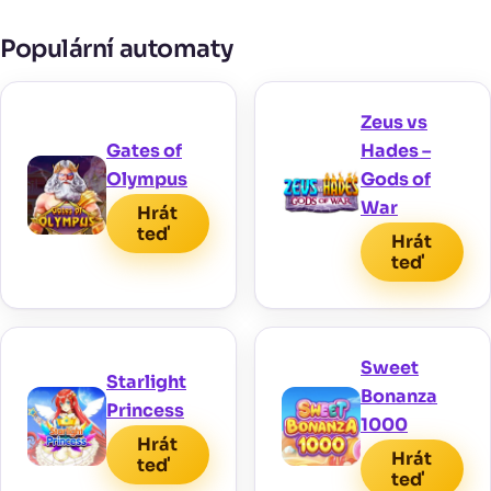
Populární automaty
Zeus vs
Gates of
Hades –
Olympus
Gods of
War
Hrát
teď
Hrát
teď
Sweet
Starlight
Bonanza
Princess
1000
Hrát
Hrát
teď
teď