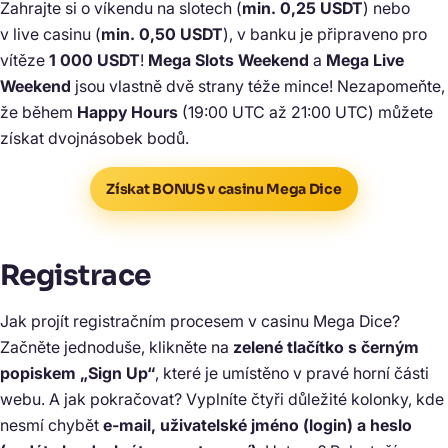
Zahrajte si o víkendu na slotech (
min. 0,25 USDT
) nebo
v live casinu (
min. 0,50 USDT
), v banku je připraveno pro
vítěze
1 000 USDT
!
Mega Slots Weekend
a
Mega Live
Weekend
jsou vlastně dvě strany téže mince! Nezapomeňte,
že během
Happy Hours
(19:00 UTC až 21:00 UTC) můžete
získat dvojnásobek bodů.
Získat BONUS v casinu Mega Dice
Registrace
Jak projít registračním procesem v casinu Mega Dice?
Začněte jednoduše, klikněte na
zelené tlačítko s černým
popiskem „Sign Up“
, které je umístěno v pravé horní části
webu. A jak pokračovat? Vyplníte čtyři důležité kolonky, kde
nesmí chybět
e-mail, uživatelské jméno (login) a heslo