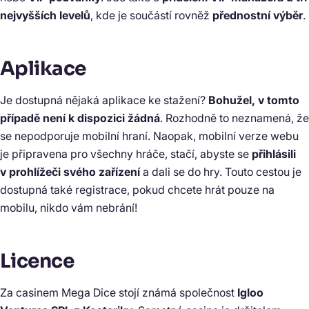
nejvyšších levelů
, kde je součástí rovněž
přednostní výběr
.
Aplikace
Je dostupná nějaká aplikace ke stažení?
Bohužel, v tomto
případě není k dispozici žádná
. Rozhodně to neznamená, že
se nepodporuje mobilní hraní. Naopak, mobilní verze webu
je připravena pro všechny hráče, stačí, abyste se
přihlásili
v prohlížeči svého zařízení
a dali se do hry. Touto cestou je
dostupná také registrace, pokud chcete hrát pouze na
mobilu, nikdo vám nebrání!
Licence
Za casinem Mega Dice stojí známá společnost
Igloo