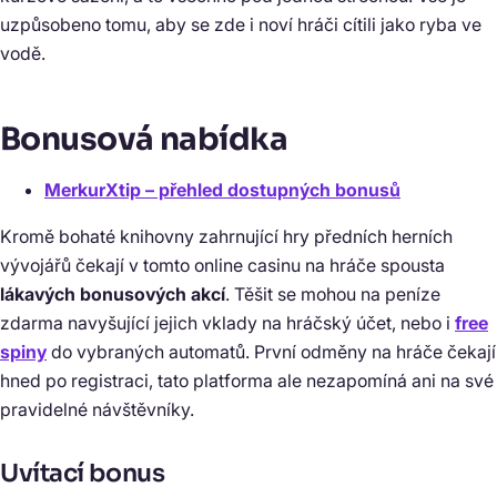
uzpůsobeno tomu, aby se zde i noví hráči cítili jako ryba ve
vodě.
Bonusová nabídka
MerkurXtip – přehled dostupných bonusů
Kromě bohaté knihovny zahrnující hry předních herních
vývojářů čekají v tomto online casinu na hráče spousta
lákavých bonusových akcí
. Těšit se mohou na peníze
zdarma navyšující jejich vklady na hráčský účet, nebo i
free
spiny
do vybraných automatů. První odměny na hráče čekají
hned po registraci, tato platforma ale nezapomíná ani na své
pravidelné návštěvníky.
Uvítací bonus