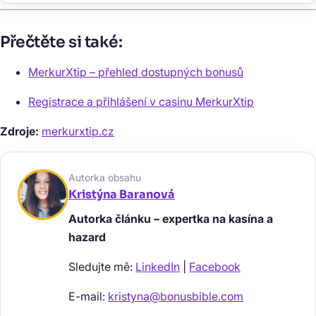
Přečtěte si také:
MerkurXtip – přehled dostupných bonusů
Registrace a přihlášení v casinu MerkurXtip
Zdroje:
merkurxtip.cz
Autorka obsahu
Kristýna Baranová
Autorka článku – expertka na kasína a
hazard
Sledujte mě:
LinkedIn
|
Facebook
E-mail:
kristyna@bonusbible.com