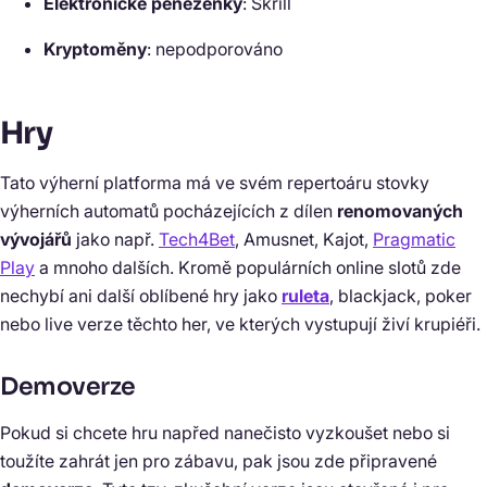
Elektronické peněženky
: Skrill
Kryptoměny
: nepodporováno
Hry
Tato výherní platforma má ve svém repertoáru stovky
výherních automatů pocházejících z dílen
renomovaných
vývojářů
jako např.
Tech4Bet
, Amusnet, Kajot,
Pragmatic
Play
a mnoho dalších. Kromě populárních online slotů zde
nechybí ani další oblíbené hry jako
ruleta
, blackjack, poker
nebo live verze těchto her, ve kterých vystupují živí krupiéři.
Demoverze
Pokud si chcete hru napřed nanečisto vyzkoušet nebo si
toužíte zahrát jen pro zábavu, pak jsou zde připravené