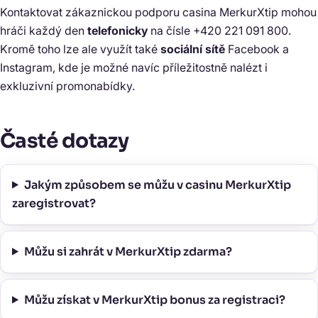
Kontaktovat zákaznickou podporu casina MerkurXtip mohou
hráči každý den
telefonicky
na čísle +420 221 091 800.
Kromě toho lze ale využít také
sociální sítě
Facebook a
Instagram, kde je možné navíc příležitostně nalézt i
exkluzivní promonabídky.
Časté dotazy
Jakým způsobem se můžu v casinu MerkurXtip
zaregistrovat?
Můžu si zahrát v MerkurXtip zdarma?
Můžu získat v MerkurXtip bonus za registraci?