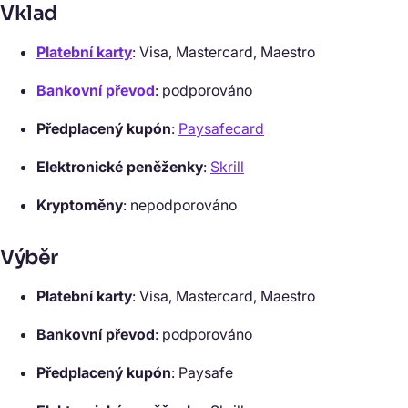
Vklad
Platební karty
: Visa, Mastercard, Maestro
Bankovní převod
: podporováno
Předplacený kupón
:
Paysafecard
Elektronické peněženky
:
Skrill
Kryptoměny
: nepodporováno
Výběr
Platební karty
: Visa, Mastercard, Maestro
Bankovní převod
: podporováno
Předplacený kupón
: Paysafe