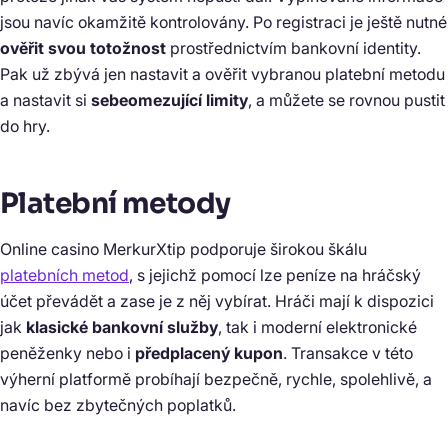
jsou navíc okamžitě kontrolovány. Po registraci je ještě nutné
ověřit svou totožnost
prostřednictvím bankovní identity.
Pak už zbývá jen nastavit a ověřit vybranou platební metodu
a nastavit si
sebeomezující limity
, a můžete se rovnou pustit
do hry.
Platební metody
Online casino MerkurXtip podporuje širokou škálu
platebních metod
, s jejichž pomocí lze peníze na hráčský
účet převádět a zase je z něj vybírat. Hráči mají k dispozici
jak
klasické bankovní služby
, tak i moderní elektronické
peněženky nebo i
předplacený kupon
. Transakce v této
výherní platformě probíhají bezpečně, rychle, spolehlivě, a
navíc bez zbytečných poplatků.