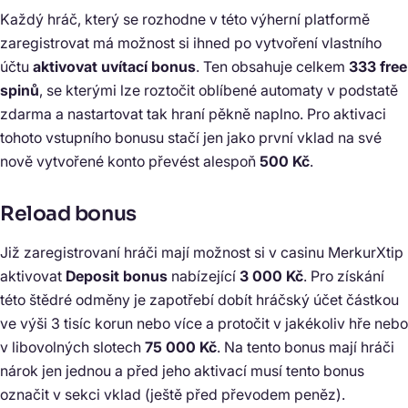
Každý hráč, který se rozhodne v této výherní platformě
zaregistrovat má možnost si ihned po vytvoření vlastního
účtu
aktivovat uvítací bonus
. Ten obsahuje celkem
333 free
spinů
, se kterými lze roztočit oblíbené automaty v podstatě
zdarma a nastartovat tak hraní pěkně naplno. Pro aktivaci
tohoto vstupního bonusu stačí jen jako první vklad na své
nově vytvořené konto převést alespoň
500 Kč
.
Reload bonus
Již zaregistrovaní hráči mají možnost si v casinu MerkurXtip
aktivovat
Deposit bonus
nabízející
3 000 Kč
. Pro získání
této štědré odměny je zapotřebí dobít hráčský účet částkou
ve výši 3 tisíc korun nebo více a protočit v jakékoliv hře nebo
v libovolných slotech
75 000 Kč
. Na tento bonus mají hráči
nárok jen jednou a před jeho aktivací musí tento bonus
označit v sekci vklad (ještě před převodem peněz).