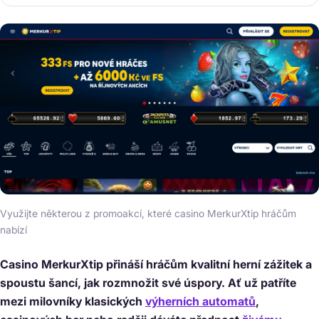
Využijte některou z promoakcí, které casino MerkurXtip hráčům
nabízí
Casino MerkurXtip přináší hráčům kvalitní herní zážitek a
spoustu šancí, jak rozmnožit své úspory. Ať už patříte
mezi milovníky klasických
výherních automatů
,