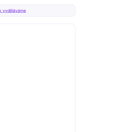
k vyděláváme