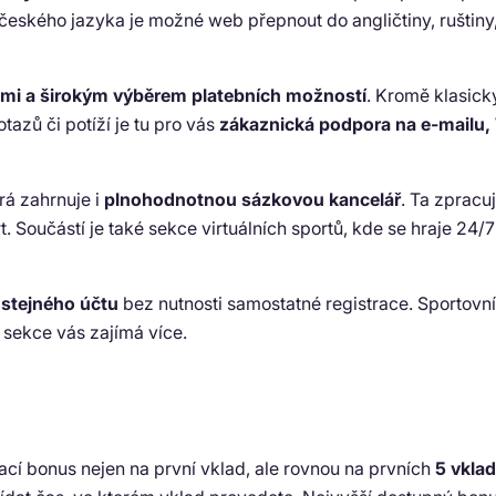
českého jazyka je možné web přepnout do angličtiny, ruštiny,
ami a širokým výběrem platebních možností
. Kromě klasick
azů či potíží je tu pro vás
zákaznická podpora na e-mailu, 
rá zahrnuje i
plnohodnotnou sázkovou kancelář
. Ta zprac
ort. Součástí je také sekce virtuálních sportů, kde se hraje 24/
 stejného účtu
bez nutnosti samostatné registrace. Sportovní
á sekce vás zajímá více.
tací bonus nejen na první vklad, ale rovnou na prvních
5 vkla