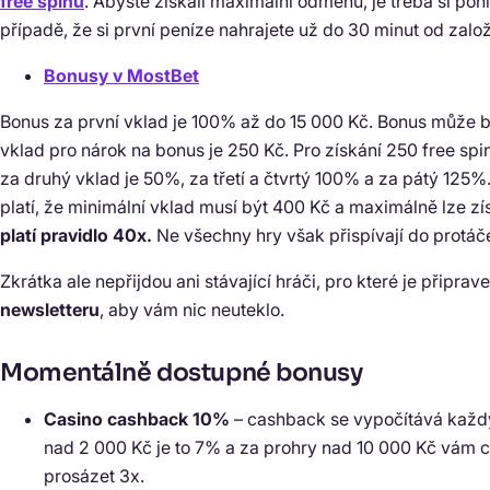
free spinů
. Abyste získali maximální odměnu, je třeba si poh
případě, že si první peníze nahrajete už do 30 minut od založ
Bonusy v MostBet
Bonus za první vklad je 100% až do 15 000 Kč. Bonus může b
vklad pro nárok na bonus je 250 Kč. Pro získání 250 free spin
za druhý vklad je 50%, za třetí a čtvrtý 100% a za pátý 125
platí, že minimální vklad musí být 400 Kč a maximálně lze z
platí pravidlo 40x.
Ne všechny hry však přispívají do protáče
Zkrátka ale nepřijdou ani stávající hráči, pro které je připr
newsletteru
, aby vám nic neuteklo.
Momentálně dostupné bonusy
Casino cashback 10%
– cashback se vypočítává každý
nad 2 000 Kč je to 7% a za prohry nad 10 000 Kč vám cas
prosázet 3x.