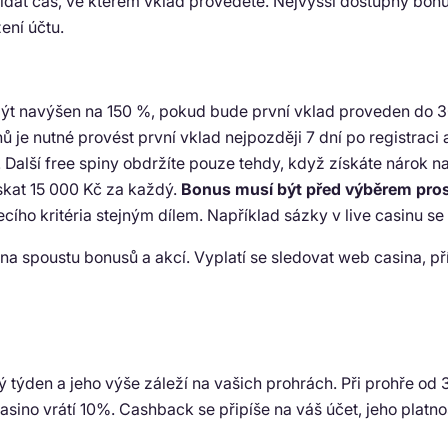
lídat čas, ve kterém vklad provedete. Nejvyšší dostupný bonus
ení účtu.
ýt navýšen na 150 %, pokud bude první vklad proveden do 30
ů je nutné provést první vklad nejpozději 7 dní po registraci 
%. Další free spiny obdržíte pouze tehdy, když získáte nárok
ískat 15 000 Kč za každý.
Bonus musí být před výběrem prosá
cího kritéria stejným dílem. Například sázky v live casinu se 
avena spoustu bonusů a akcí. Vyplatí se sledovat web casina, p
 týden a jeho výše záleží na vašich prohrách. Při prohře o
ino vrátí 10%. Cashback se připíše na váš účet, jeho platnos