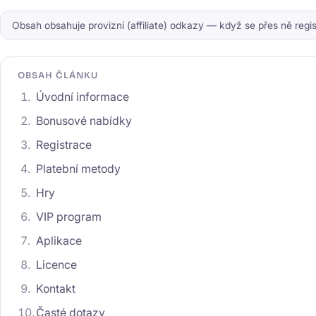
Obsah obsahuje provizní (affiliate) odkazy — když se přes ně reg
OBSAH ČLÁNKU
Úvodní informace
Bonusové nabídky
Registrace
Platební metody
Hry
VIP program
Aplikace
Licence
Kontakt
Časté dotazy