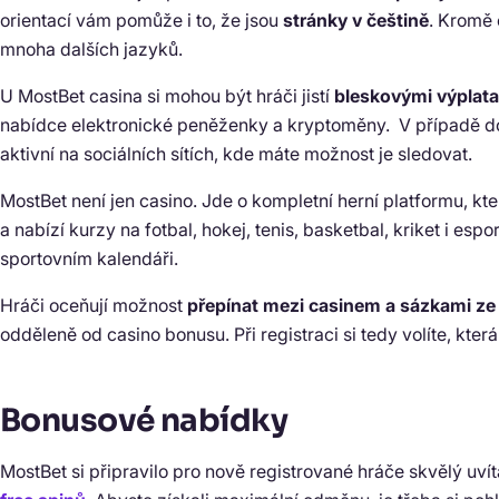
orientací vám pomůže i to, že jsou
stránky v češtině
. Kromě 
mnoha dalších jazyků.
U MostBet casina si mohou být hráči jistí
bleskovými výplat
nabídce elektronické peněženky a kryptoměny. V případě dot
aktivní na sociálních sítích, kde máte možnost je sledovat.
MostBet není jen casino. Jde o kompletní herní platformu, kte
a nabízí kurzy na fotbal, hokej, tenis, basketbal, kriket i esp
sportovním kalendáři.
Hráči oceňují možnost
přepínat mezi casinem a sázkami ze
odděleně od casino bonusu. Při registraci si tedy volíte, kter
Bonusové nabídky
MostBet si připravilo pro nově registrované hráče skvělý uví