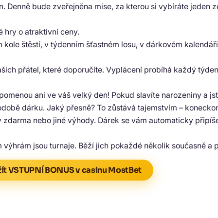
 Denně bude zveřejněna mise, za kterou si vybíráte jeden ze t
 hry o atraktivní ceny.
kole štěstí, v týdenním šťastném losu, v dárkovém kalendáři,
šich přátel, které doporučíte. Vyplácení probíhá každý týden 
omenou ani ve váš velký den! Pokud slavíte narozeniny a jst
době dárku. Jaký přesně? To zůstává tajemstvím – koneckonc
ky zdarma nebo jiné výhody. Dárek se vám automaticky připíš
 výhrám jsou turnaje. Běží jich pokaždé několik současně a pr
žít VSTUPNÍ BONUS v casinu MostBet