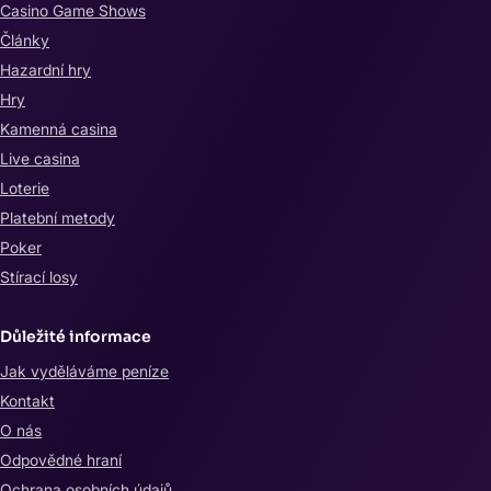
Casino Game Shows
Články
Hazardní hry
Hry
Kamenná casina
Live casina
Loterie
Platební metody
Poker
Stírací losy
Důležité informace
Jak vyděláváme peníze
Kontakt
O nás
Odpovědné hraní
Ochrana osobních údajů