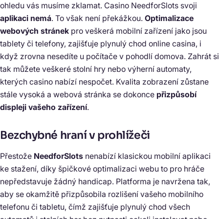
ohledu vás musíme zklamat. Casino NeedforSlots svoji
aplikaci nemá
. To však není překážkou.
Optimalizace
webových stránek
pro veškerá mobilní zařízení jako jsou
tablety či telefony, zajišťuje plynulý chod online casina, i
když zrovna nesedíte u počítače v pohodlí domova. Zahrát si
tak můžete veškeré stolní hry nebo výherní automaty,
kterých casino nabízí nespočet. Kvalita zobrazení zůstane
stále vysoká a webová stránka se dokonce
přizpůsobí
displeji vašeho zařízení
.
Bezchybné hraní v prohlížeči
Přestože
NeedforSlots
nenabízí klasickou mobilní aplikaci
ke stažení, díky špičkové optimalizaci webu to pro hráče
nepředstavuje žádný handicap. Platforma je navržena tak,
aby se okamžitě přizpůsobila rozlišení vašeho mobilního
telefonu či tabletu, čímž zajišťuje plynulý chod všech