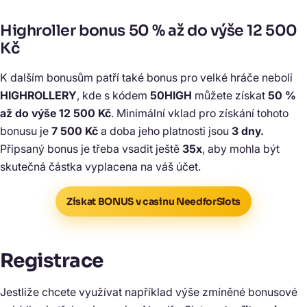
Highroller bonus 50 % až do výše 12 500
Kč
K dalším bonusům patří také bonus pro velké hráče neboli
HIGHROLLERY
, kde s kódem
50HIGH
můžete získat
50 %
až do výše 12 500 Kč
. Minimální vklad pro získání tohoto
bonusu je
7 500 Kč
a doba jeho platnosti jsou
3 dny.
Připsaný bonus je třeba vsadit ještě
35x
, aby mohla být
skutečná částka vyplacena na váš účet.
Získat BONUS v casinu NeedforSlots
Registrace
Jestliže chcete využívat například výše zmíněné bonusové