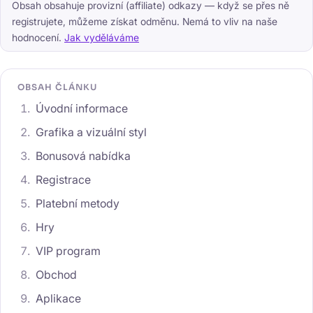
Obsah obsahuje provizní (affiliate) odkazy — když se přes ně
registrujete, můžeme získat odměnu. Nemá to vliv na naše
hodnocení.
Jak vyděláváme
OBSAH ČLÁNKU
Úvodní informace
Grafika a vizuální styl
Bonusová nabídka
Registrace
Platební metody
Hry
VIP program
Obchod
Aplikace