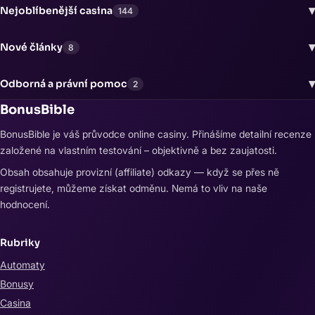
▾
Nejoblíbenější casina
144
▾
Nové články
8
▾
Odborná a právní pomoc
2
BonusBible
BonusBible je váš průvodce online casiny. Přinášíme detailní recenze
založené na vlastním testování – objektivně a bez zaujatosti.
Obsah obsahuje provizní (affiliate) odkazy — když se přes ně
registrujete, můžeme získat odměnu. Nemá to vliv na naše
hodnocení.
Rubriky
Automaty
Bonusy
Casina