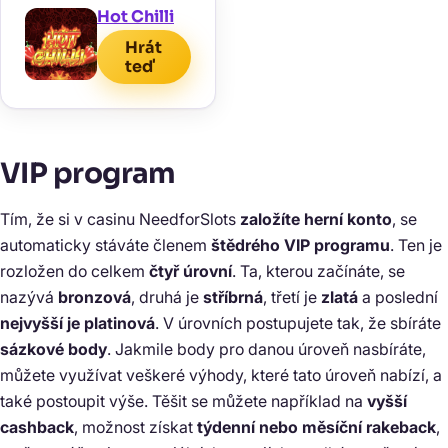
Hot Chilli
Hrát
teď
VIP program
Tím, že si v casinu NeedforSlots
založíte herní konto
, se
automaticky stáváte členem
štědrého VIP programu
. Ten je
rozložen do celkem
čtyř úrovní
. Ta, kterou začínáte, se
nazývá
bronzová
, druhá je
stříbrná
, třetí je
zlatá
a poslední
nejvyšší je platinová
. V úrovních postupujete tak, že sbíráte
sázkové body
. Jakmile body pro danou úroveň nasbíráte,
můžete využívat veškeré výhody, které tato úroveň nabízí, a
také postoupit výše. Těšit se můžete například na
vyšší
cashback
, možnost získat
týdenní nebo měsíční rakeback
,