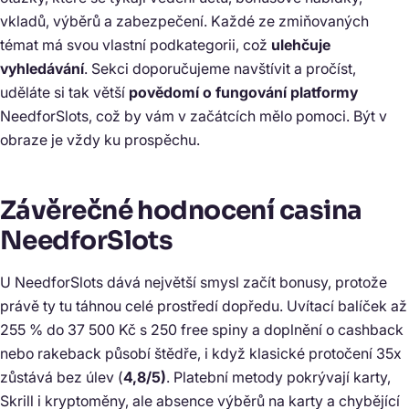
vkladů, výběrů a zabezpečení. Každé ze zmiňovaných
témat má svou vlastní podkategorii, což
ulehčuje
vyhledávání
. Sekci doporučujeme navštívit a pročíst,
uděláte si tak větší
povědomí o fungování platformy
NeedforSlots, což by vám v začátcích mělo pomoci. Být v
obraze je vždy ku prospěchu.
Závěrečné hodnocení casina
NeedforSlots
U NeedforSlots dává největší smysl začít bonusy, protože
právě ty tu táhnou celé prostředí dopředu. Uvítací balíček až
255 % do 37 500 Kč s 250 free spiny a doplnění o cashback
nebo rakeback působí štědře, i když klasické protočení 35x
zůstává bez úlev (
4,8/5)
. Platební metody pokrývají karty,
Skrill i kryptoměny, ale absence výběrů na karty a chybějící