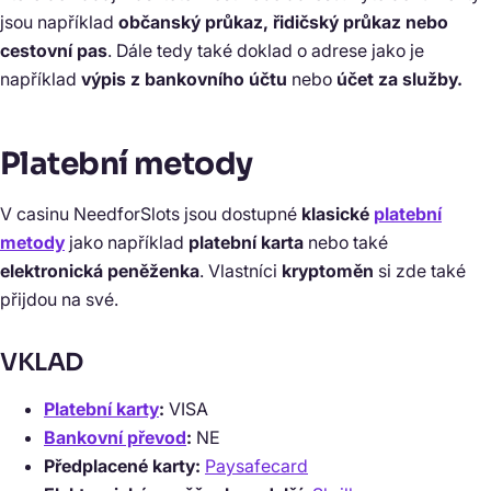
jsou například
občanský průkaz, řidičský průkaz nebo
cestovní pas
. Dále tedy také doklad o adrese jako je
například
výpis z bankovního účtu
nebo
účet za služby.
Platební metody
V casinu NeedforSlots jsou dostupné
klasické
platební
metody
jako například
platební karta
nebo také
elektronická peněženka
. Vlastníci
kryptoměn
si zde také
přijdou na své.
VKLAD
Platební karty
:
VISA
Bankovní převod
:
NE
Předplacené karty:
Paysafecard