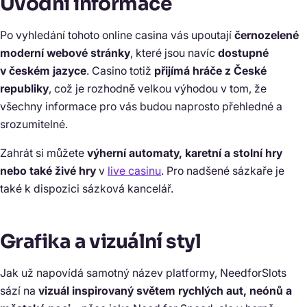
Úvodní informace
Po vyhledání tohoto online casina vás upoutají
černozelené
moderní webové stránky
, které jsou navíc
dostupné
v českém jazyce
. Casino totiž
přijímá hráče z České
republiky
, což je rozhodně velkou výhodou v tom, že
všechny informace pro vás budou naprosto přehledné a
srozumitelné.
Zahrát si můžete
výherní automaty, karetní a stolní hry
nebo také živé hry
v
live casinu
. Pro nadšené sázkaře je
také k dispozici sázková kancelář.
Grafika a vizuální styl
Jak už napovídá samotný název platformy, NeedforSlots
sází na
vizuál inspirovaný světem rychlých aut, neónů a