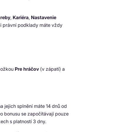
reby
,
Kariéra
,
Nastavenie
i i právní podklady máte vždy
áložkou
Pre hráčov
(v zápatí) a
a jejich splnění máte 14 dnů od
Do bonusu se započítávají pouze
ech s platností 3 dny.