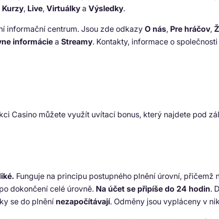
,
Kurzy
,
Live
,
Virtuálky
a
Výsledky
.
avní informační centrum. Jsou zde odkazy
O nás
,
Pre hráčov
,
Ž
vne informácie
a
Streamy
. Kontakty, informace o společnost
kci Casino můžete využít uvítací bonus, který najdete pod z
iké.
Funguje na principu postupného plnění úrovní, přičemž n
 po dokončení celé úrovně.
Na účet se připíše do 24 hodin
. 
iky se do plnění
nezapočítávají
. Odměny jsou vypláceny v nik