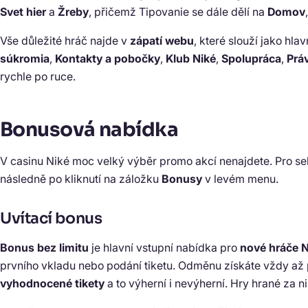
Svet hier
a
Žreby
, přičemž Tipovanie se dále dělí na
Domov
Vše důležité hráč najde v
zápatí webu
, které slouží jako hl
súkromia
,
Kontakty a pobočky
,
Klub Niké
,
Spolupráca
,
Prá
rychle po ruce.
Bonusová nabídka
V casinu Niké moc velký výběr promo akcí nenajdete. Pro se
následně po kliknutí na záložku
Bonusy
v levém menu.
Uvítací bonus
Bonus bez limitu
je hlavní vstupní nabídka pro
nové hráče N
prvního vkladu nebo podání tiketu. Odměnu získáte vždy až
vyhodnocené tikety
a to výherní i nevýherní. Hry hrané za n