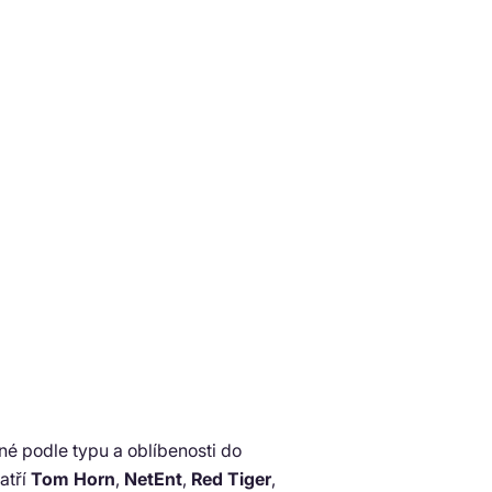
né podle typu a oblíbenosti do
atří
Tom Horn
,
NetEnt
,
Red Tiger
,