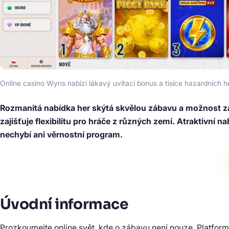
Online casino Wyns nabízí lákavý uvítací bonus a tisíce hazardních h
Rozmanitá nabídka her skýtá skvělou zábavu a možnost z
zajišťuje flexibilitu pro hráče z různých zemí. Atraktivní 
nechybí ani věrnostní program.
Úvodní informace
Prozkoumejte online svět, kde o zábavu není nouze. Platfor