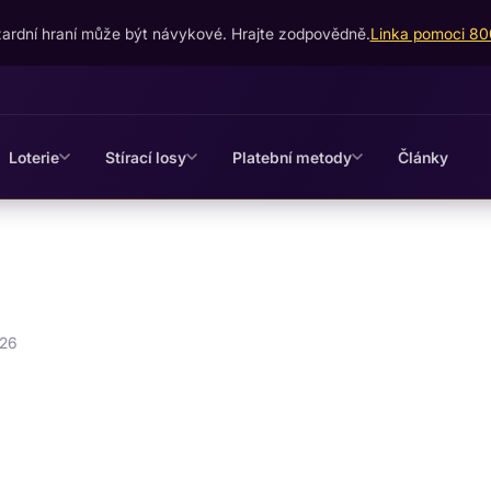
ardní hraní může být návykové. Hrajte zodpovědně.
Linka pomoci 8
Loterie
Stírací losy
Platební metody
Články
026