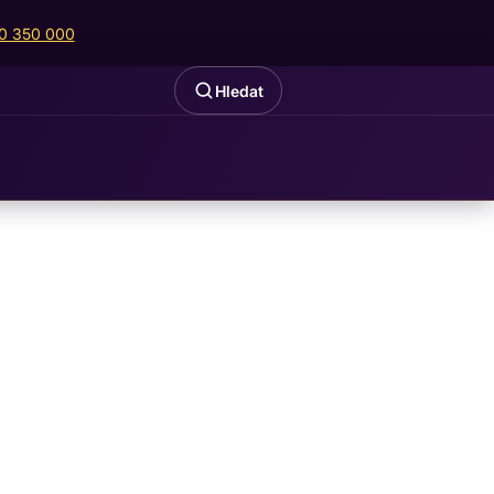
00 350 000
Hledat