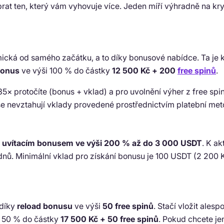
rat ten, který vám vyhovuje více. Jeden míří výhradně na k
amická od samého začátku, a to díky bonusové nabídce. Ta je 
bonus
ve výši 100 % do částky
12 500 Kč + 200
free spinů
.
5× protočíte (bonus + vklad) a pro uvolnění výher z free spi
e nevztahují vklady provedené prostřednictvím platební metod
 uvítacím bonusem ve výši 200 % až do 3 000 USDT
. K ak
dnů. Minimální vklad pro získání bonusu je 100 USDT (2 200 K
 díky
reload bonusu
ve výši
50 free spinů
. Stačí vložit ales
i 50 % do částky
17 500 Kč + 50 free spinů
. Pokud chcete jen