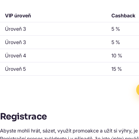
VIP úroveň
Cashback
Úroveň 3
5 %
Úroveň 3
5 %
Úroveň 4
10 %
Úroveň 5
15 %
Registrace
Abyste mohli hrát, sázet, využít promoakce a užít si výhry, j
Registrační proces zvládnete i v případě, že jste úplný nováč