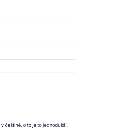
v češtině, o to je to jednodušší.