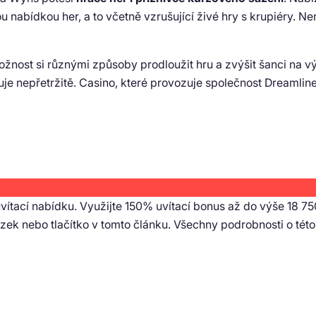
ou nabídkou her, a to včetně vzrušující živé hry s krupiéry. 
nost si různými způsoby prodloužit hru a zvýšit šanci na vý
je nepřetržitě. Casino, které provozuje společnost Dreamline
ítací nabídku. Využijte 150% uvítací bonus až do výše 18 75
ázek nebo tlačítko v tomto článku. Všechny podrobnosti o tét