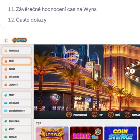
Závěrečné hodnocení casina Wyns
Časté dotazy