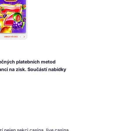
pečných platebních metod
šanci na zisk. Součástí nabídky
zí nejen sekci casina, live casina,