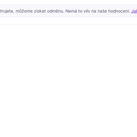
istrujete, můžeme získat odměnu. Nemá to vliv na naše hodnocení.
Ja