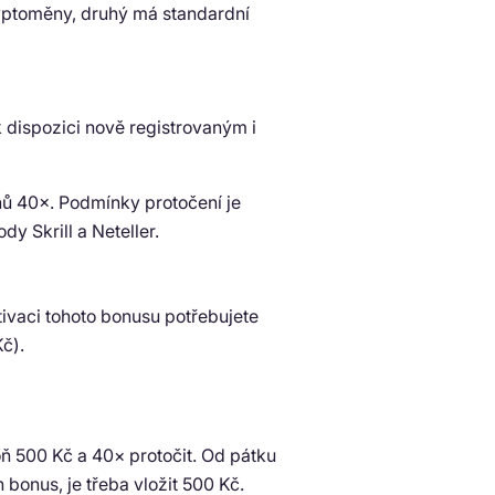
ryptoměny, druhý má standardní
k dispozici nově registrovaným i
nů 40×. Podmínky protočení je
y Skrill a Neteller.
tivaci tohoto bonusu potřebujete
č).
poň 500 Kč a 40× protočit. Od pátku
 bonus, je třeba vložit 500 Kč.