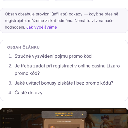
Obsah obsahuje provizní (affiliate) odkazy — když se přes ně
registrujete, můžeme získat odměnu. Nemá to vliv na naše
hodnocení.
Jak vyděláváme
OBSAH ČLÁNKU
Stručné vysvětlení pojmu promo kód
Je třeba zadat při registraci v online casinu Lizaro
promo kód?
Jaké uvítací bonusy získáte i bez promo kódu?
Časté dotazy