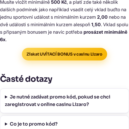
Musíte vložit minimálně
500 Kč
, a platí zde také několik
dalších podmínek jako například vsadit celý vklad buďto na
jednu sportovní událost s minimálním kurzem
2,00
nebo na
dvě události s minimálním kurzem alespoň
1,50
. Vklad spolu
s připsaným bonusem je navíc potřeba
prosázet minimálně
6x
.
Získat UVÍTACÍ BONUS v casinu Lizaro
Časté dotazy
Je nutné zadávat promo kód, pokud se chci
zaregistrovat v online casinu Lizaro?
Co je to promo kód?