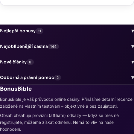
▾
Nejlepší bonusy
11
▾
Nejoblíbenější casina
144
▾
Nové články
8
▾
Odborná a právní pomoc
2
BonusBible
BonusBible je váš průvodce online casiny. Přinášíme detailní recenze
založené na vlastním testování – objektivně a bez zaujatosti.
Obsah obsahuje provizní (affiliate) odkazy — když se přes ně
registrujete, můžeme získat odměnu. Nemá to vliv na naše
hodnocení.