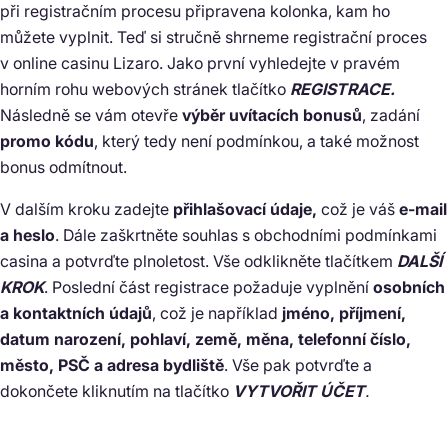
při registračním procesu připravena kolonka, kam ho
můžete vyplnit. Teď si stručně shrneme registrační proces
v online casinu Lizaro. Jako první vyhledejte v pravém
horním rohu webových stránek tlačítko
REGISTRACE.
Následně se vám otevře
výběr uvítacích bonusů
, zadání
promo kódu
, který tedy není podmínkou, a také možnost
bonus odmítnout.
V dalším kroku zadejte
přihlašovací údaje,
což je váš
e-mail
a heslo
. Dále zaškrtněte souhlas s obchodními podmínkami
casina a potvrďte plnoletost. Vše odklikněte tlačítkem
DALŠÍ
KROK
. Poslední část registrace požaduje vyplnění
osobních
a kontaktních údajů
, což je například
jméno, příjmení,
datum narození, pohlaví, země, měna, telefonní číslo,
město, PSČ a adresa bydliště
. Vše pak potvrďte a
dokončete kliknutím na tlačítko
VYTVOŘIT ÚČET
.