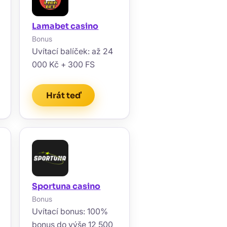
Lamabet casino
Bonus
Uvítací balíček: až 24
000 Kč + 300 FS
Hrát teď
Sportuna casino
Bonus
Uvítací bonus: 100%
bonus do výše 12 500