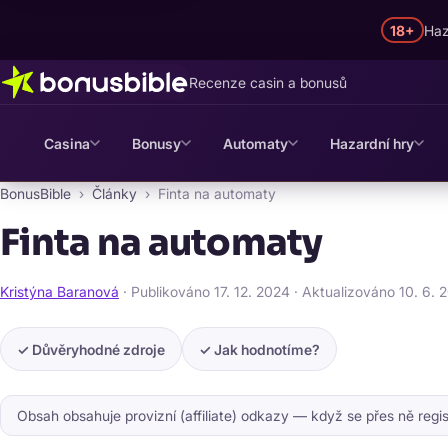
18+
Haz
Recenze casin a bonusů
Casina
Bonusy
Automaty
Hazardní hry
BonusBible
Články
Finta na automaty
Finta na automaty
Kristýna Baranová
· Publikováno
17. 12. 2024
· Aktualizováno
10. 6. 
✓ Důvěryhodné zdroje
✓ Jak hodnotíme?
Obsah obsahuje provizní (affiliate) odkazy — když se přes ně reg