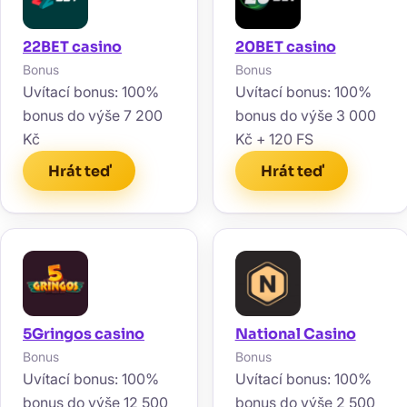
22BET casino
20BET casino
Bonus
Bonus
Uvítací bonus: 100%
Uvítací bonus: 100%
bonus do výše 7 200
bonus do výše 3 000
Kč
Kč + 120 FS
Hrát teď
Hrát teď
5Gringos casino
National Casino
Bonus
Bonus
Uvítací bonus: 100%
Uvítací bonus: 100%
bonus do výše 12 500
bonus do výše 2 500