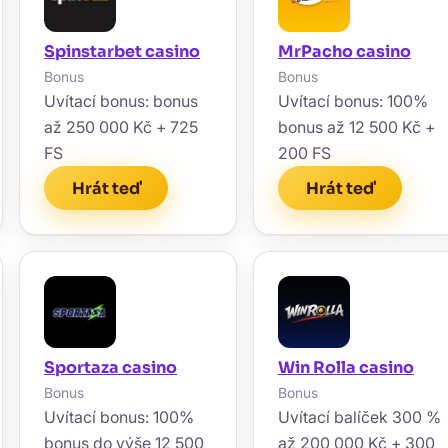
Spinstarbet casino
MrPacho casino
Bonus
Bonus
Uvítací bonus: bonus
Uvítací bonus: 100%
až 250 000 Kč + 725
bonus až 12 500 Kč +
FS
200 FS
Hrát teď
Hrát teď
Sportaza casino
Win Rolla casino
Bonus
Bonus
Uvítací bonus: 100%
Uvítací balíček 300 %
bonus do výše 12 500
až 200 000 Kč + 300