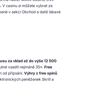
s. V casinu si můžete vybrat ze
ené v sekci Obchod a další lákavé
su za vklad až do výše 12 500
 nutné vsadit nejméně 35×.
Free
n od připsání.
Výhry z free spinů
ektronických peněženek Skrill a