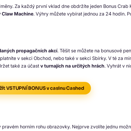
měny. Za každý první vklad dne obdržíte jeden Bonus Crab K
v Claw Machine
. Výhry můžete vybírat jednou za 24 hodin. Po
ádaných propagačních akcí
. Těšit se můžete na bonusové pen
uplatníte v sekci Obchod, nebo také v sekci Sbírky. V té za m
ržet také za účast
v turnajích na určitých hrách
. Vyhrát v n
žít VSTUPNÍ BONUS v casinu Cashed
 pravém horním rohu obrazovky. Nejprve zvolíte jednu možno