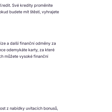
redit. Své kredity proměníte
kud budete mít štěstí, vyhrajete
íze a další finanční odměny za
ince odemykáte karty, za které
ich můžete vysoké finanční
st z nabídky uvítacích bonusů,