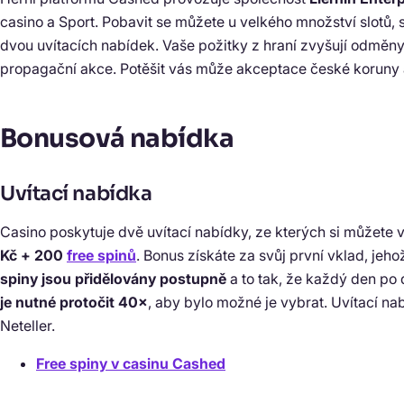
casino a Sport. Pobavit se můžete u velkého množství slotů, 
dvou uvítacích nabídek. Vaše požitky z hraní zvyšují odmě
propagační akce. Potěšit vás může akceptace české koruny 
Bonusová nabídka
Uvítací nabídka
Casino poskytuje dvě uvítací nabídky, ze kterých si můžete 
Kč + 200
free spinů
. Bonus získáte za svůj první vklad, je
spiny jsou přidělovány postupně
a to tak, že každý den po 
je nutné protočit 40×
, aby bylo možné je vybrat. Uvítací n
Neteller.
Free spiny v casinu Cashed