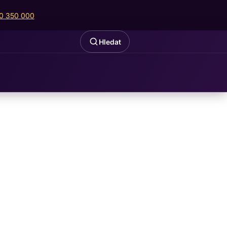
00 350 000
Hledat