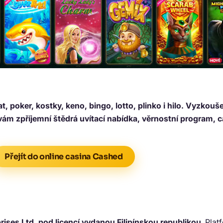
t, poker, kostky, keno, bingo, lotto, plinko i hilo. Vyzkouše
í vám zpříjemní štědrá uvítací nabídka, věrnostní program
Přejít do online casina Cashed
prises Ltd. pod licencí vydanou Filipínskou republikou
. Plat