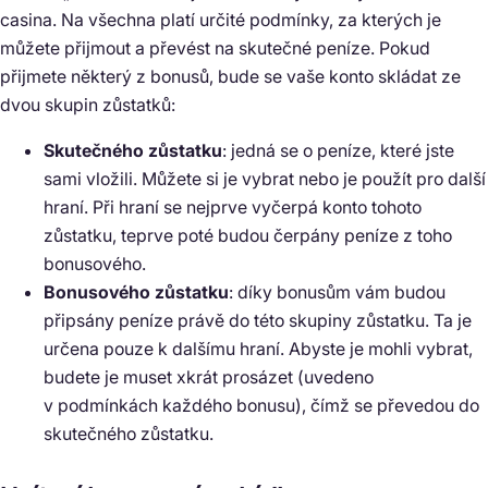
casina. Na všechna platí určité podmínky, za kterých je
můžete přijmout a převést na skutečné peníze. Pokud
přijmete některý z bonusů, bude se vaše konto skládat ze
dvou skupin zůstatků:
Skutečného zůstatku
: jedná se o peníze, které jste
sami vložili. Můžete si je vybrat nebo je použít pro další
hraní. Při hraní se nejprve vyčerpá konto tohoto
zůstatku, teprve poté budou čerpány peníze z toho
bonusového.
Bonusového zůstatku
: díky bonusům vám budou
připsány peníze právě do této skupiny zůstatku. Ta je
určena pouze k dalšímu hraní. Abyste je mohli vybrat,
budete je muset xkrát prosázet (uvedeno
v podmínkách každého bonusu), čímž se převedou do
skutečného zůstatku.