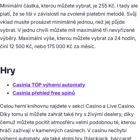
Minimální částka, kterou můžete vybrat, je 255 Kč. I tady ale
platí, že se liší v závislosti na zvolené platební metodě. Svůj
vklad musíte prosázet minimálně jednou, než jej půjde
vybrat. V jednu chvíli můžete mít maximálně tři nevyřízené
výběry. Maximální výše, kterou můžete vybrat za 24 hodin,
činí 12 500 Kč, nebo 175 000 Kč za měsíc.
Hry
Casinia TOP výherní automaty
Casinia přehled free spinů
Celou herní knihovnu najdete v sekci Casino a Live Casino.
Díky tomu si můžete zahrát také hry s živými dealery, díky
čemuž můžete pocítit atmosféru velmi podobnou té, kterou
hráči zažívají v kamenných casinech. V casinu nechybí
výherní automaty, ale také stolní hry (blackjack, baccarat,