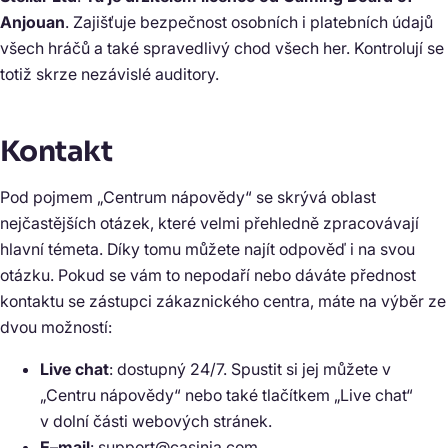
Anjouan
. Zajišťuje bezpečnost osobních i platebních údajů
všech hráčů a také spravedlivý chod všech her. Kontrolují se
totiž skrze nezávislé auditory.
Kontakt
Pod pojmem „Centrum nápovědy“ se skrývá oblast
nejčastějších otázek, které velmi přehledně zpracovávají
hlavní témeta. Díky tomu můžete najít odpověď i na svou
otázku. Pokud se vám to nepodaří nebo dáváte přednost
kontaktu se zástupci zákaznického centra, máte na výběr ze
dvou možností:
Live chat
: dostupný 24/7. Spustit si jej můžete v
„Centru nápovědy“ nebo také tlačítkem „Live chat“
v dolní části webových stránek.
E
–
mail
: support@casinia.com.