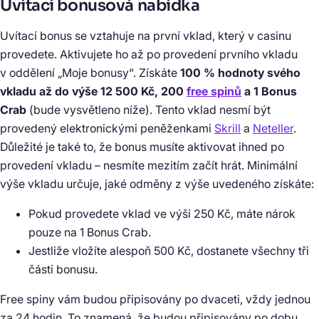
Uvítací bonusová nabídka
Uvítací bonus se vztahuje na první vklad, který v casinu
provedete. Aktivujete ho až po provedení prvního vkladu
v oddělení „Moje bonusy“. Získáte
100 % hodnoty svého
vkladu až do výše 12 500 Kč, 200
free spinů
a 1 Bonus
Crab
(bude vysvětleno níže). Tento vklad nesmí být
provedený elektronickými peněženkami
Skrill
a
Neteller
.
Důležité je také to, že bonus musíte aktivovat ihned po
provedení vkladu – nesmíte mezitím začít hrát. Minimální
výše vkladu určuje, jaké odměny z výše uvedeného získáte:
Pokud provedete vklad ve výši 250 Kč, máte nárok
pouze na 1 Bonus Crab.
Jestliže vložíte alespoň 500 Kč, dostanete všechny tři
části bonusu.
Free spiny vám budou připisovány po dvaceti, vždy jednou
za 24 hodin. To znamená, že budou připisovány po dobu