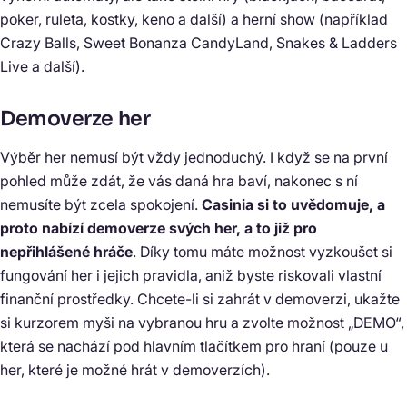
poker, ruleta, kostky, keno a další) a herní show (například
Crazy Balls, Sweet Bonanza CandyLand, Snakes & Ladders
Live a další).
Demoverze her
Výběr her nemusí být vždy jednoduchý. I když se na první
pohled může zdát, že vás daná hra baví, nakonec s ní
nemusíte být zcela spokojení.
Casinia si to uvědomuje, a
proto nabízí demoverze svých her, a to již pro
nepřihlášené hráče
. Díky tomu máte možnost vyzkoušet si
fungování her i jejich pravidla, aniž byste riskovali vlastní
finanční prostředky. Chcete-li si zahrát v demoverzi, ukažte
si kurzorem myši na vybranou hru a zvolte možnost „DEMO“,
která se nachází pod hlavním tlačítkem pro hraní (pouze u
her, které je možné hrát v demoverzích).