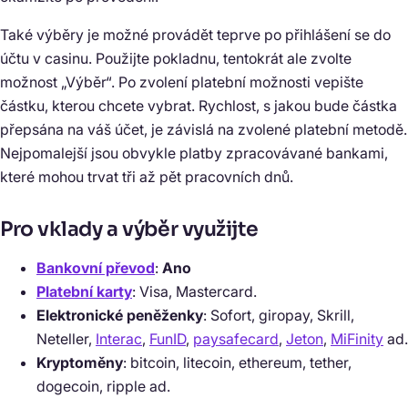
Také výběry je možné provádět teprve po přihlášení se do
účtu v casinu. Použijte pokladnu, tentokrát ale zvolte
možnost „Výběr“. Po zvolení platební možnosti vepište
částku, kterou chcete vybrat. Rychlost, s jakou bude částka
přepsána na váš účet, je závislá na zvolené platební metodě.
Nejpomalejší jsou obvykle platby zpracovávané bankami,
které mohou trvat tři až pět pracovních dnů.
Pro vklady a výběr využijte
Bankovní převod
:
Ano
Platební karty
: Visa, Mastercard.
Elektronické peněženky
: Sofort, giropay, Skrill,
Neteller,
Interac
,
FunID
,
paysafecard
,
Jeton
,
MiFinity
ad.
Kryptoměny
: bitcoin, litecoin, ethereum, tether,
dogecoin, ripple ad.