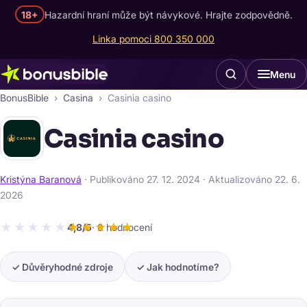
18+
Hazardní hraní může být návykové. Hrajte zodpovědně.
Linka pomoci 800 350 000
Menu
BonusBible
Casina
Casinia casino
Casinia casino
Kristýna Baranová
· Publikováno
27. 12. 2024
· Aktualizováno
22. 6.
2026
★★★★★
★★★★★
4,8/5
· 8 hodnocení
✓ Důvěryhodné zdroje
✓ Jak hodnotíme?