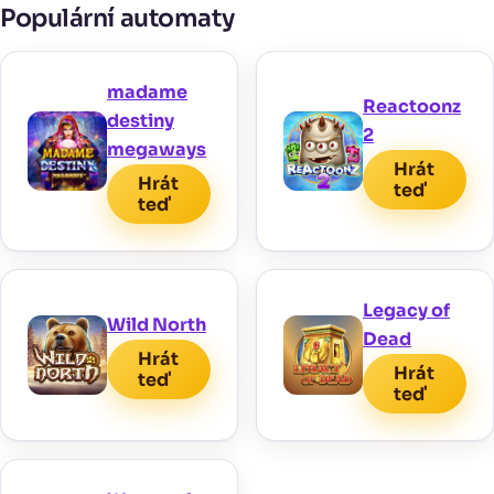
Populární automaty
madame
Reactoonz
destiny
2
megaways
Hrát
Hrát
teď
teď
Legacy of
Wild North
Dead
Hrát
Hrát
teď
teď