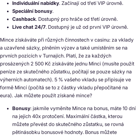
Individuální nabídky
. Začínají od třetí VIP úrovně.
Speciální bonusy
.
Cashback
. Dostupný pro hráče od třetí úrovně.
Live chat 24/7
. Dostupný je už od první VIP úrovně.
Mince získáváte při různých činnostech v casinu: za vklady
a uzavřené sázky, plněním výzev a také umístěním se na
prvních pozicích v Turnajích. Platí, že za každých
prosázených 2 500 Kč získáváte jednu Minci (musíte použít
peníze ze skutečného zůstatku, počítají se pouze sázky na
výherních automatech). 5 % vašeho vkladu se připisuje ve
formě Mincí (počítá se to z částky vkladu přepočítané na
eura). Jak můžete použít získané mince?
Bonusy
: jakmile vyměníte Mince na bonus, máte 10 dní
na jejich 40x protočení. Maximální částka, kterou
můžete převést do skutečného zůstatku, se rovná
pětinásobku bonusové hodnoty. Bonus můžete