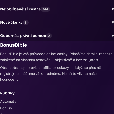
▾
Nejoblíbenější casina
144
▾
Nové články
8
▾
Odborná a právní pomoc
2
BonusBible
BonusBible je váš průvodce online casiny. Přinášíme detailní recenze
založené na vlastním testování – objektivně a bez zaujatosti.
Obsah obsahuje provizní (affiliate) odkazy — když se přes ně
registrujete, můžeme získat odměnu. Nemá to vliv na naše
hodnocení.
Rubriky
Automaty
Bonusy