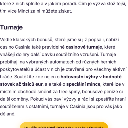
které z nich splníte a v jakém pořadí. Čím je výzva složitější,
tím více Mincí za ni můžete získat.
Turnaje
Vedle klasických bonusů, které jsme si již popsali, nabízí
casino Casinia také pravidelné
casinové turnaje
, které
vnášejí do hry další dávku soutěžního vzrušení. Turnaje
probíhají na vybraných automatech od různých herních
poskytovatelů a účast v nich je otevřená pro všechny aktivní
hráče. Soutěžíte zde nejen o
hotovostní výhry v hodnotě
stovek až tisíců eur
, ale také o
speciální mince
, které lze v
místním obchodě směnit za free spiny, bonusové peníze či
další odměny. Pokud vás baví výzvy a rádi si zpestříte hraní
soutěžením s ostatními, turnaje v Casinia jsou pro vás jako
dělané.