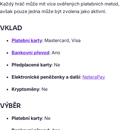
Každý hráč může mít více ověřených platebních metod,
avšak pouze jedna může být zvolena jako aktivní.
VKLAD
Platební karty
: Mastercard, Visa
Bankovní převod
: Ano
Předplacené karty
: Ne
Elektronické peněženky a další
:
NeteraPay
Kryptoměny
: Ne
VÝBĚR
Platební karty
: Ne