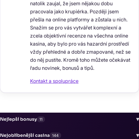
natolik zaujal, že jsem nějakou dobu
pracovala jako krupiérka. Později jsem
přešla na online platformy a zůstala u nich.
Snažím se pro vás vytvářet komplexní a
zcela objektivní recenze na všechna online
kasina, aby bylo pro vás hazardní prostředí
vždy přehledné a dobře zmapované, než se
do něj pustíte. Kromě toho můžete očekávat
řadu novinek, bonusů a tipů.
Kontakt a spolupráce
▾
Nejlepší bonusy
11
▾
Nejoblíbenější casina
144