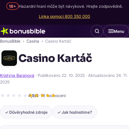
18+
Hazardní hraní může být návykové. Hrajte zodpovědně.
Linka pomoci 800 350 000
Menu
BonusBible
Casina
Casino Kartáč
Casino Kartáč
Kristýna Baranová
· Publikováno
22. 10. 2025
· Aktualizováno
24. 11.
2025
★★★★★
★★★★★
4,9/5
· 18 hodnocení
✓ Důvěryhodné zdroje
✓ Jak hodnotíme?