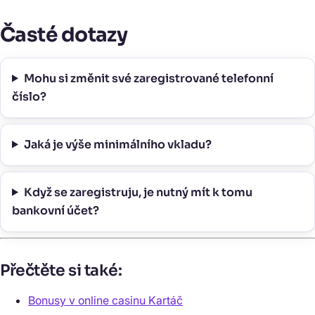
Časté dotazy
Mohu si změnit své zaregistrované telefonní
číslo?
Jaká je výše minimálního vkladu?
Když se zaregistruju, je nutný mít k tomu
bankovní účet?
Přečtěte si také:
Bonusy v online casinu Kartáč