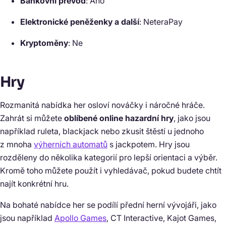
Bankovní převod
: Ano
Elektronické peněženky a další
: NeteraPay
Kryptoměny
: Ne
Hry
Rozmanitá nabídka her osloví nováčky i náročné hráče.
Zahrát si můžete
oblíbené online hazardní hry
, jako jsou
například ruleta, blackjack nebo zkusit štěstí u jednoho
z mnoha
výherních automatů
s jackpotem. Hry jsou
rozděleny do několika kategorií pro lepší orientaci a výběr.
Kromě toho můžete použít i vyhledávač, pokud budete chtít
najít konkrétní hru.
Na bohaté nabídce her se podílí přední herní vývojáři, jako
jsou například
Apollo Games
, CT Interactive, Kajot Games,