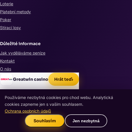
Loterie
Platební metody
Poker
Stírací losy
Důležité informace
Jak vyděláváme peníze
Kontakt
O nás
Odpovědné hraní
Hrát teď
›
Greatwin casino
Ochrana osobních údajů
Online casina s českou licencí
Používáme nezbytná cookies pro chod webu. Analytická
Podmínky užívání
cookies zapneme jen s vaším souhlasem.
Ochrana osobních údajů
Zodpovědné hraní
Souhlasím
Jen nezbytná
18+
Hazardní hraní může být návykové. Hrajte zodpovědně.