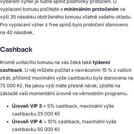
výběrem výher je nutné splnit podmínky protočení. U
vyplacení bonusu počítejte s
minimálním protočením
ve
výši 35 násobku obdrženého bonusu včetně vašeho vkladu.
Pro vyplacení výher z free spinů bylo protočení stanoveno
na 40 násobek.
Cashback
Kromě uvítacího bonusu na vás čeká také
týdenní
cashback
. U něj můžete počítat s navrácením 15 % z vašich
ztrát, přičemž maximální výše cashbacku byla stanovena na
75 000 Kč. Na jakou výši máte přesně nárok, zjistíte na
základě vaší momentální úrovně ve věrnostním programu.
Úroveň VIP 3
= 5% cashback, maximální výše
cashbacku 25 000 Kč
Úroveň VIP 4
= 10% cashback, maximální výše
cashbacku 50 000 Kč