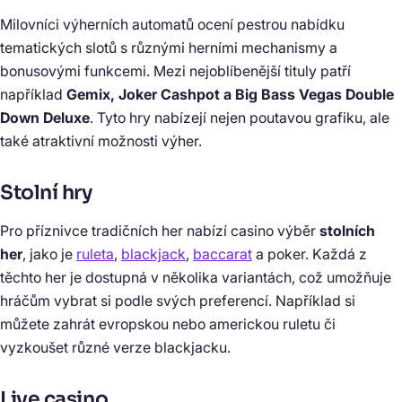
Milovníci výherních automatů ocení pestrou nabídku
tematických slotů s různými herními mechanismy a
bonusovými funkcemi. Mezi nejoblíbenější tituly patří
například
Gemix, Joker Cashpot a Big Bass Vegas Double
Down Deluxe
. Tyto hry nabízejí nejen poutavou grafiku, ale
také atraktivní možnosti výher.
Stolní hry
Pro příznivce tradičních her nabízí casino výběr
stolních
her
, jako je
ruleta
,
blackjack
,
baccarat
a poker. Každá z
těchto her je dostupná v několika variantách, což umožňuje
hráčům vybrat si podle svých preferencí. Například si
můžete zahrát evropskou nebo americkou ruletu či
vyzkoušet různé verze blackjacku.
Live casino