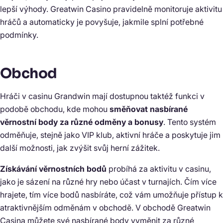
lepší výhody. Greatwin Casino pravidelně monitoruje aktivitu
hráčů a automaticky je povyšuje, jakmile splní potřebné
podmínky.
Obchod
Hráči v casinu Grandwin mají dostupnou taktéž funkci v
podobě obchodu, kde mohou
směňovat nasbírané
věrnostní body za různé odměny a bonusy
. Tento systém
odměňuje, stejně jako VIP klub, aktivní hráče a poskytuje jim
další možnosti, jak zvýšit svůj herní zážitek.
Získávání věrnostních bodů
probíhá za aktivitu v casinu,
jako je sázení na různé hry nebo účast v turnajích. Čím více
hrajete, tím více bodů nasbíráte, což vám umožňuje přístup k
atraktivnějším odměnám v obchodě. V obchodě Greatwin
Casina můžete své nasbírané body vyměnit za různé