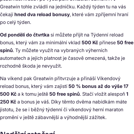
Greatwin tohle zvládli na jedničku. Každý týden tu na vás
čekají
hned dva
reload bonusy
, které vám zpříjemní hraní
po celý týden.
Od pondělí do čtvrtka
si můžete přijít na Týdenní reload
bonus, který vám za minimální vklad
500 Kč
přinese
50 free
spinů
. Ty můžete využít na vybraných výherních
automatech a jejich platnost je časově omezená, takže je
rozhodně škoda je nevyužít.
Na víkend pak Greatwin přitvrzuje a přináší Víkendový
reload bonus, který vám zajistí
50 % bonus až do výše 17
500 Kč
a k tomu ještě
50 free spinů
. Stačí vložit alespoň
1
250 Kč
a bonus je váš. Díky těmto dvěma nabídkám máte
jistotu, že se i běžný týdenní či víkendový herní maraton
promění v ještě zábavnější a výhodnější zážitek.