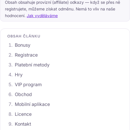
Obsah obsahuje provizní (affiliate) odkazy — když se přes ně
registrujete, můžeme získat odměnu. Nemá to vliv na naše
hodnocení.
Jak vyděláváme
OBSAH ČLÁNKU
Bonusy
Registrace
Platební metody
Hry
VIP program
Obchod
Mobilní aplikace
Licence
Kontakt