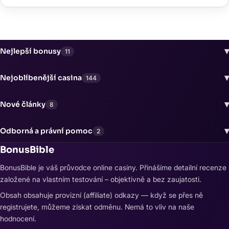
▾
Nejlepší bonusy
11
▾
Nejoblíbenější casina
144
▾
Nové články
8
▾
Odborná a právní pomoc
2
BonusBible
BonusBible je váš průvodce online casiny. Přinášíme detailní recenze
založené na vlastním testování – objektivně a bez zaujatosti.
Obsah obsahuje provizní (affiliate) odkazy — když se přes ně
registrujete, můžeme získat odměnu. Nemá to vliv na naše
hodnocení.