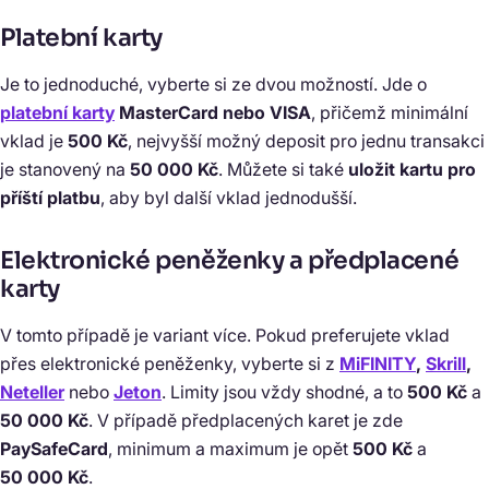
Platební karty
Je to jednoduché, vyberte si ze dvou možností. Jde o
platební karty
MasterCard nebo VISA
, přičemž minimální
vklad je
500 Kč
, nejvyšší možný deposit pro jednu transakci
je stanovený na
50 000 Kč
. Můžete si také
uložit kartu pro
příští platbu
, aby byl další vklad jednodušší.
Elektronické peněženky a předplacené
karty
V tomto případě je variant více. Pokud preferujete vklad
přes elektronické peněženky, vyberte si z
MiFINITY
,
Skrill
,
Neteller
nebo
Jeton
. Limity jsou vždy shodné, a to
500 Kč
a
50 000 Kč
. V případě předplacených karet je zde
PaySafeCard
, minimum a maximum je opět
500 Kč
a
50 000 Kč
.