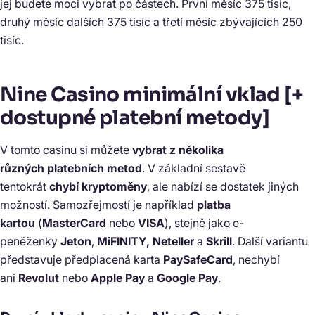
jej budete moci vybrat po částech. První měsíc 375 tisíc,
druhý měsíc dalších 375 tisíc a třetí měsíc zbývajících 250
tisíc.
Nine Casino minimální vklad [+
dostupné platební metody]
V tomto casinu si můžete
vybrat z několika
různých platebních metod
. V základní sestavě
tentokrát
chybí kryptoměny
, ale nabízí se dostatek jiných
možností. Samozřejmostí je například
platba
kartou
(
MasterCard
nebo
VISA
), stejně jako e-
peněženky
Jeton
,
MiFINITY, Neteller
a
Skrill
. Další variantu
představuje předplacená karta
PaySafeCard
, nechybí
ani
Revolut
nebo
Apple Pay
a
Google Pay
.