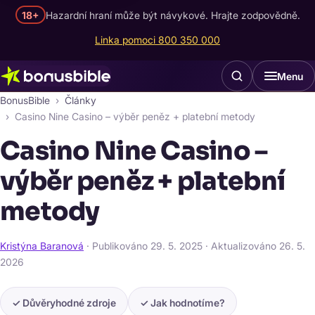
18+
Hazardní hraní může být návykové. Hrajte zodpovědně.
Linka pomoci 800 350 000
Menu
BonusBible
Články
Casino Nine Casino – výběr peněz + platební metody
Casino Nine Casino –
výběr peněz + platební
metody
Kristýna Baranová
· Publikováno
29. 5. 2025
· Aktualizováno
26. 5.
2026
✓ Důvěryhodné zdroje
✓ Jak hodnotíme?