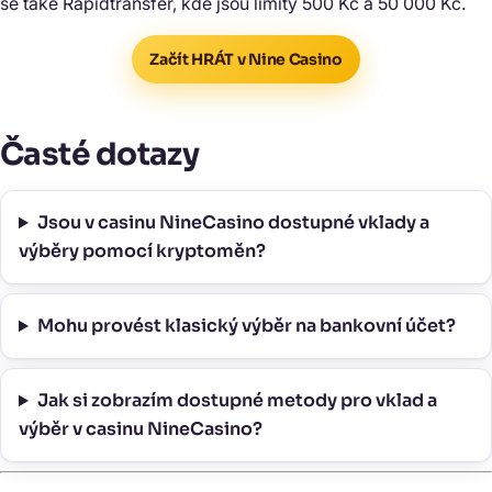
se také Rapidtransfer, kde jsou limity 500 Kč a 50 000 Kč.
Začít HRÁT v Nine Casino
Časté dotazy
Jsou v casinu NineCasino dostupné vklady a
výběry pomocí kryptoměn?
Mohu provést klasický výběr na bankovní účet?
Jak si zobrazím dostupné metody pro vklad a
výběr v casinu NineCasino?