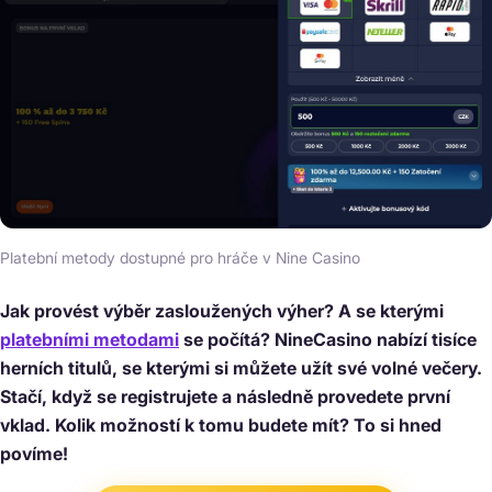
Platební metody dostupné pro hráče v Nine Casino
Jak provést výběr zasloužených výher? A se kterými
platebními metodami
se počítá? NineCasino nabízí tisíce
herních titulů, se kterými si můžete užít své volné večery.
Stačí, když se registrujete a následně provedete první
vklad. Kolik možností k tomu budete mít? To si hned
povíme!