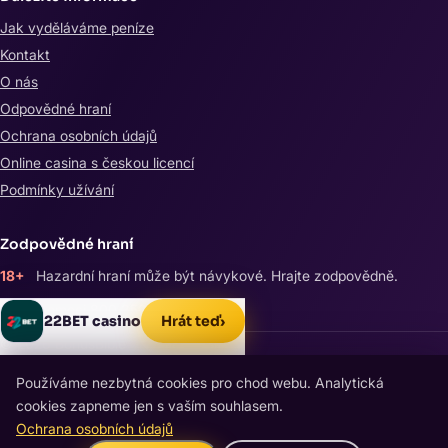
Jak vyděláváme peníze
Kontakt
O nás
Odpovědné hraní
Ochrana osobních údajů
Online casina s českou licencí
Podmínky užívání
Zodpovědné hraní
18+
Hazardní hraní může být návykové. Hrajte zodpovědně.
Linka pomoci 800 350 000
Hrát teď
›
22BET casino
© 2026 BonusBible
Používáme nezbytná cookies pro chod webu. Analytická
cookies zapneme jen s vaším souhlasem.
Ochrana osobních údajů