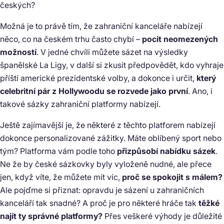
českých?
Možná je to právě tím, že zahraniční kanceláře nabízejí
něco, co na českém trhu často chybí –
pocit neomezených
možností
. V jedné chvíli můžete sázet na výsledky
španělské La Ligy, v další si zkusit předpovědět, kdo vyhraje
příští americké prezidentské volby, a dokonce i určit,
který
celebritní pár z Hollywoodu se rozvede jako první
. Ano, i
takové sázky zahraniční platformy nabízejí.
Ještě zajímavější je, že některé z těchto platforem nabízejí
dokonce personalizované zážitky. Máte oblíbený sport nebo
tým? Platforma vám podle toho
přizpůsobí nabídku sázek
.
Ne že by české sázkovky byly vyloženě nudné, ale přece
jen, když víte, že můžete mít víc,
proč se spokojit s málem?
Ale pojďme si přiznat: opravdu je sázení u zahraničních
kanceláří tak snadné? A proč je pro některé hráče tak
těžké
najít ty správné platformy?
Přes veškeré výhody je důležité