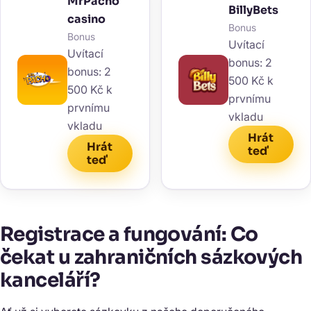
MrPacho
BillyBets
casino
Bonus
Bonus
Uvítací
Uvítací
bonus: 2
bonus: 2
500 Kč k
500 Kč k
prvnímu
prvnímu
vkladu
vkladu
Hrát
Hrát
teď
teď
Registrace a fungování: Co
čekat u zahraničních sázkových
kanceláří?