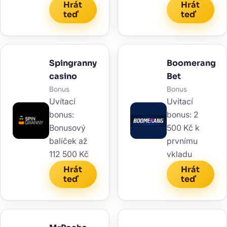
Hrát
Hrát
teď
teď
Spingranny
Boomerang
casino
Bet
Bonus
Bonus
Uvítací
Uvítací
bonus:
bonus: 2
Bonusový
500 Kč k
balíček až
prvnímu
112 500 Kč
vkladu
Hrát
Hrát
teď
teď