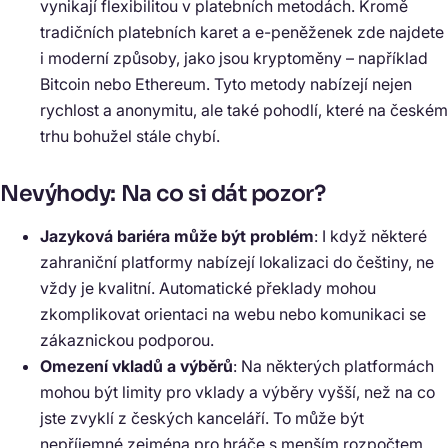
vynikají flexibilitou v platebních metodách. Kromě
tradičních platebních karet a e-peněženek zde najdete
i moderní způsoby, jako jsou kryptoměny – například
Bitcoin nebo Ethereum. Tyto metody nabízejí nejen
rychlost a anonymitu, ale také pohodlí, které na českém
trhu bohužel stále chybí.
Nevýhody: Na co si dát pozor?
Jazyková bariéra může být problém
: I když některé
zahraniční platformy nabízejí lokalizaci do češtiny, ne
vždy je kvalitní. Automatické překlady mohou
zkomplikovat orientaci na webu nebo komunikaci se
zákaznickou podporou.
Omezení vkladů a výběrů
: Na některých platformách
mohou být limity pro vklady a výběry vyšší, než na co
jste zvyklí z českých kanceláří. To může být
nepříjemné zejména pro hráče s menším rozpočtem