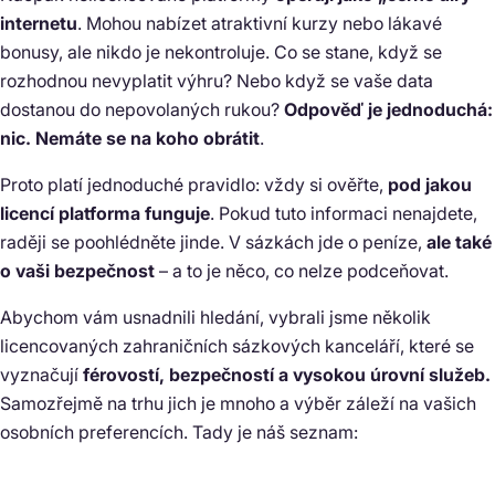
internetu
. Mohou nabízet atraktivní kurzy nebo lákavé
bonusy, ale nikdo je nekontroluje. Co se stane, když se
rozhodnou nevyplatit výhru? Nebo když se vaše data
dostanou do nepovolaných rukou?
Odpověď je jednoduchá:
nic. Nemáte se na koho obrátit
.
Proto platí jednoduché pravidlo: vždy si ověřte,
pod jakou
licencí platforma funguje
. Pokud tuto informaci nenajdete,
raději se poohlédněte jinde. V sázkách jde o peníze,
ale také
o vaši bezpečnost
– a to je něco, co nelze podceňovat.
Abychom vám usnadnili hledání, vybrali jsme několik
licencovaných zahraničních sázkových kanceláří, které se
vyznačují
férovostí, bezpečností a vysokou úrovní služeb.
Samozřejmě na trhu jich je mnoho a výběr záleží na vašich
osobních preferencích. Tady je náš seznam: