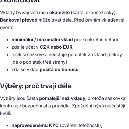
zkontrolovat
Vklady bývají většinou
okamžité
(karta, e-peněženky).
Bankovní převod
může trvat déle. Před prvním vkladem si
ověřte:
minimální / maximální vklad
pro konkrétní metodu,
zda je účet v
CZK nebo EUR
,
jestli si sázkovka neúčtuje poplatek za vklad (někdy
jde o poplatek třetí strany),
zda se vklad
počítá do bonusu
.
Výběry: proč trvají déle
Výběry jsou často
pomalejší než vklady
, protože sázkovka
kontroluje bezpečnost a pravidla. Zpoždění bývá nejčastěji
kvůli:
neprovedenému KYC
(ověření totožnosti),