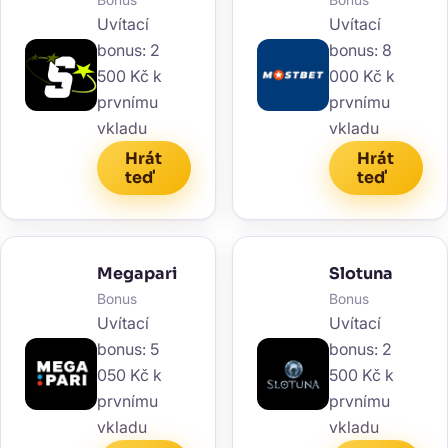
Uvítací
Uvítací
bonus: 2
bonus: 8
500 Kč k
000 Kč k
prvnímu
prvnímu
vkladu
vkladu
Hrát
Hrát
teď
teď
Megapari
Slotuna
Bonus
Bonus
Uvítací
Uvítací
bonus: 5
bonus: 2
050 Kč k
500 Kč k
prvnímu
prvnímu
vkladu
vkladu