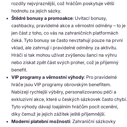
rozdíly nejvýraznější, což hráčům poskytuje větší
hodnotu za jejich sázky.
Štědré bonusy a promoakce
: Uvítací bonusy,
cashbacky, pravidelné akce a věrnostní odměny – to je
jen část z toho, co vás na zahraničních platformách
čeká. Tyto bonusy se často nevztahují pouze na první
vklad, ale zahrnují i pravidelné odměny za aktivitu.
Hráči si tak mohou užívat zvýšenou šanci na výhru
nebo získat zpět část svých proher, což je příjemný
benefit.
VIP programy a věrnostní výhody
: Pro pravidelné
hráče jsou VIP programy obrovským benefitem.
Nabízejí rychlejší výběry, personalizovanou péči a
exkluzivní akce, které u českých sázkovek často chybí.
Tyto výhody dávají loajálním hráčům pocit ocenění,
díky čemuž je jejich zážitek ještě příjemnější.
Moderní platební možnosti
: Zahraniční sázkovky