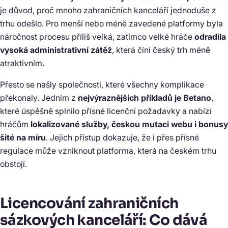
je důvod, proč mnoho zahraničních kanceláří jednoduše z
trhu odešlo. Pro menší nebo méně zavedené platformy byla
náročnost procesu příliš velká, zatímco velké hráče
odradila
vysoká administrativní zátěž
, která činí český trh méně
atraktivním.
Přesto se našly společnosti, které všechny komplikace
překonaly. Jedním z
nejvýraznějších příkladů je Betano
,
které úspěšně splnilo přísné licenční požadavky a nabízí
hráčům
lokalizované služby, českou mutaci webu i bonusy
šité na míru
. Jejich přístup dokazuje, že i přes přísné
regulace může vzniknout platforma, která na českém trhu
obstojí.
Licencování zahraničních
sázkových kanceláří: Co dává