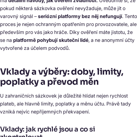
má
detailní návody, jak ověření zvládnout
. Uvědomte si, že
pokud některá sázkovka ověření nevyžaduje, může jít o
varovný signál –
seriózní platformy bez něj nefungují
. Tento
proces je nejen ochranným opatřením pro provozovatele, ale
především pro vás jako hráče. Díky ověření máte jistotu, že
se na
platformě pohybují skuteční lidé
, a ne anonymní účty
vytvořené za účelem podvodů.
Vklady a výběry: doby, limity,
poplatky a převod měn
U zahraničních sázkovek je důležité hlídat nejen rychlost
plateb, ale hlavně limity, poplatky a měnu účtu. Právě tady
vzniká nejvíc nepříjemných překvapení.
Vklady: jak rychlé jsou a co si