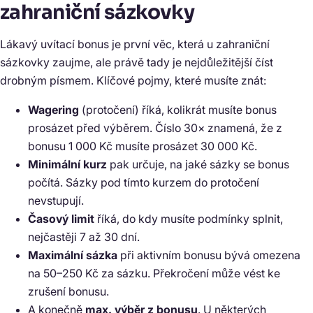
zahraniční sázkovky
Lákavý uvítací bonus je první věc, která u zahraniční
sázkovky zaujme, ale právě tady je nejdůležitější číst
drobným písmem. Klíčové pojmy, které musíte znát:
Wagering
(protočení) říká, kolikrát musíte bonus
prosázet před výběrem. Číslo 30× znamená, že z
bonusu 1 000 Kč musíte prosázet 30 000 Kč.
Minimální kurz
pak určuje, na jaké sázky se bonus
počítá. Sázky pod tímto kurzem do protočení
nevstupují.
Časový limit
říká, do kdy musíte podmínky splnit,
nejčastěji 7 až 30 dní.
Maximální sázka
při aktivním bonusu bývá omezena
na 50–250 Kč za sázku. Překročení může vést ke
zrušení bonusu.
A konečně
max. výběr z bonusu
. U některých