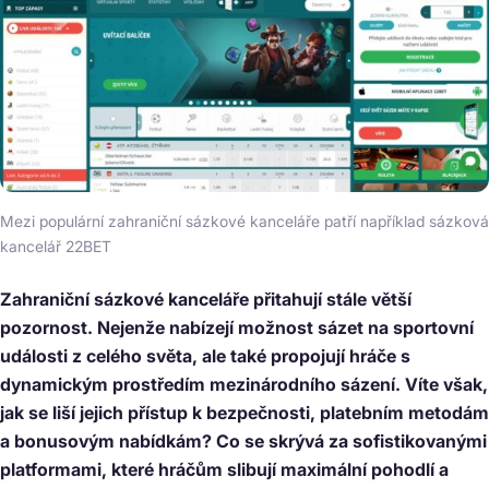
Mezi populární zahraniční sázkové kanceláře patří například sázková
kancelář 22BET
Zahraniční sázkové kanceláře přitahují stále větší
pozornost. Nejenže nabízejí možnost sázet na sportovní
události z celého světa, ale také propojují hráče s
dynamickým prostředím mezinárodního sázení. Víte však,
jak se liší jejich přístup k bezpečnosti, platebním metodám
a bonusovým nabídkám? Co se skrývá za sofistikovanými
platformami, které hráčům slibují maximální pohodlí a