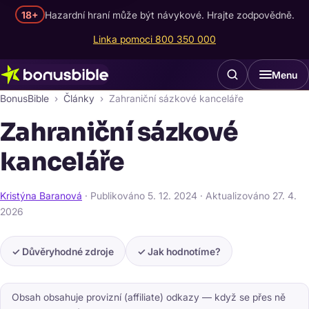
18+
Hazardní hraní může být návykové. Hrajte zodpovědně.
Linka pomoci 800 350 000
Menu
BonusBible
Články
Zahraniční sázkové kanceláře
Zahraniční sázkové
kanceláře
Kristýna Baranová
· Publikováno
5. 12. 2024
· Aktualizováno
27. 4.
2026
✓ Důvěryhodné zdroje
✓ Jak hodnotíme?
Obsah obsahuje provizní (affiliate) odkazy — když se přes ně