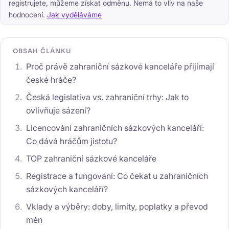
registrujete, můžeme získat odměnu. Nemá to vliv na naše
hodnocení.
Jak vyděláváme
OBSAH ČLÁNKU
Proč právě zahraniční sázkové kanceláře přijímají
české hráče?
Česká legislativa vs. zahraniční trhy: Jak to
ovlivňuje sázení?
Licencování zahraničních sázkových kanceláří:
Co dává hráčům jistotu?
TOP zahraniční sázkové kanceláře​
Registrace a fungování: Co čekat u zahraničních
sázkových kanceláří?
Vklady a výběry: doby, limity, poplatky a převod
měn