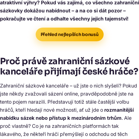
atraktivní výhry? Pokud vás zajímá, co všechno zahraniční
sázkovky dokážou nabídnout – a na co si dát pozor –
pokračujte ve čtení a odhalte všechny jejich tajemství!
Přehled nejlepších bonusů
Proč právě zahraniční sázkové
kanceláře přijímají české hráče?
Zahraniční sázkové kanceláře – už jste o nich slyšeli? Pokud
jste někdy zvažovali sázení online, pravděpodobně jste na
tento pojem narazili. Představují totiž stále častější volbu
hráčů, kteří hledají nové možnosti, ať už jde o
rozmanitější
nabídku sázek nebo přístup k mezinárodním trhům
. Ale
proč vlastně? Co je na zahraničních platformách tak
lákavého, že někteří hráči přemýšlejí o odchodu od těch