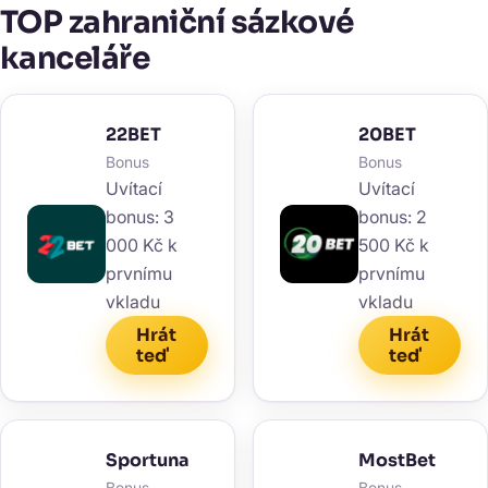
TOP zahraniční sázkové
kanceláře
22BET
20BET
Bonus
Bonus
Uvítací
Uvítací
bonus: 3
bonus: 2
000 Kč k
500 Kč k
prvnímu
prvnímu
vkladu
vkladu
Hrát
Hrát
teď
teď
Sportuna
MostBet
Bonus
Bonus