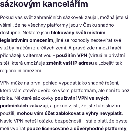
sázkovým kancelářím
Pokud vás svět zahraničních sázkovek zaujal, možná jste si
všimli, že ne všechny platformy jsou v Česku snadno
dostupné. Některé jsou
blokovány kvůli místním
legislativním omezením
, jiné se rozhodly neotevírat své
služby hráčům z určitých zemí. A právě zde mnozí hráči
přicházejí s alternativou –
použitím VPN
(virtuální privátní
sítě), která umožňuje
změnit vaši IP adresu
a „obejít“ tak
regionální omezení.
VPN může na první pohled vypadat jako snadné řešení,
které vám otevře dveře ke všem platformám, ale není to bez
rizika. Některé sázkovky
používání VPN ve svých
podmínkách zakazují
, a pokud zjistí, že jste tuto službu
použili,
mohou vám účet zablokovat a výhry nevyplatit
.
Navíc VPN neřeší otázku bezpečnosti – stále platí, že byste
měli vybírat
pouze licencované a důvěryhodné platformy
,