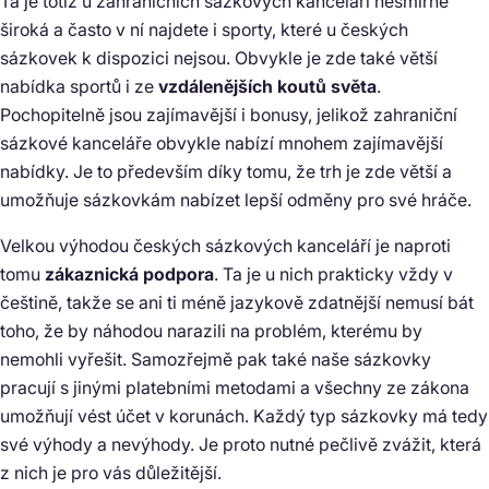
Ta je totiž u zahraničních sázkových kanceláří nesmírně
široká a často v ní najdete i sporty, které u českých
sázkovek k dispozici nejsou. Obvykle je zde také větší
nabídka sportů i ze
vzdálenějších koutů světa
.
Pochopitelně jsou zajímavější i bonusy, jelikož zahraniční
sázkové kanceláře obvykle nabízí mnohem zajímavější
nabídky. Je to především díky tomu, že trh je zde větší a
umožňuje sázkovkám nabízet lepší odměny pro své hráče.
Velkou výhodou českých sázkových kanceláří je naproti
tomu
zákaznická podpora
. Ta je u nich prakticky vždy v
češtině, takže se ani ti méně jazykově zdatnější nemusí bát
toho, že by náhodou narazili na problém, kterému by
nemohli vyřešit. Samozřejmě pak také naše sázkovky
pracují s jinými platebními metodami a všechny ze zákona
umožňují vést účet v korunách. Každý typ sázkovky má tedy
své výhody a nevýhody. Je proto nutné pečlivě zvážit, která
z nich je pro vás důležitější.