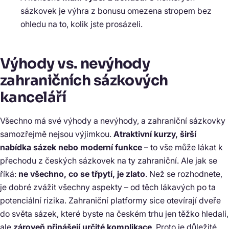
sázkovek je výhra z bonusu omezena stropem bez
ohledu na to, kolik jste prosázeli.
Výhody vs. nevýhody
zahraničních sázkových
kanceláří
Všechno má své výhody a nevýhody, a zahraniční sázkovky
samozřejmě nejsou výjimkou.
Atraktivní kurzy, širší
nabídka sázek nebo moderní funkce
– to vše může lákat k
přechodu z českých sázkovek na ty zahraniční. Ale jak se
říká:
ne všechno, co se třpytí, je zlato
. Než se rozhodnete,
je dobré zvážit všechny aspekty – od těch lákavých po ta
potenciální rizika. Zahraniční platformy sice otevírají dveře
do světa sázek, které byste na českém trhu jen těžko hledali,
ale
zároveň přinášejí určité komplikace
. Proto je důležité