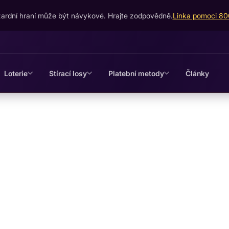
ardní hraní může být návykové. Hrajte zodpovědně.
Linka pomoci 8
Loterie
Stírací losy
Platební metody
Články