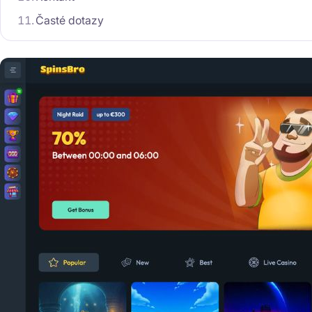
Časté dotazy