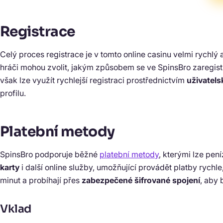
Registrace
Celý proces registrace je v tomto online casinu velmi rychlý 
hráči mohou zvolit, jakým způsobem se ve SpinsBro zaregist
však lze využít rychlejší registraci prostřednictvím
uživatel
profilu.
Platební metody
SpinsBro podporuje běžné
platební metody
, kterými lze pen
karty
i další online služby, umožňující provádět platby rych
minut a probíhají přes
zabezpečené šifrované spojení
, aby 
Vklad