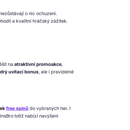
nezůstávají o nic ochuzeni.
odlí a kvalitní hráčský zážitek.
ěšit na
atraktivní promoakce
,
drý uvítací bonus
, ale i pravidelné
ček
free spinů
do vybraných her. I
insBro totiž nabízí navýšení