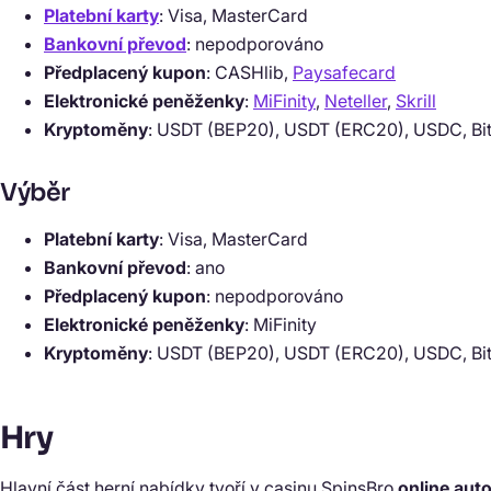
Platební karty
: Visa, MasterCard
Bankovní převod
: nepodporováno
Předplacený kupon
: CASHlib,
Paysafecard
Elektronické peněženky
:
MiFinity
,
Neteller
,
Skrill
Kryptoměny
: USDT (BEP20), USDT (ERC20), USDC, Bitc
Výběr
Platební karty
: Visa, MasterCard
Bankovní převod
: ano
Předplacený kupon
: nepodporováno
Elektronické peněženky
: MiFinity
Kryptoměny
: USDT (BEP20), USDT (ERC20), USDC, Bitc
Hry
Hlavní část herní nabídky tvoří v casinu SpinsBro
online aut