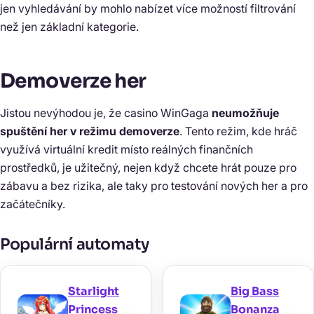
jen vyhledávání by mohlo nabízet více možností filtrování
než jen základní kategorie.
Demoverze her
Jistou nevýhodou je, že casino WinGaga
neumožňuje
spuštění her v
režimu demoverze
. Tento režim, kde hráč
využívá virtuální kredit místo reálných finančních
prostředků, je užitečný, nejen když chcete hrát pouze pro
zábavu a bez rizika, ale taky pro testování nových her a pro
začátečníky.
Populární automaty
Starlight
Big Bass
Princess
Bonanza