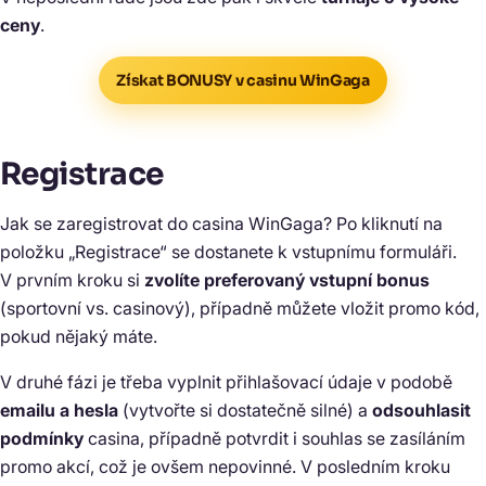
ceny
.
Získat BONUSY v casinu WinGaga
Registrace
Jak se zaregistrovat do casina WinGaga? Po kliknutí na
položku „Registrace“ se dostanete k vstupnímu formuláři.
V prvním kroku si
zvolíte preferovaný vstupní bonus
(sportovní vs. casinový), případně můžete vložit promo kód,
pokud nějaký máte.
V druhé fázi je třeba vyplnit přihlašovací údaje v podobě
emailu a hesla
(vytvořte si dostatečně silné) a
odsouhlasit
podmínky
casina, případně potvrdit i souhlas se zasíláním
promo akcí, což je ovšem nepovinné. V posledním kroku