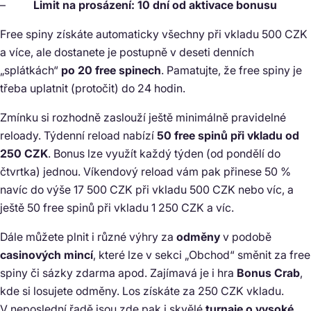
–
Limit na prosázení: 10 dní od aktivace bonusu
Free spiny získáte automaticky všechny při vkladu 500 CZK
a více, ale dostanete je postupně v deseti denních
„splátkách“
po 20 free spinech
. Pamatujte, že free spiny je
třeba uplatnit (protočit) do 24 hodin.
Zmínku si rozhodně zaslouží ještě minimálně pravidelné
reloady. Týdenní reload nabízí
50 free spinů při vkladu od
250 CZK
. Bonus lze využít každý týden (od pondělí do
čtvrtka) jednou. Víkendový reload vám pak přinese 50 %
navíc do výše 17 500 CZK při vkladu 500 CZK nebo víc, a
ještě 50 free spinů při vkladu 1 250 CZK a víc.
Dále můžete plnit i různé výhry za
odměny
v podobě
casinových mincí
, které lze v sekci „Obchod“ směnit za free
spiny či sázky zdarma apod. Zajímavá je i hra
Bonus Crab
,
kde si losujete odměny. Los získáte za 250 CZK vkladu.
V neposlední řadě jsou zde pak i skvělé
turnaje o vysoké