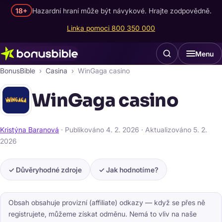
18+
Hazardní hraní může být návykové. Hrajte zodpovědně.
Linka pomoci 800 350 000
Menu
BonusBible
Casina
WinGaga casino
WinGaga casino
Kristýna Baranová
· Publikováno
4. 2. 2026
· Aktualizováno
5. 2.
2026
✓ Důvěryhodné zdroje
✓ Jak hodnotíme?
Obsah obsahuje provizní (affiliate) odkazy — když se přes ně
registrujete, můžeme získat odměnu. Nemá to vliv na naše