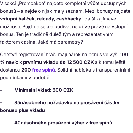
V sekci „Promoakce“ najdete kompletní výčet dostupných
bonusů – a nejde o nijak malý seznam. Mezi bonusy najdete
vstupní balíček, reloady, cashbacky
i další zajímavé
možnosti. Pojďme se ale podívat nejdříve právě na vstupní
bonus. Ten je tradičně důležitým a reprezentativním
faktorem casina. Jaké má parametry?
Čerstvě registrovaní hráči mají nárok na bonus ve výši
100
% navíc k prvnímu vkladu do 12 500 CZK
a k tomu ještě
dostanou
200
free spinů
. Solidní nabídka s transparentními
podmínkami v podobě:
–
Minimální vklad: 500 CZK
–
35násobného požadavku na prosázení částky
bonusu plus vkladu
–
40násobného prosázení výher z free spinů