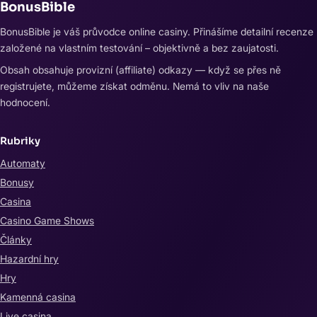
BonusBible
BonusBible je váš průvodce online casiny. Přinášíme detailní recenze
založené na vlastním testování – objektivně a bez zaujatosti.
Obsah obsahuje provizní (affiliate) odkazy — když se přes ně
registrujete, můžeme získat odměnu. Nemá to vliv na naše
hodnocení.
Rubriky
Automaty
Bonusy
Casina
Casino Game Shows
Články
Hazardní hry
Hry
Kamenná casina
Live casina