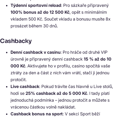
Týdenní sportovní reload
: Pro sázkaře připravený
100% bonus až do 12 500 Kč
, opět s minimálním
vkladem 500 Kč. Součet vkladu a bonusu musíte 8x
prosázet během 30 dnů.
Cashbacky
Denní cashback v casinu
: Pro hráče od druhé VIP
úrovně je připravený denní cashback
15 % až do 10
000 Kč
. Aktivujete ho v profilu, casino spočítá vaše
ztráty za den a část z nich vám vrátí, stačí ji jednou
protočit.
Live cashback
: Pokud trávíte čas hlavně u Live stolů,
hodí se
25% cashback až do 5 000 Kč
. I tady platí
jednoduchá podmínka – jednou protočit a můžete s
vrácenou částkou volně nakládat.
Cashback bonus na sport
: V sekci Sport běží