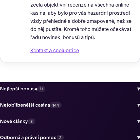
zcela objektivní recenze na všechna online
kasina, aby bylo pro vás hazardní prostředí
vždy přehledné a dobře zmapované, než se
do něj pustíte. Kromě toho můžete očekávat
řadu novinek, bonusů a tipů.
Kontakt a spolupráce
▾
Nejlepší bonusy
11
▾
Nejoblíbenější casina
144
▾
Nové články
8
▾
Odborná a právní pomoc
2