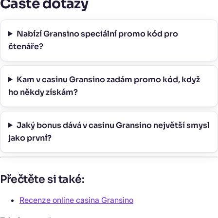
Časté dotazy
Nabízí Gransino speciální promo kód pro
čtenáře?
Kam v casinu Gransino zadám promo kód, když
ho někdy získám?
Jaký bonus dává v casinu Gransino největší smysl
jako první?
Přečtěte si také:
Recenze online casina Gransino