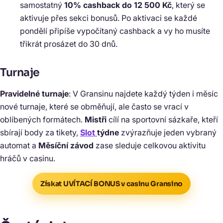
samostatný
10% cashback do 12 500 Kč
, který se
aktivuje přes sekci bonusů. Po aktivaci se každé
pondělí připíše vypočítaný cashback a vy ho musíte
třikrát prosázet do 30 dnů.
Turnaje
Pravidelné turnaje
: V Gransinu najdete každý týden i měsíc
nové turnaje, které se obměňují, ale často se vrací v
oblíbených formátech.
Mistři
cílí na sportovní sázkaře, kteří
sbírají body za tikety,
Slot
týdne
zvýrazňuje jeden vybraný
automat a
Měsíční závod
zase sleduje celkovou aktivitu
hráčů v casinu.
Získat UVÍTACÍ BONUS v casinu Gransino