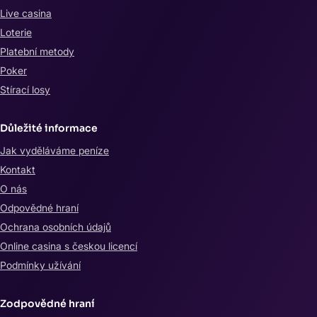
Live casina
Loterie
Platební metody
Poker
Stírací losy
Důležité informace
Jak vyděláváme peníze
Kontakt
O nás
Odpovědné hraní
Ochrana osobních údajů
Online casina s českou licencí
Podmínky užívání
Zodpovědné hraní