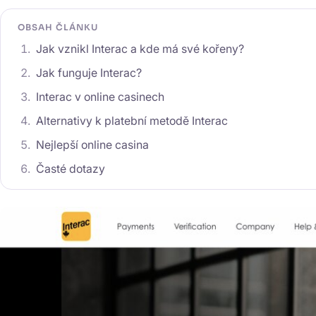
OBSAH ČLÁNKU
Jak vznikl Interac a kde má své kořeny?
Jak funguje Interac?
Interac v online casinech
Alternativy k platební metodě Interac
Nejlepší online casina
Časté dotazy