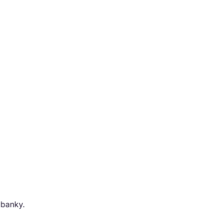
 banky.