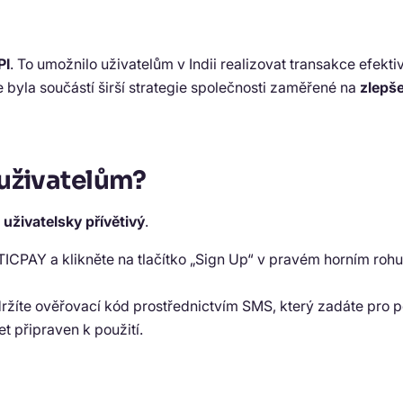
PI
. To umožnilo uživatelům v Indii realizovat transakce efekti
e byla součástí širší strategie společnosti zaměřené na
zlepše
 uživatelům?
 uživatelsky přívětivý
.​
STICPAY a klikněte na tlačítko „Sign Up“ v pravém horním roh
ržíte ověřovací kód prostřednictvím SMS, který zadáte pro po
t připraven k použití.