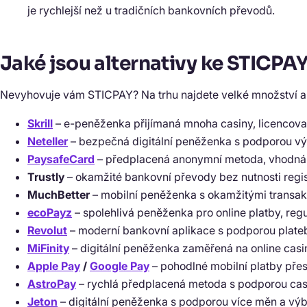
je rychlejší než u tradičních bankovních převodů.
Jaké jsou alternativy ke STICPA
Nevyhovuje vám STICPAY? Na trhu najdete velké množství alt
Skrill
– e-peněženka přijímaná mnoha casiny, licencovan
Neteller
– bezpečná digitální peněženka s podporou výb
PaysafeCard
– předplacená anonymní metoda, vhodná 
Trustly
– okamžité bankovní převody bez nutnosti reg
MuchBetter
– mobilní peněženka s okamžitými transak
ecoPayz
– spolehlivá peněženka pro online platby, regu
Revolut
– moderní bankovní aplikace s podporou plateb 
MiFinity
– digitální peněženka zaměřená na online cas
Apple Pay
/
Google Pay
– pohodlné mobilní platby přes 
AstroPay
– rychlá předplacená metoda s podporou casi
Jeton
– digitální peněženka s podporou více měn a výbě