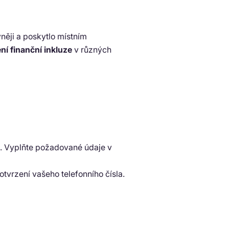
vněji a poskytlo místním
ní finanční inkluze
v různých
u. Vyplňte požadované údaje v
tvrzení vašeho telefonního čísla.