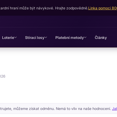
ardní hraní může být návykové. Hrajte zodpovědně.
Linka pomoci 8
Loterie
Stírací losy
Platební metody
Články
2026
istrujete, můžeme získat odměnu. Nemá to vliv na naše hodnocení.
Ja