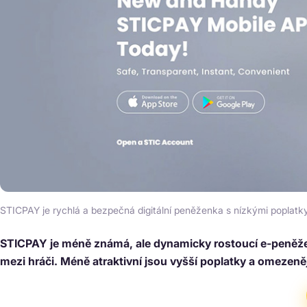
STICPAY je rychlá a bezpečná digitální peněženka s nízkými poplat
STICPAY je méně známá, ale dynamicky rostoucí e-peněž
mezi hráči. Méně atraktivní jsou vyšší poplatky a omezen