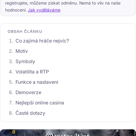
registrujete, můžeme získat odměnu. Nemá to vliv na naše
hodnocení.
Jak vyděláváme
OBSAH ČLÁNKU
Co zajímá hráče nejvíc?
Motiv
Symboly
Volatilita a RTP
Funkce a nastavení
Demoverze
Nejlepší online casina
Časté dotazy