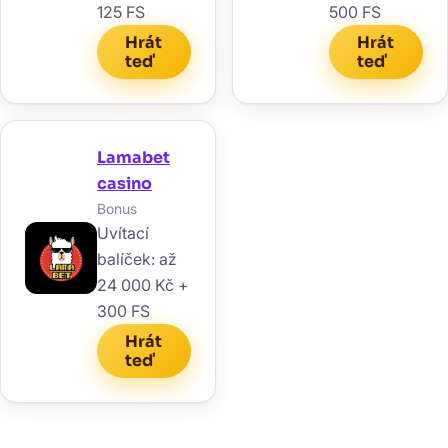
125 FS
500 FS
Hrát
Hrát
teď
teď
Lamabet
casino
Bonus
Uvítací
balíček: až
24 000 Kč +
300 FS
Hrát
teď