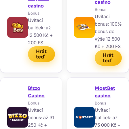
casino
casino
Bonus
Bonus
Uvítací
Uvítací
bonus: 100%
balíček: až
bonus do
12 500 Kč +
výše 12 500
200 FS
Kč + 200 FS
Hrát
Hrát
teď
teď
Bizzo
MostBet
Casino
casino
Bonus
Bonus
Uvítací
Uvítací
bonus: až 31
balíček: až
250 Kč +
75 000 Kč +