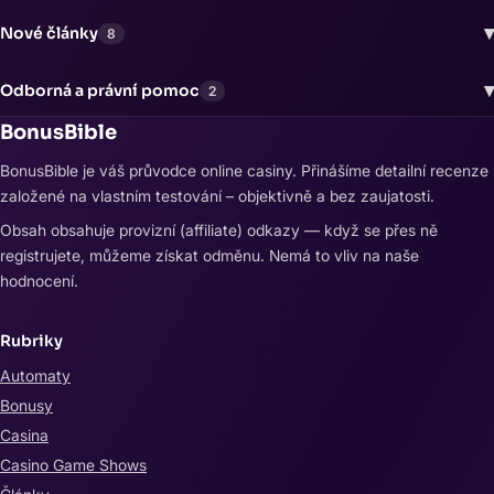
▾
Nové články
8
▾
Odborná a právní pomoc
2
BonusBible
BonusBible je váš průvodce online casiny. Přinášíme detailní recenze
založené na vlastním testování – objektivně a bez zaujatosti.
Obsah obsahuje provizní (affiliate) odkazy — když se přes ně
registrujete, můžeme získat odměnu. Nemá to vliv na naše
hodnocení.
Rubriky
Automaty
Bonusy
Casina
Casino Game Shows