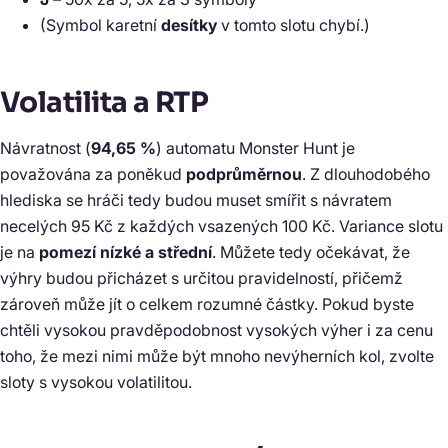
(Symbol karetní
desítky
v tomto slotu chybí.)
Volatilita a RTP
Návratnost (
94,65 %
) automatu Monster Hunt je
považována za poněkud
podprůměrnou
. Z dlouhodobého
hlediska se hráči tedy budou muset smířit s návratem
necelých 95 Kč z každých vsazených 100 Kč. Variance slotu
je na
pomezí nízké a střední
. Můžete tedy očekávat, že
výhry budou přicházet s určitou pravidelností, přičemž
zároveň může jít o celkem rozumné částky. Pokud byste
chtěli vysokou pravděpodobnost vysokých výher i za cenu
toho, že mezi nimi může být mnoho nevýherních kol, zvolte
sloty s vysokou volatilitou.