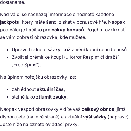
dostaneme.
Nad válci se nacházejí informace o hodnotě každého
jackpotu
, který máte šanci získat v bonusové hře. Naopak
pod válci je tlačítko pro
nákup bonusů
. Po jeho rozkliknutí
se vám zobrazí obrazovka, kde můžete:
Upravit hodnotu sázky, což změní kupní cenu bonusů.
Zvolit si prémií ke koupi („Horror Respin“ či dražší
„Free Spins“).
Na úplném hořejšku obrazovky lze:
zahlédnout
aktuální čas
,
stejně jako
ztlumit zvuky
.
Naopak vespod obrazovky vidíte váš
celkový
obnos
, jímž
disponujete (na levé straně) a aktuální
výši sázky
(napravo).
Ještě níže naleznete ovládací prvky: