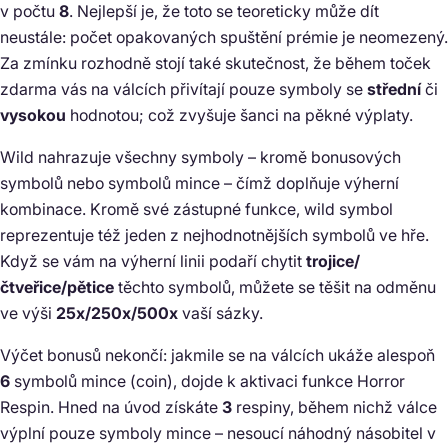
v počtu
8
. Nejlepší je, že toto se teoreticky může dít
neustále: počet opakovaných spuštění prémie je neomezený.
Za zmínku rozhodně stojí také skutečnost, že během toček
zdarma vás na válcích přivítají pouze symboly se
střední
či
vysokou
hodnotou; což zvyšuje šanci na pěkné výplaty.
Wild nahrazuje všechny symboly – kromě bonusových
symbolů nebo symbolů mince – čímž doplňuje výherní
kombinace. Kromě své zástupné funkce, wild symbol
reprezentuje též jeden z nejhodnotnějších symbolů ve hře.
Když se vám na výherní linii podaří chytit
trojice/
čtveřice/pětice
těchto symbolů, můžete se těšit na odměnu
ve výši
25x/250x/500x
vaší sázky.
Výčet bonusů nekončí: jakmile se na válcích ukáže alespoň
6
symbolů mince (coin), dojde k aktivaci funkce Horror
Respin. Hned na úvod získáte
3
respiny, během nichž válce
výplní pouze symboly mince – nesoucí náhodný násobitel v