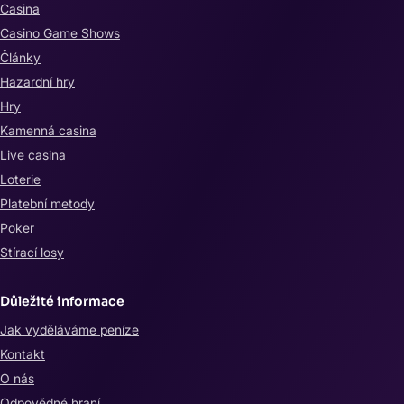
Casina
Casino Game Shows
Články
Hazardní hry
Hry
Kamenná casina
Live casina
Loterie
Platební metody
Poker
Stírací losy
Důležité informace
Jak vyděláváme peníze
Kontakt
O nás
Odpovědné hraní