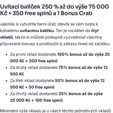
Uvítací balíček 250 % až do výše 75 000
Kč + 350 free spinů a 1 Bonus Crab
Jakmile si vytvoříte herní účet, otevře se vám cesta k
bohatému
uvítacímu balíčku
. Ten je rozdělen do
čtyř
vkladů
, takže si můžete postupně vyzvednout všechny
připravené bonusy a prodloužit si zábavu hned od začátku.
Za první vklad dostanete
100% bonus až do výše 25
000 Kč + 200 free spinů
Za druhý vklad dostanete
75% bonus až do výše 12
500 Kč
Za třetí vklad dostanete
50% bonus až do výše 12
500 Kč + 50 free spinů
Za čtvrtý vklad dostanete
25% bonus až do výše
25 000 Kč + 100 free spinů
Minimální výše vkladu je u všech těchto jednotlivých vkladů