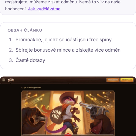
registrujete, můžeme získat odměnu. Nemá to vliv na naše
hodnocení.
Jak vyděláváme
OBSAH ČLÁNKU
Promoakce, jejichž součástí jsou free spiny
Sbírejte bonusové mince a získejte více odměn
Časté dotazy