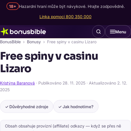
18+
Hazardní hraní může být návykové. Hrajte zodpovědně.
Linka pomoci 800 350 000
Menu
BonusBible
Bonusy
Free spiny v casinu Lizaro
Free spiny v casinu
Lizaro
Kristýna Baranová
· Publikováno
28. 11. 2025
· Aktualizováno
2. 12.
2025
✓ Důvěryhodné zdroje
✓ Jak hodnotíme?
Obsah obsahuje provizní (affiliate) odkazy — když se přes ně