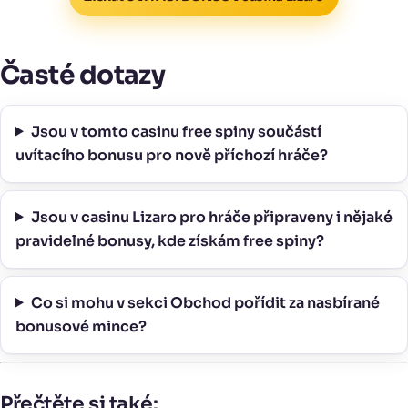
Časté dotazy
Jsou v tomto casinu free spiny součástí
uvítacího bonusu pro nově příchozí hráče?
Jsou v casinu Lizaro pro hráče připraveny i nějaké
pravidelné bonusy, kde získám free spiny?
Co si mohu v sekci Obchod pořídit za nasbírané
bonusové mince?
Přečtěte si také: