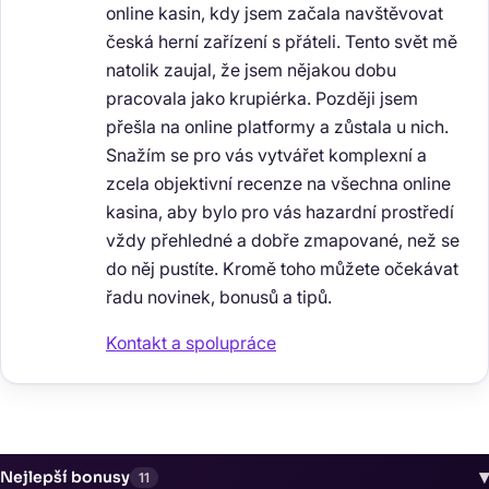
online kasin, kdy jsem začala navštěvovat
česká herní zařízení s přáteli. Tento svět mě
natolik zaujal, že jsem nějakou dobu
pracovala jako krupiérka. Později jsem
přešla na online platformy a zůstala u nich.
Snažím se pro vás vytvářet komplexní a
zcela objektivní recenze na všechna online
kasina, aby bylo pro vás hazardní prostředí
vždy přehledné a dobře zmapované, než se
do něj pustíte. Kromě toho můžete očekávat
řadu novinek, bonusů a tipů.
Kontakt a spolupráce
▾
Nejlepší bonusy
11