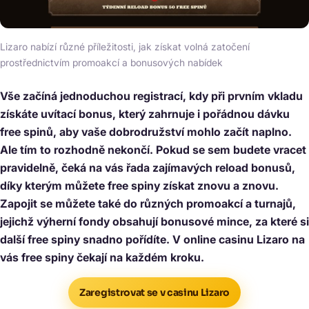
Lizaro nabízí různé příležitosti, jak získat volná zatočení
prostřednictvím promoakcí a bonusových nabídek
Vše začíná jednoduchou registrací, kdy při prvním vkladu
získáte uvítací bonus, který zahrnuje i pořádnou dávku
free spinů, aby vaše dobrodružství mohlo začít naplno.
Ale tím to rozhodně nekončí. Pokud se sem budete vracet
pravidelně, čeká na vás řada zajímavých reload bonusů,
díky kterým můžete free spiny získat znovu a znovu.
Zapojit se můžete také do různých promoakcí a turnajů,
jejichž výherní fondy obsahují bonusové mince, za které si
další free spiny snadno pořídíte. V online casinu Lizaro na
vás free spiny čekají na každém kroku.
Zaregistrovat se v casinu Lizaro