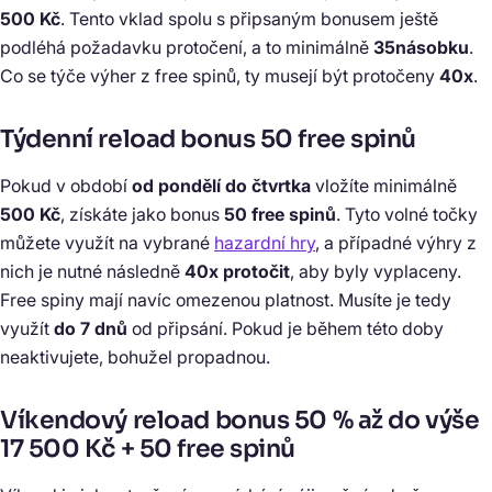
500 Kč
. Tento vklad spolu s připsaným bonusem ještě
podléhá požadavku protočení, a to minimálně
35násobku
.
Co se týče výher z free spinů, ty musejí být protočeny
40x
.
Týdenní reload bonus 50 free spinů
Pokud v období
od pondělí do čtvrtka
vložíte minimálně
500 Kč
, získáte jako bonus
50 free spinů
. Tyto volné točky
můžete využít na vybrané
hazardní hry
, a případné výhry z
nich je nutné následně
40x protočit
, aby byly vyplaceny.
Free spiny mají navíc omezenou platnost. Musíte je tedy
využít
do 7 dnů
od připsání. Pokud je během této doby
neaktivujete, bohužel propadnou.
Víkendový reload bonus 50 % až do výše
17 500 Kč + 50 free spinů