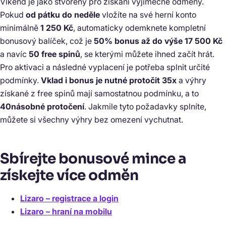
Víkend je jako stvořený pro získání výjimečné odměny.
Pokud
od pátku do neděle
vložíte na své herní konto
minimálně
1 250 Kč
, automaticky odemknete kompletní
bonusový balíček, což je
50% bonus až do výše 17 500 Kč
a navíc
50 free spinů
, se kterými můžete ihned začít hrát.
Pro aktivaci a následné vyplacení je potřeba splnit určité
podmínky.
Vklad i bonus je nutné protočit 35x
a výhry
získané z free spinů mají samostatnou podmínku, a to
40násobné protočení
. Jakmile tyto požadavky splníte,
můžete si všechny výhry bez omezení vychutnat.
Sbírejte bonusové mince a
získejte více odměn
Lizaro – registrace a login
Lizaro – hraní na mobilu