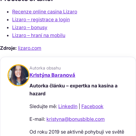
Recenze online casina Lizaro
Lizaro – registrace a login
Lizaro – bonusy
Lizaro – hraní na mobilu
Zdroje:
lizaro.com
Autorka obsahu
Kristýna Baranová
Autorka článku – expertka na kasína a
hazard
Sledujte mě:
LinkedIn
|
Facebook
E-mail:
kristyna@bonusbible.com
Od roku 2019 se aktivně pohybuji ve světě