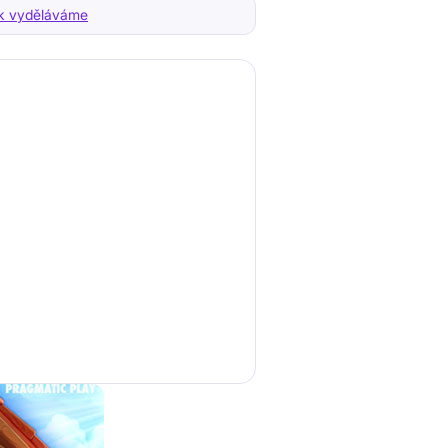
k vyděláváme