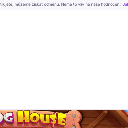
istrujete, můžeme získat odměnu. Nemá to vliv na naše hodnocení.
Ja