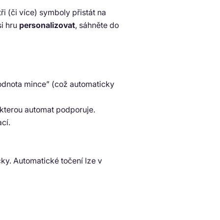
ři (či více) symboly přistát na
si hru
personalizovat
, sáhněte do
odnota mince” (což automaticky
, kterou automat podporuje.
cí.
ky. Automatické točení lze v