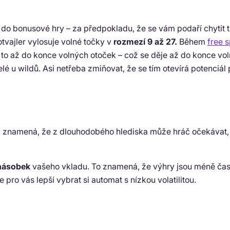
 do bonusové hry – za předpokladu, že se vám podaří chytit 
otvajler vylosuje volné točky v
rozmezí 9 až 27.
Během
free s
 to až do konce volných otoček – což se děje až do konce vol
lé u wildů. Asi netřeba zmiňovat, že se tím otevírá potenciá
 znamená, že z dlouhodobého hlediska může hráč očekávat, ž
násobek
vašeho vkladu. To znamená, že výhry jsou méně časté
 pro vás lepší vybrat si automat s nízkou volatilitou.