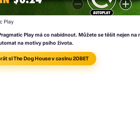
c Play
Pragmatic Play má co nabídnout. Můžete se těšit nejen na 
utomat na motivy psího života.
rát si The Dog House v casinu 20BET