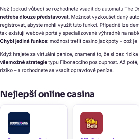
Než (pokud vůbec) se rozhodnete vsadit do automatu The Dog
netřeba dlouze představovat
. Možnost vyzkoušet daný auto
registrovat, abyste mohli využít tuto funkci. Případně lze d
tak existují webové portály specializované výhradně na nab
Chybí jediná funkce
: možnost trefit casino jackpoty – což je
Když hrajete za virtuální peníze, znamená to, že si bez rizi
všemožné strategie
typu Fibonacciho posloupnost. Až poté, 
riziko – a rozhodnete se vsadit opravdové peníze.
Nejlepší online casina