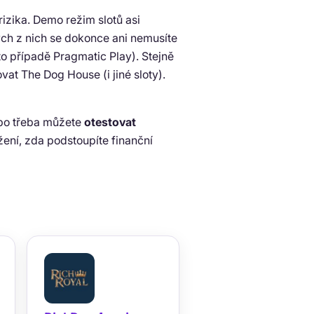
zika. Demo režim slotů asi
ých z nich se dokonce ani nemusíte
to případě Pragmatic Play). Stejně
at The Dog House (i jiné sloty).
nebo třeba můžete
otestovat
žení, zda podstoupíte finanční