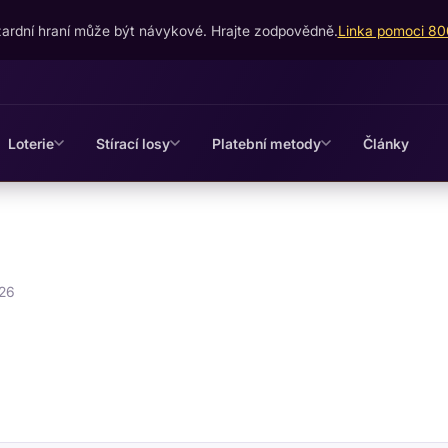
ardní hraní může být návykové. Hrajte zodpovědně.
Linka pomoci 8
Loterie
Stírací losy
Platební metody
Články
026