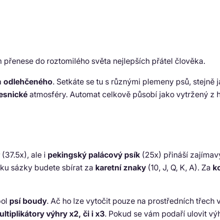
přenese do roztomilého světa nejlepších přátel člověka.
a
odlehčeného
. Setkáte se tu s různými plemeny psů, stejně 
esnické
atmosféry. Automat celkově působí jako vytržený z 
(37.5x), ale i
pekingský palácový psík
(25x) přináší zajímav
ku sázky budete sbírat za
karetní
znaky
(10, J, Q, K, A). Za
k
bol
psí boudy
. Ač ho lze vytočit pouze na prostředních třech 
ltiplikátory výhry x2, či i x3
. Pokud se vám podaří ulovit vý