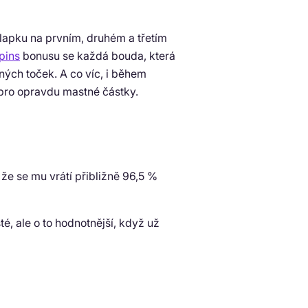
tlapku na prvním, druhém a třetím
pins
bonusu se každá bouda, která
ných toček. A co víc, i během
l pro opravdu mastné částky.
e se mu vrátí přibližně 96,5 %
, ale o to hodnotnější, když už