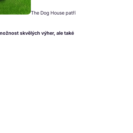
The Dog House patří
možnost skvělých výher, ale také