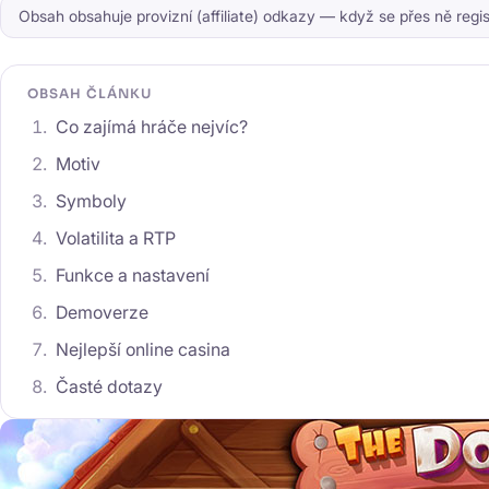
Obsah obsahuje provizní (affiliate) odkazy — když se přes ně reg
OBSAH ČLÁNKU
Co zajímá hráče nejvíc?
Motiv
Symboly
Volatilita a RTP
Funkce a nastavení
Demoverze
Nejlepší online casina
Časté dotazy