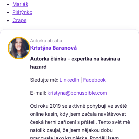
Mariáš
Plátýnko
Craps
Autorka obsahu
Kristýna Baranová
Autorka článku – expertka na kasína a
hazard
Sledujte mě:
LinkedIn
|
Facebook
E-mail:
kristyna@bonusbible.com
Od roku 2019 se aktivně pohybuji ve světě
online kasin, kdy jsem začala navštěvovat
česká herní zařízení s přáteli. Tento svět mě
natolik zaujal, že jsem nějakou dobu
pracovala jako krupiérka. Později jsem