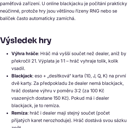
paměťová zařízení. U online blackjacku je počítání prakticky
neúčinné, protože hry jsou většinou řízeny RNG nebo se
balíček často automaticky zamíchá.
Výsledek hry
Výhra hráče
: Hráč má vyšší součet než dealer, aniž by
překročil 21. Výplata je 1:1 – hráč vyhraje tolik, kolik
vsadil.
Blackjack
: eso + „desítková“ karta (10, J, Q, K) na první
dvě karty. Za předpokladu že dealer nemá blackjack,
hráč dostane výhru v poměru 3:2 (za 100 Kč
vsazených dostane 150 Kč). Pokud má i dealer
blackjack, je to remíza.
Remíza
: hráč i dealer mají stejný součet (počet
přijatých karet nerozhoduje). Hráč dostává svou sázku
zpět.