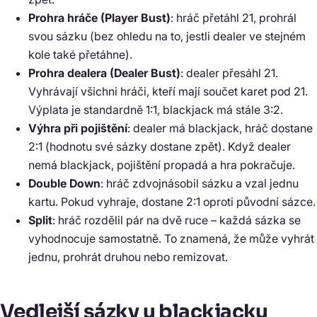
Prohra hráče (Player Bust)
: hráč přetáhl 21, prohrál
svou sázku (bez ohledu na to, jestli dealer ve stejném
kole také přetáhne).
Prohra dealera (Dealer Bust)
: dealer přesáhl 21.
Vyhrávají všichni hráči, kteří mají součet karet pod 21.
Výplata je standardně 1:1, blackjack má stále 3:2.
Výhra při pojištění
: dealer má blackjack, hráč dostane
2:1 (hodnotu své sázky dostane zpět). Když dealer
nemá blackjack, pojištění propadá a hra pokračuje.
Double Down
: hráč zdvojnásobil sázku a vzal jednu
kartu. Pokud vyhraje, dostane 2:1 oproti původní sázce.
Split
: hráč rozdělil pár na dvě ruce – každá sázka se
vyhodnocuje samostatně. To znamená, že může vyhrát
jednu, prohrát druhou nebo remizovat.
Vedlejší sázky u blackjacku