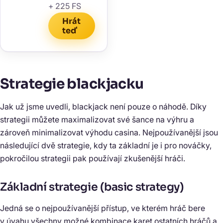
+ 225 FS
Hrát
teď
Strategie blackjacku
Jak už jsme uvedli, blackjack není pouze o náhodě. Díky
strategii můžete maximalizovat své šance na výhru a
zároveň minimalizovat výhodu casina. Nejpoužívanější jsou
následující dvě strategie, kdy ta základní je i pro nováčky,
pokročilou strategii pak používají zkušenější hráči.
Základní strategie (basic strategy)
Jedná se o nejpoužívanější přístup, ve kterém hráč bere
v úvahu všechny možné kombinace karet ostatních hráčů a