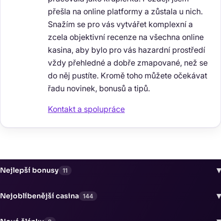
přešla na online platformy a zůstala u nich.
Snažím se pro vás vytvářet komplexní a
zcela objektivní recenze na všechna online
kasina, aby bylo pro vás hazardní prostředí
vždy přehledné a dobře zmapované, než se
do něj pustíte. Kromě toho můžete očekávat
řadu novinek, bonusů a tipů.
Kontakt a spolupráce
▾
Nejlepší bonusy
11
▾
Nejoblíbenější casina
144