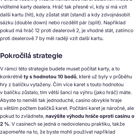
viditelné karty dealera. Hráč tak přesně ví, kdy si má vzít
další kartu (hit), kdy zůstat stát (stand) a kdy zdvojnásobit
sázku (double down) nebo rozdělit pár (split). Například
pokud má hráč 12 proti dealerově 2, je vhodné stát, zatímco
proti dealerově 7 by měl raději vzít další kartu.
Pokročilá strategie
V rámci této strategie budete muset počítat karty, a to
konkrétně
ty s hodnotou 10 bodů
, které už byly v průběhu
hry z balíčku vytaženy. Čím více karet s touto hodnotou
v balíčku zůstalo, tím větší šanci na výhru (jako hráč) máte.
Abyste to neměli tak jednoduché, casino obvykle hraje
s větším počtem balíčků karet. Počítání karet je náročné, ale
pokud to zvládnete,
navýšíte výhodu hráče oproti casinu o
2 %
. V casinech se jedná o nedovolenou praktiku, takže
zapomeňte na to, že byste mohli používat například