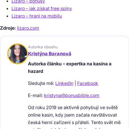
Lizaro – bonusy
Lizaro – jak získat free spiny
Lizaro – hraní na mobilu
Zdroje:
lizaro.com
Autorka obsahu
Kristýna Baranová
Autorka článku – expertka na kasína a
hazard
Sledujte mě:
LinkedIn
|
Facebook
E-mail:
kristyna@bonusbible.com
Od roku 2019 se aktivně pohybuji ve světě
online kasin, kdy jsem začala navštěvovat
česká herní zařízení s přáteli. Tento svět mě