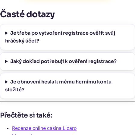
Časté dotazy
Je třeba po vytvoření registrace ověřit svůj
hráčský účet?
Jaký doklad potřebuji k ověření registrace?
Je obnovení hesla k mému hernímu kontu
složité?
Přečtěte si také:
Recenze online casina Lizaro