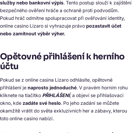
služby nebo bankovní výpis
. Tento postup slouží k zajištění
bezpečného ověření hráče a ochraně proti podvodům.
Pokud hráč odmítne spolupracovat při ověřování identity,
online casino Lizaro si vyhrazuje právo
pozastavit účet
nebo zamítnout výběr výher.
Opětovné přihlášení k herního
účtu
Pokud se z online casina Lizaro odhlásíte, opětovné
přihlášení je
naprosto jednoduché
. V pravém horním rohu
kliknete na tlačítko
PŘIHLÁŠENÍ
, a objeví se přihlašovací
okno, kde
zadáte své heslo
. Po jeho zadání se můžete
okamžitě vrátit do světa exkluzivních her a zábavy, kterou
toto online casino nabízí.