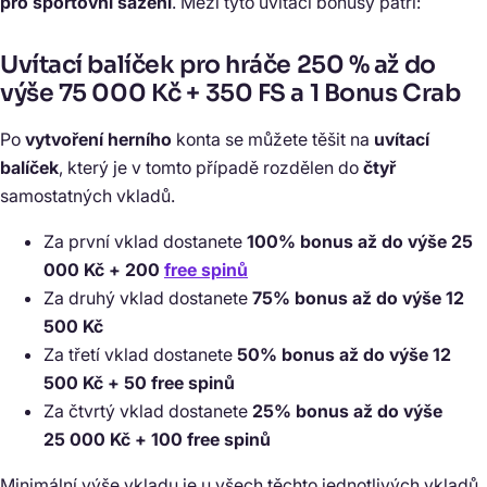
pro sportovní sázení
. Mezi tyto uvítací bonusy patří:
Uvítací balíček pro hráče 250 % až do
výše 75 000 Kč + 350 FS a 1 Bonus Crab
Po
vytvoření herního
konta se můžete těšit na
uvítací
balíček
, který je v tomto případě rozdělen do
čtyř
samostatných vkladů.
Za první vklad dostanete
100% bonus až do výše 25
000 Kč + 200
free spinů
Za druhý vklad dostanete
75% bonus až do výše 12
500 Kč
Za třetí vklad dostanete
50% bonus až do výše 12
500 Kč + 50 free spinů
Za čtvrtý vklad dostanete
25% bonus až do výše
25 000 Kč + 100 free spinů
Minimální výše vkladu je u všech těchto jednotlivých vkladů