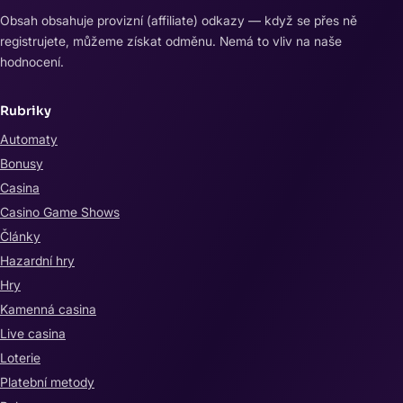
Obsah obsahuje provizní (affiliate) odkazy — když se přes ně
registrujete, můžeme získat odměnu. Nemá to vliv na naše
hodnocení.
Rubriky
Automaty
Bonusy
Casina
Casino Game Shows
Články
Hazardní hry
Hry
Kamenná casina
Live casina
Loterie
Platební metody