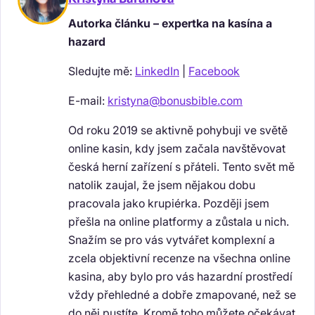
Autorka článku – expertka na kasína a
hazard
Sledujte mě:
LinkedIn
|
Facebook
E-mail:
kristyna@bonusbible.com
Od roku 2019 se aktivně pohybuji ve světě
online kasin, kdy jsem začala navštěvovat
česká herní zařízení s přáteli. Tento svět mě
natolik zaujal, že jsem nějakou dobu
pracovala jako krupiérka. Později jsem
přešla na online platformy a zůstala u nich.
Snažím se pro vás vytvářet komplexní a
zcela objektivní recenze na všechna online
kasina, aby bylo pro vás hazardní prostředí
vždy přehledné a dobře zmapované, než se
do něj pustíte. Kromě toho můžete očekávat