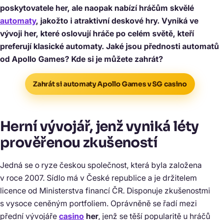
poskytovatele her, ale naopak nabízí hráčům skvělé
automaty
, jakožto i atraktivní deskové hry. Vyniká ve
vývoji her, které oslovují hráče po celém světě, kteří
preferují klasické automaty. Jaké jsou přednosti automatů
od Apollo Games? Kde si je můžete zahrát?
Zahrát si automaty Apollo Games v SG casino
Herní vývojář, jenž vyniká léty
prověřenou zkušeností
Jedná se o ryze českou společnost, která byla založena
v roce 2007. Sídlo má v České republice a je držitelem
licence od Ministerstva financí ČR. Disponuje zkušenostmi
s vysoce ceněným portfoliem. Oprávněně se řadí mezi
přední vývojáře
casino
her
, jenž se těší popularitě u hráčů