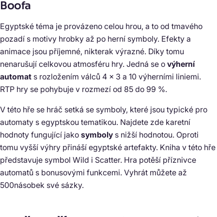
Boofa
Egyptské téma je provázeno celou hrou, a to od tmavého
pozadí s motivy hrobky až po herní symboly. Efekty a
animace jsou příjemné, nikterak výrazné. Díky tomu
nenarušují celkovou atmosféru hry. Jedná se o
výherní
automat
s rozložením válců 4 × 3 a 10 výherními liniemi.
RTP hry se pohybuje v rozmezí od 85 do 99 %.
V této hře se hráč setká se symboly, které jsou typické pro
automaty s egyptskou tematikou. Najdete zde karetní
hodnoty fungující jako
symboly
s nižší hodnotou. Oproti
tomu vyšší výhry přináší egyptské artefakty. Kniha v této hře
představuje symbol Wild i Scatter. Hra potěší příznivce
automatů s bonusovými funkcemi. Vyhrát můžete až
500násobek své sázky.