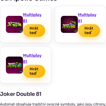
Multiplay
Multiplay
81
81
Hrát
Hrát
teď
teď
Multiplay
81
Hrát
teď
Joker Double 81
Automat obsahuje tradiční ovocné symboly, jako jsou citrony,