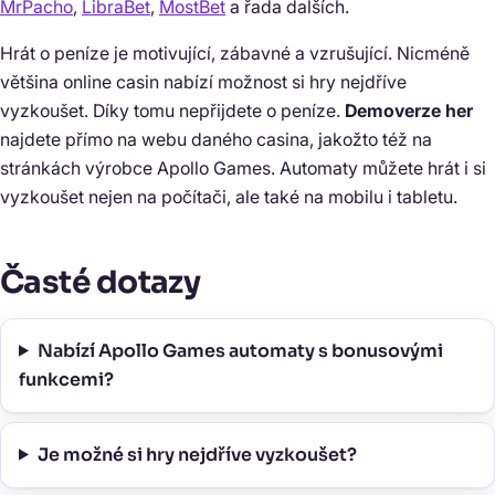
MrPacho
,
LibraBet
,
MostBet
a řada dalších.
Hrát o peníze je motivující, zábavné a vzrušující. Nicméně
většina online casin nabízí možnost si hry nejdříve
vyzkoušet. Díky tomu nepřijdete o peníze.
Demoverze her
najdete přímo na webu daného casina, jakožto též na
stránkách výrobce Apollo Games. Automaty můžete hrát i si
vyzkoušet nejen na počítači, ale také na mobilu i tabletu.
Časté dotazy
Nabízí Apollo Games automaty s bonusovými
funkcemi?
Je možné si hry nejdříve vyzkoušet?