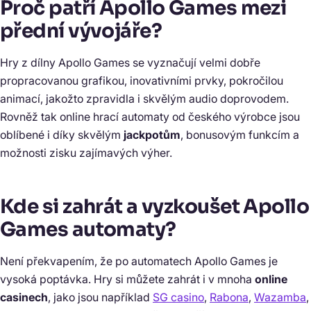
Proč patří Apollo Games mezi
přední vývojáře?
Hry z dílny Apollo Games se vyznačují velmi dobře
propracovanou grafikou, inovativními prvky, pokročilou
animací, jakožto zpravidla i skvělým audio doprovodem.
Rovněž tak online hrací automaty od českého výrobce jsou
oblíbené i díky skvělým
jackpotům
, bonusovým funkcím a
možnosti zisku zajímavých výher.
Kde si zahrát a vyzkoušet Apollo
Games automaty?
Není překvapením, že po automatech Apollo Games je
vysoká poptávka. Hry si můžete zahrát i v mnoha
online
casinech
, jako jsou například
SG casino
,
Rabona
,
Wazamba
,