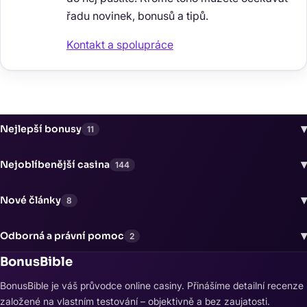
řadu novinek, bonusů a tipů.
Kontakt a spolupráce
▾
Nejlepší bonusy
11
▾
Nejoblíbenější casina
144
▾
Nové články
8
▾
Odborná a právní pomoc
2
BonusBible
BonusBible je váš průvodce online casiny. Přinášíme detailní recenze
založené na vlastním testování – objektivně a bez zaujatosti.