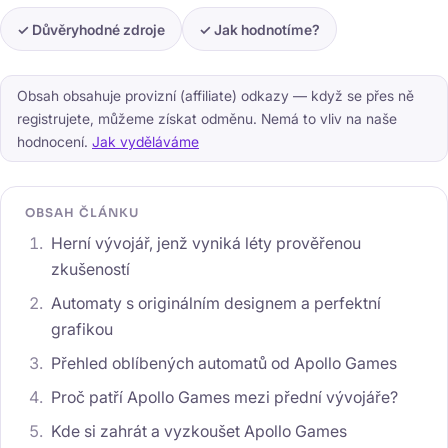
✓ Důvěryhodné zdroje
✓ Jak hodnotíme?
Obsah obsahuje provizní (affiliate) odkazy — když se přes ně
registrujete, můžeme získat odměnu. Nemá to vliv na naše
hodnocení.
Jak vyděláváme
OBSAH ČLÁNKU
Herní vývojář, jenž vyniká léty prověřenou
zkušeností
Automaty s originálním designem a perfektní
grafikou
Přehled oblíbených automatů od Apollo Games
Proč patří Apollo Games mezi přední vývojáře?
Kde si zahrát a vyzkoušet Apollo Games