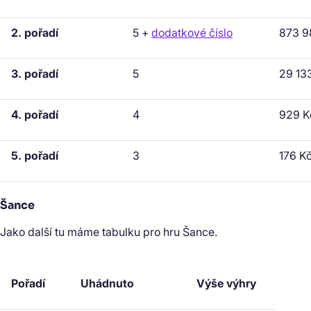
2. pořadí
5 +
dodatkové číslo
873 9
3. pořadí
5
29 13
4. pořadí
4
929 K
5. pořadí
3
176 K
Šance
Jako další tu máme tabulku pro hru Šance.
Pořadí
Uhádnuto
Výše výhry