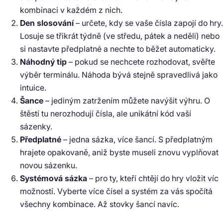
kombinaci v každém z nich.
Den slosování
– určete, kdy se vaše čísla zapojí do hry.
Losuje se třikrát týdně (ve středu, pátek a neděli) nebo
si nastavte předplatné a nechte to běžet automaticky.
Náhodný tip
– pokud se nechcete rozhodovat, svěřte
výběr terminálu. Náhoda bývá stejně spravedlivá jako
intuice.
Šance
– jediným zatržením můžete navýšit výhru. O
štěstí tu nerozhodují čísla, ale unikátní kód vaší
sázenky.
Předplatné
– jedna sázka, více šancí. S předplatným
hrajete opakovaně, aniž byste museli znovu vyplňovat
novou sázenku.
Systémová sázka
– pro ty, kteří chtějí do hry vložit víc
možností. Vyberte více čísel a systém za vás spočítá
všechny kombinace. Až stovky šancí navíc.