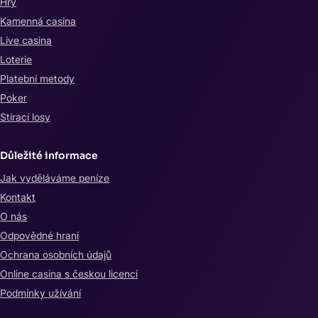
Hry
Kamenná casina
Live casina
Loterie
Platební metody
Poker
Stírací losy
Důležité informace
Jak vyděláváme peníze
Kontakt
O nás
Odpovědné hraní
Ochrana osobních údajů
Online casina s českou licencí
Podmínky užívání