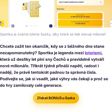
Sportka je známá loterie Sazky, díky které se lidé stávají milionáři
Chcete zažít ten okamžik, kdy se z běžného dne stane
nezapomenutelný? Sportka je legenda mezi
loteriemi
,
která už desítky let plní sny Čechů a pravidelně vytváří
nové milionáře. Třikrát týdně přináší napětí, radost i
naději, že právě tentokrát padnou ta správná čísla.
Podívejte se, jak si vsadit, jaké výhry vás čekají a proč se
do hry zamilovaly celé generace.
Získat BONUS u Sazka