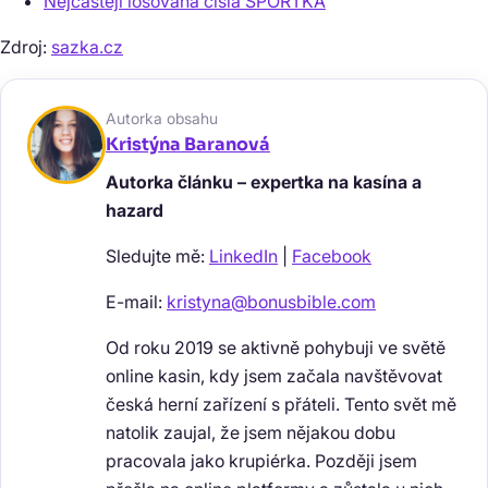
Nejčastěji losovaná čísla SPORTKA
Zdroj:
sazka.cz
Autorka obsahu
Kristýna Baranová
Autorka článku – expertka na kasína a
hazard
Sledujte mě:
LinkedIn
|
Facebook
E-mail:
kristyna@bonusbible.com
Od roku 2019 se aktivně pohybuji ve světě
online kasin, kdy jsem začala navštěvovat
česká herní zařízení s přáteli. Tento svět mě
natolik zaujal, že jsem nějakou dobu
pracovala jako krupiérka. Později jsem