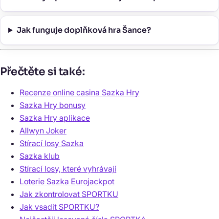
Jak funguje doplňková hra Šance?
Přečtěte si také:
Recenze online casina Sazka Hry
Sazka Hry bonusy
Sazka Hry aplikace
Allwyn Joker
Stírací losy Sazka
Sazka klub
Stírací losy, které vyhrávají
Loterie Sazka Eurojackpot
Jak zkontrolovat SPORTKU
Jak vsadit SPORTKU?