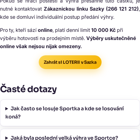
Pokud se hráči poštěstí a výhra přesáhne tuto částku, je
nutné kontaktovat
Zákaznickou linku Sazky (266 121 212)
kde se domluví individuální postup předání výhry.
Pro ty, kteří sází
online
, platí denní limit
10 000 Kč
při
výběru hotovosti na prodejním místě.
Výběry uskutečněné
online však nejsou nijak omezeny.
Zahrát si LOTERII v Sazka
Časté dotazy
Jak často se losuje Sportka a kde se losování
koná?
Jaká byla poslední velká výhra ve Sportce?