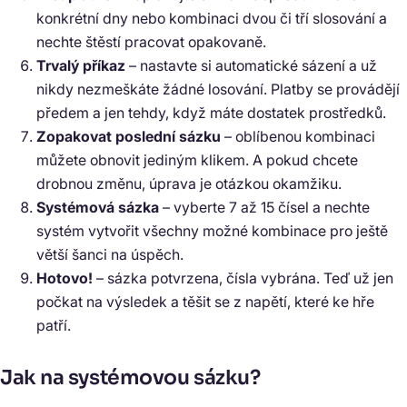
konkrétní dny nebo kombinaci dvou či tří slosování a
nechte štěstí pracovat opakovaně.
Trvalý příkaz
– nastavte si automatické sázení a už
nikdy nezmeškáte žádné losování. Platby se provádějí
předem a jen tehdy, když máte dostatek prostředků.
Zopakovat poslední sázku
– oblíbenou kombinaci
můžete obnovit jediným klikem. A pokud chcete
drobnou změnu, úprava je otázkou okamžiku.
Systémová sázka
– vyberte 7 až 15 čísel a nechte
systém vytvořit všechny možné kombinace pro ještě
větší šanci na úspěch.
Hotovo!
– sázka potvrzena, čísla vybrána. Teď už jen
počkat na výsledek a těšit se z napětí, které ke hře
patří.
Jak na systémovou sázku?