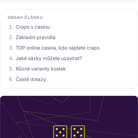
OBSAH ČLÁNKU
Craps v casinu
Základní pravidla
TOP online casina, kde najdete craps
Jaké sázky můžete uzavírat?
Různé varianty kostek
Časté dotazy