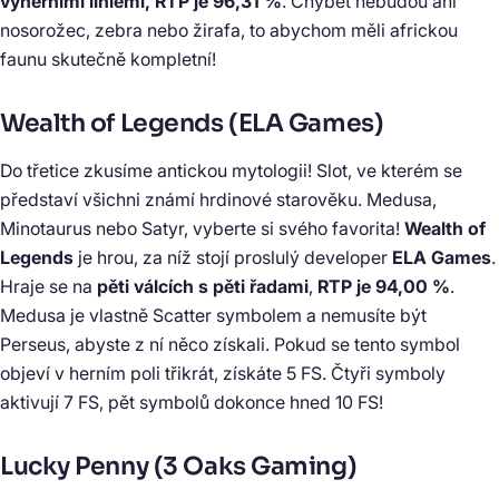
výherními liniemi, RTP je 96,31 %
. Chybět nebudou ani
nosorožec, zebra nebo žirafa, to abychom měli africkou
faunu skutečně kompletní!
Wealth of Legends (ELA Games)
Do třetice zkusíme antickou mytologii! Slot, ve kterém se
představí všichni známí hrdinové starověku. Medusa,
Minotaurus nebo Satyr, vyberte si svého favorita!
Wealth of
Legends
je hrou, za níž stojí proslulý developer
ELA Games
.
Hraje se na
pěti válcích s pěti řadami
,
RTP je 94,00 %
.
Medusa je vlastně Scatter symbolem a nemusíte být
Perseus, abyste z ní něco získali. Pokud se tento symbol
objeví v herním poli třikrát, získáte 5 FS. Čtyři symboly
aktivují 7 FS, pět symbolů dokonce hned 10 FS!
Lucky Penny (3 Oaks Gaming)