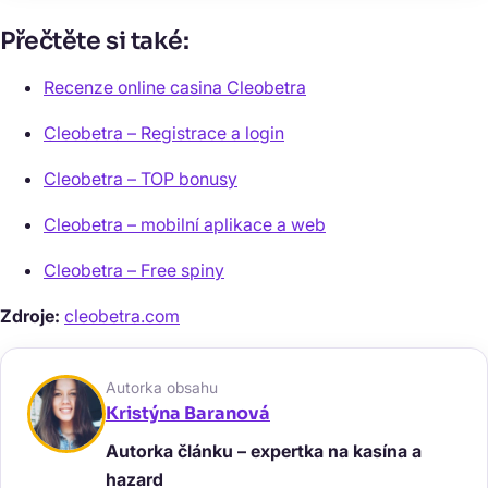
Přečtěte si také:
Recenze online casina Cleobetra
Cleobetra – Registrace a login
Cleobetra – TOP bonusy
Cleobetra – mobilní aplikace a web
Cleobetra – Free spiny
Zdroje:
cleobetra.com
Autorka obsahu
Kristýna Baranová
Autorka článku – expertka na kasína a
hazard