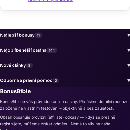
▾
Nejlepší bonusy
11
▾
Nejoblíbenější casina
144
▾
Nové články
8
▾
Odborná a právní pomoc
2
BonusBible
BonusBible je váš průvodce online casiny. Přinášíme detailní recenze
založené na vlastním testování – objektivně a bez zaujatosti.
Obsah obsahuje provizní (affiliate) odkazy — když se přes ně
registrujete, můžeme získat odměnu. Nemá to vliv na naše