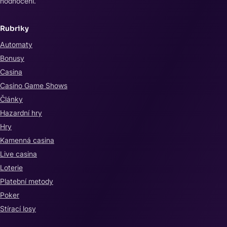
hodnocení.
Rubriky
Automaty
Bonusy
Casina
Casino Game Shows
Články
Hazardní hry
Hry
Kamenná casina
Live casina
Loterie
Platební metody
Poker
Stírací losy