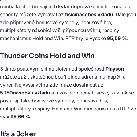
rumba koulí a brnkajících kytar doprovázejících okouzlující
seňority můžete vyhrávat až
tisícinásobek vkladu
. Dále jsou
zde připravené bonusové symboly, bonusová hra,
multiplikátory násobící vaši případnou výhru, respiny i
mechanismus Hold and Win. RTP hry je vysoké
95,59 %
.
Thunder Coins Hold and Win
S tímto poutavým online slotem od společnosti
Playson
můžete zažít skutečnou bouři plnou adrenalinu, napětí a
výher. Nejvyšší výhra zde může dosáhnout až
5 150násobku vkladu
a o váš jedinečný hráčský zážitek se
postarají také bonusové symboly, bonusová hra,
multiplikátory, respiny, Hold and Win mechanismus a RTP ve
výši
95,66 %
.
It’s a Joker