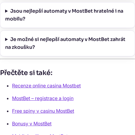
Jsou nejlepší automaty v MostBet hratelné i na
mobilu?
Je možné si nejlepší automaty v MostBet zahrát
na zkoušku?
Přečtěte si také:
Recenze online casina Mostbet
MostBet – registrace a login
Free spiny v casinu MostBet
Bonusy v MostBet