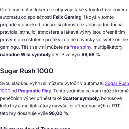
Oblíbený motiv Jokera se objevuje také v tomto tříválcovém
automatu od společnosti
Felix Gaming
, i když v tomto
případě v poněkud ponuřejší atmosféře. Jeho jednoduchá
pravidla, strhující atmosféra a lákavé výhry jsou přesně tím
pravým pro ostřílené profíky i úplné nováčky ve světě online
gamingu. Těšit se v ní můžete na
free spiny
, multiplikátory,
náhodné Wild symboly
a RTP ve výši
96,98 %
.
Sugar Rush 1000
Svou sladkou výhru si můžete vytočit v automatu
Sugar Rush
1000
od
Pragmatic Play
. Tento sedmiválec vám může kromě
peněžních výher přinést také
Scatter symboly
, bonusové
kolo hry a multiplikátory navyšující případnou výhru. RTP
této hry dosahuje výše
96,00 %
.