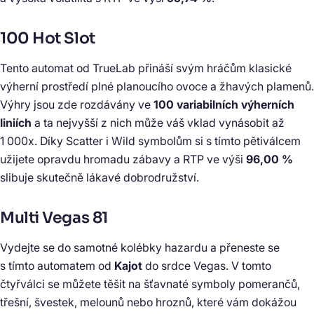
100 Hot Slot
Tento automat od TrueLab přináší svým hráčům klasické
výherní prostředí plné planoucího ovoce a žhavých plamenů.
Výhry jsou zde rozdávány ve
100 variabilních výherních
liniích
a ta nejvyšší z nich může váš vklad vynásobit až
1 000x. Díky Scatter i Wild symbolům si s tímto pětiválcem
užijete opravdu hromadu zábavy a RTP ve výši
96,00 %
slibuje skutečně lákavé dobrodružství.
Multi Vegas 81
Vydejte se do samotné kolébky hazardu a přeneste se
s tímto automatem od
Kajot
do srdce Vegas. V tomto
čtyřválci se můžete těšit na šťavnaté symboly pomerančů,
třešní, švestek, melounů nebo hroznů, které vám dokážou