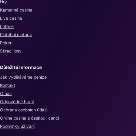
Hry
Kamenná casina
Live casina
Loterie
Platební metody
Poker
Stírací losy
Důležité informace
Jak vyděláváme peníze
Kontakt
O nás
Odpovědné hraní
Ochrana osobních údajů
Online casina s českou licencí
Podmínky užívání