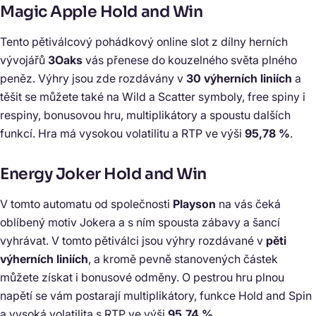
Magic Apple Hold and Win
Tento pětiválcový pohádkový online slot z dílny herních
vývojářů
3Oaks
vás přenese do kouzelného světa plného
peněz. Výhry jsou zde rozdávány v
30 výherních liniích
a
těšit se můžete také na Wild a Scatter symboly, free spiny i
respiny, bonusovou hru, multiplikátory a spoustu dalších
funkcí. Hra má vysokou volatilitu a RTP ve výši
95,78 %
.
Energy Joker Hold and Win
V tomto automatu od společnosti
Playson
na vás čeká
oblíbený motiv Jokera a s ním spousta zábavy a šancí
vyhrávat. V tomto pětiválci jsou výhry rozdávané v
pěti
výherních liniích
, a kromě pevně stanovených částek
můžete získat i bonusové odměny. O pestrou hru plnou
napětí se vám postarají multiplikátory, funkce Hold and Spin
a vysoká volatilita s RTP ve výši
95,74 %
.