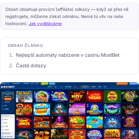
Obsah obsahuje provizní (affiliate) odkazy — když se přes ně
registrujete, můžeme získat odměnu. Nemá to vliv na naše
hodnocení.
Jak vyděláváme
OBSAH ČLÁNKU
Nejlepší automaty nabízené v casinu MostBet
Časté dotazy