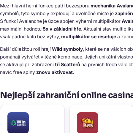
Mezi hlavní herní funkce patří bezesporu
mechanika Avalan
symbolů, tyto symboly explodují a uvolněné místo je
zaplněn
S funkcí Avalanche je úzce spojen výherní multiplikátor
Aval
maximální hodnotu
5x
v základní hře
. Aktuální stav multipl
však padne kolo bez výhry,
multiplikátor se resetuje
a začne
Další důležitou roli hrají
Wild symboly
, které se na válcích o
pomáhají vytvářet vítězné kombinace. Jejich unikátní vlastno
se aktivuje při zobrazení
tří Scatterů
na prvních třech válcích
navíc free spiny
znovu aktivovat
.
Nejlepší zahraniční online casin