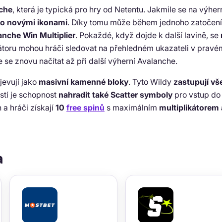
che
, která je typická pro hry od Netentu. Jakmile se na výher
o novými ikonami
. Díky tomu může během jednoho zatočení 
anche Win Multiplier
. Pokaždé, když dojde k další lavině, se
ikátoru mohou hráči sledovat na přehledném ukazateli v prav
 se znovu načítat až při další výherní Avalanche.
bjevují jako
masivní kamenné bloky
. Tyto Wildy
zastupují v
stí je schopnost
nahradit také Scatter symboly
pro vstup do
 a hráči získají
10
free spinů
s maximálním
multiplikátorem 
a