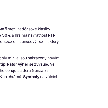
patří mezi nadčasové klasiky
o 50 €
a hra má návratnost
RTP
 dispozici i bonusový režim, který
mboly mizí a jsou nahrazeny novými
tiplikátor výher
se zvyšuje. Ve
ého conquistadora Gonza za
nných chrámů.
Symboly
na válcích