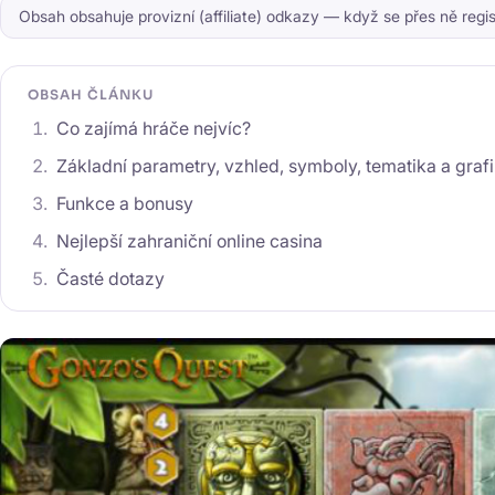
Obsah obsahuje provizní (affiliate) odkazy — když se přes ně reg
OBSAH ČLÁNKU
Co zajímá hráče nejvíc?
Základní parametry, vzhled, symboly, tematika a graf
Funkce a bonusy
Nejlepší zahraniční online casina
Časté dotazy