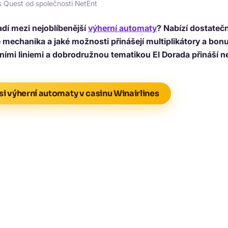
s Quest od společnosti NetEnt
adí mezi nejoblíbenější
výherní automaty
? Nabízí dostateč
 mechanika a jaké možnosti přinášejí multiplikátory a bonu
ími liniemi a dobrodružnou tematikou El Dorada přináší nej
si výherní automaty v casinu Winairlines