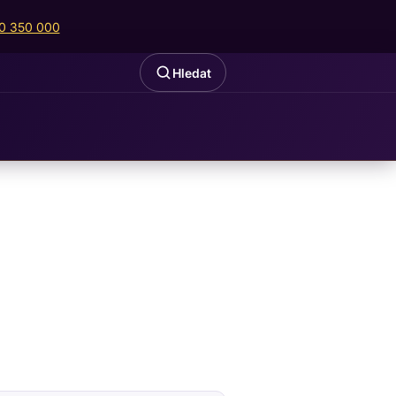
00 350 000
Hledat