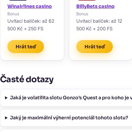
Winairlines casino
BillyBets casino
Bonus
Bonus
Uvítací balíček: až 62
Uvítací balíček: až 12
500 Kč + 250 FS
500 Kč + 200 FS
Hrát teď
Hrát teď
Časté dotazy
Jaká je volatilita slotu Gonzo’s Quest a pro koho je
Jaký je maximální výherní potenciál tohoto slotu?