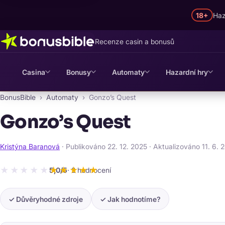
18+
Haz
Recenze casin a bonusů
Casina
Bonusy
Automaty
Hazardní hry
BonusBible
Automaty
Gonzo’s Quest
Gonzo’s Quest
Kristýna Baranová
· Publikováno
22. 12. 2025
· Aktualizováno
11. 6. 
★★★★★
★★★★★
5,0/5
· 2 hodnocení
✓ Důvěryhodné zdroje
✓ Jak hodnotíme?