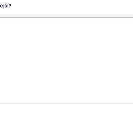
ější?