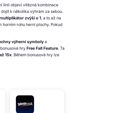
ní linii objeví vítězná kombinace
dojít k několika výhrám za sebou.
multiplikátor zvýší o 1
, a to až na
ém horním rohu herní plochy. Pokud
šechny výherní symboly
a
 bonusové hry
Free Fall Feature
. Ta
až 15x
. Během bonusové hry lze