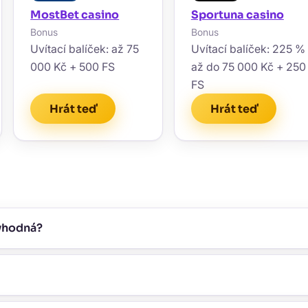
MostBet casino
Sportuna casino
Bonus
Bonus
Uvítací balíček: až 75
Uvítací balíček: 225 %
000 Kč + 500 FS
až do 75 000 Kč + 250
FS
Hrát teď
Hrát teď
 vhodná?