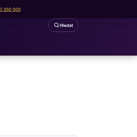
00 350 000
Hledat