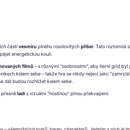
ch částí
vesmíru
plného rosolovitých
příšer
. Tato roztomilá 
ájet energetickou kouli.
movaných filmů
– s různými “osobnostmi”, aby herní grid byl
íkech kolem sebe – takže hra se nikdy nejeví jako “zamrzlá”
 se dál budou rozhlížet kolem sebe.
k přesně
ladí
s vizuální “hostinou” plnou překvapení.
– všemožných tvarů, barev, charakterů. Jedním z nich je hn