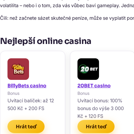
volatilita – nebo i o tom, zda vás vůbec baví gameplay. Jedna v
Čili: než začnete sázet skutečné peníze, může se vyplatit pom
Nejlepší online casina
BillyBets casino
20BET casino
Bonus
Bonus
Uvítací balíček: až 12
Uvítací bonus: 100%
500 Kč + 200 FS
bonus do výše 3 000
Kč + 120 FS
Hrát teď
Hrát teď