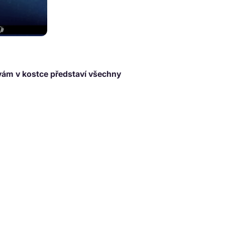
 vám v kostce představí všechny