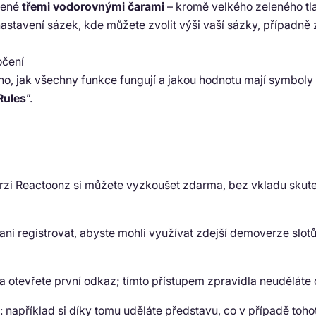
čené
třemi vodorovnými čarami
– kromě velkého zeleného tla
nastavení sázek, kde můžete zvolit výši vaší sázky, případně
očení
oho, jak všechny funkce fungují a jakou hodnotu mají symboly
Rules
”.
rzi Reactoonz si můžete vyzkoušet zdarma, bez vkladu skute
ani registrovat, abyste mohli využívat zdejší demoverze slot
a otevřete první odkaz; tímto přístupem zpravidla neuděláte
například si díky tomu uděláte představu, co v případě toh