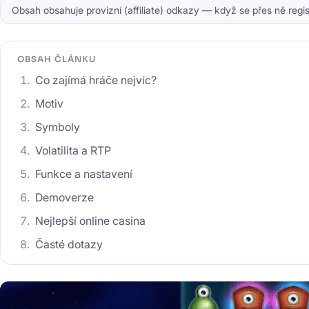
Obsah obsahuje provizní (affiliate) odkazy — když se přes ně reg
OBSAH ČLÁNKU
Co zajímá hráče nejvíc?
Motiv
Symboly
Volatilita a RTP
Funkce a nastavení
Demoverze
Nejlepší online casina
Časté dotazy