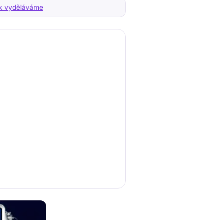
k vyděláváme