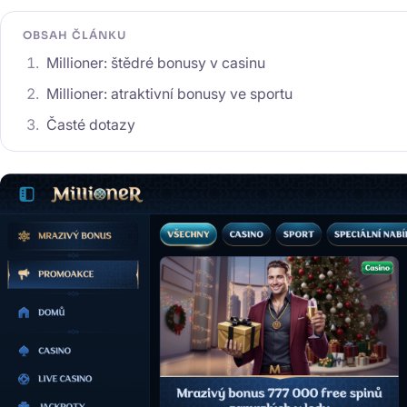
OBSAH ČLÁNKU
Millioner: štědré bonusy v casinu
Millioner: atraktivní bonusy ve sportu
Časté dotazy