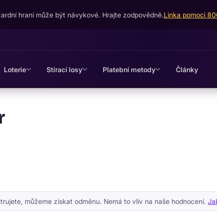
ardní hraní může být návykové. Hrajte zodpovědně.
Linka pomoci 8
Loterie
Stírací losy
Platební metody
Články
r
istrujete, můžeme získat odměnu. Nemá to vliv na naše hodnocení.
Ja