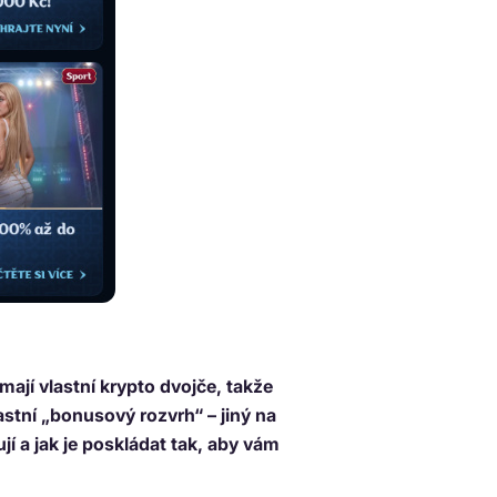
 mají vlastní krypto dvojče, takže
astní „bonusový rozvrh“ – jiný na
jí a jak je poskládat tak, aby vám