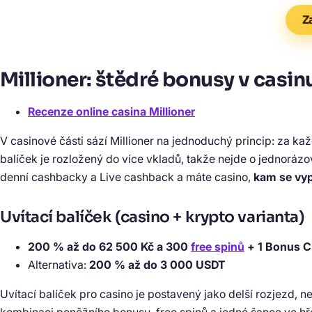
Z
Millioner: štědré bonusy v casin
Recenze online casina Millioner
V casinové části sází Millioner na jednoduchý princip: za k
balíček je rozložený do více vkladů, takže nejde o jednorázov
denní cashbacky a Live cashback a máte casino,
kam se vyp
Uvítací balíček (casino + krypto varianta)
200 % až do 62 500 Kč a 300
free spinů
+ 1 Bonus C
Alternativa:
200 % až do 3 000 USDT
Uvítací balíček pro casino je postavený jako delší rozjezd, ne