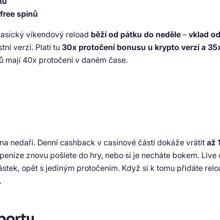
nů
free spinů
Klasický víkendový reload
běží od pátku do neděle
–
vklad o
tní verzi. Platí tu
30x protočení bonusu u krypto verzí a 35
nů mají 40x protočení v daném čase.
na nedaří. Denní cashback v casinové části dokáže vrátit
až 
li peníze znovu pošlete do hry, nebo si je necháte bokem. Live c
stek, opět s jediným protočením. Když si k tomu přidáte re
.
sportu