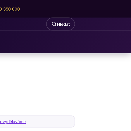
00 350 000
Hledat
k vyděláváme