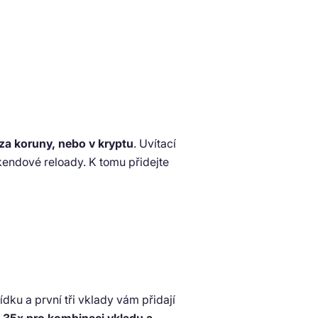
za koruny, nebo v kryptu
. Uvítací
íkendové reloady. K tomu přidejte
ídku a první tři vklady vám přidají