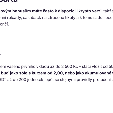
ovým bonusům máte často k dispozici i krypto verzi
, takž
nní reloady, cashback na ztracené tikety a k tomu sadu speci
ončí.
T
í vašeho prvního vkladu až do 2 500 Kč – stačí vložit od 500
í
buď jako sólo s kurzem od 2,00, nebo jako akumulované t
 USDT až do 200 jednotek, opět se stejnými pravidly protočen