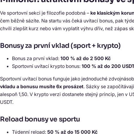
Ve sportovní sekci je filozofie podobná –
ke klasickým korun
čem běžně sázíte. Na startu vás čeká uvítací bonus, pak týde
chvíli zlepšit kurz nebo vám vyplatit výhru dřív, než zápas sk
Bonusy za první vklad (sport + krypto)
Bonus za první vklad:
100 % až do 2 500 Kč
Sportovní uvítací krypto bonus:
100 % až do 200 USD
Sportovní uvítací bonus funguje jako jednoduché zdvojnásoben
vkladu a bonusu musíte 6x prosázet
. Sázky se započítávaj
alespoň 1,50. V krypto verzi dostanete stejný princip, jen v
USDT.
Reload bonusy ve sportu
Týdenní reload:
50 % až do 15 000 Kč