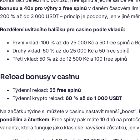
kombinaci peněžního bonusu, free spinů a jedné šance ve hř
bonusu a 40x pro výhry z free spinů
v daném časovém limitu
200 % až do 3 000 USDT – princip je podobný, jen v jiné mě
Rozdělení uvítacího balíčku pro casino podle vkladů:
První vklad: 100 % až do 25 000 Kč a 50 free spinů a 
Druhý vklad: 50 % až do 25 000 Kč a 50 free spinů
Třetí vklad: 50 % až do 12 500 Kč a 100 free spinů
Reload bonusy v casinu
Týdenní reload:
55 free spinů
Týdenní krypto reload:
60 % až do 1 000 USDT
Na začátku týdne si můžete v casinu nastavit menší „boost“. 
pondělím a čtvrtkem
. Free spiny pak máte 10 dnů na protoče
varianta, která funguje jako klasické navýšení zůstatku, jen v