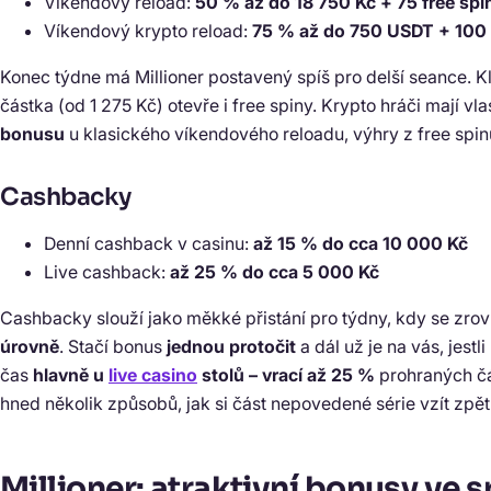
Víkendový reload:
50 % až do 18 750 Kč + 75 free spi
Víkendový krypto reload:
75 % až do 750 USDT + 100 
Konec týdne má Millioner postavený spíš pro delší seance. 
částka (od 1 275 Kč) otevře i free spiny. Krypto hráči mají vlas
bonusu
u klasického víkendového reloadu, výhry z free spi
Cashbacky
Denní cashback v casinu:
až 15 % do cca 10 000 Kč
Live cashback:
až 25 % do cca 5 000 Kč
Cashbacky slouží jako měkké přistání pro týdny, kdy se zrov
úrovně
. Stačí bonus
jednou protočit
a dál už je na vás, jest
čas
hlavně u
live casino
stolů – vrací až 25 %
prohraných čá
hned několik způsobů, jak si část nepovedené série vzít zpět
Millioner: atraktivní bonusy ve 