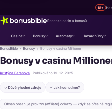
18+
Haz
Recenze casin a bonusů
Casina
Bonusy
Automaty
Hazardní hry
BonusBible
Bonusy
Bonusy v casinu Millioner
Bonusy v casinu Millione
Kristýna Baranová
· Publikováno
19. 12. 2025
✓ Důvěryhodné zdroje
✓ Jak hodnotíme?
Obsah obsahuje provizní (affiliate) odkazy — když se přes ně reg