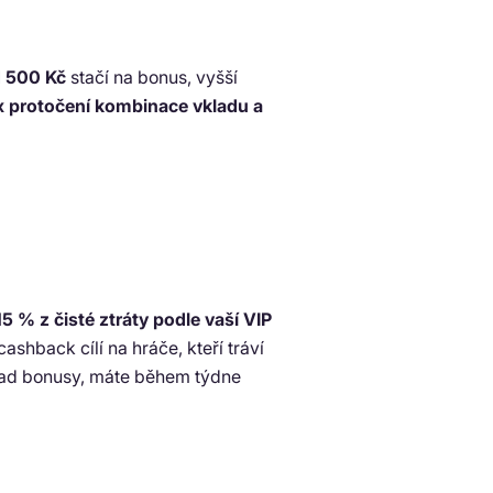
d 500 Kč
stačí na bonus, vyšší
x protočení kombinace vkladu a
15 % z čisté ztráty podle vaší VIP
ashback cílí na hráče, kteří tráví
load bonusy, máte během týdne