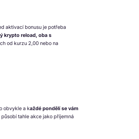
ed aktivací bonusu je potřeba
ý krypto reload, oba s
ch od kurzu 2,00 nebo na
ko obvykle a k
aždé pondělí se vám
 působí tahle akce jako příjemná