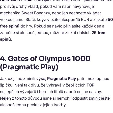
pro svůj druhý vklad, pokud vám např. nevyhovuje
mechanika Sweet Bonanzy, nebo jen nechcete vkládat
velkou sumu. Stačí, když vložíte alespoň 15 EUR a získáte
50
free spinů
do hry. Pokud se navíc přihlásíte každý den a
zatočíte si alespoň jednou, můžete získat dalších
25 free
spinů
.
4. Gates of Olympus 1000
(Pragmatic Play)
Jak už jsme zmínili výše,
Pragmatic Play
patří mezi úplnou
špičku. Není tak divu, že vyhrává v žebříčcích TOP
nejlepších vývojářů i herních titulů napříč online casiny.
Nejen z tohoto důvodu jsme si nemohli odpustit zmínit ještě
alespoň jednu pecku z jejich tvorby.