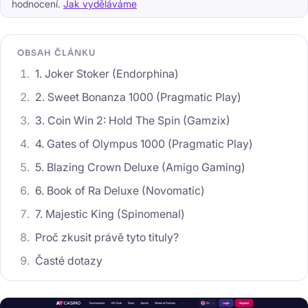
hodnocení.
Jak vyděláváme
OBSAH ČLÁNKU
1. Joker Stoker (Endorphina)
2. Sweet Bonanza 1000 (Pragmatic Play)
3. Coin Win 2: Hold The Spin (Gamzix)
4. Gates of Olympus 1000 (Pragmatic Play)
5. Blazing Crown Deluxe (Amigo Gaming)
6. Book of Ra Deluxe (Novomatic)
7. Majestic King (Spinomenal)
Proč zkusit právě tyto tituly?
Časté dotazy