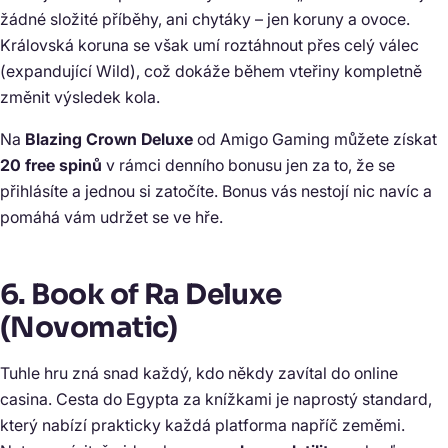
žádné složité příběhy, ani chytáky – jen koruny a ovoce.
Královská koruna se však umí roztáhnout přes celý válec
(expandující Wild), což dokáže během vteřiny kompletně
změnit výsledek kola.
Na
Blazing Crown Deluxe
od Amigo Gaming můžete získat
20 free spinů
v rámci denního bonusu jen za to, že se
přihlásíte a jednou si zatočíte. Bonus vás nestojí nic navíc a
pomáhá vám udržet se ve hře.
6. Book of Ra Deluxe
(Novomatic)
Tuhle hru zná snad každý, kdo někdy zavítal do online
casina. Cesta do Egypta za knížkami je naprostý standard,
který nabízí prakticky každá platforma napříč zeměmi.