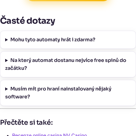
Časté dotazy
Mohu tyto automaty hrát i zdarma?
Na který automat dostanu nejvíce free spinů do
začátku?
Musím mít pro hraní nainstalovaný nějaký
software?
Přečtěte si také:
Recenze online casina NV Casino