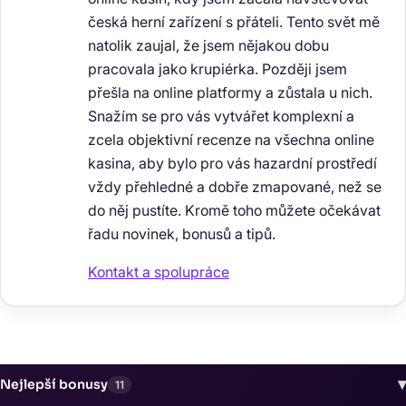
česká herní zařízení s přáteli. Tento svět mě
natolik zaujal, že jsem nějakou dobu
pracovala jako krupiérka. Později jsem
přešla na online platformy a zůstala u nich.
Snažím se pro vás vytvářet komplexní a
zcela objektivní recenze na všechna online
kasina, aby bylo pro vás hazardní prostředí
vždy přehledné a dobře zmapované, než se
do něj pustíte. Kromě toho můžete očekávat
řadu novinek, bonusů a tipů.
Kontakt a spolupráce
▾
Nejlepší bonusy
11