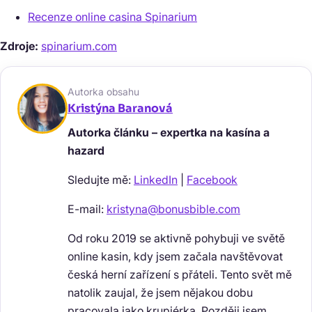
Recenze online casina Spinarium
Zdroje:
spinarium.com
Autorka obsahu
Kristýna Baranová
Autorka článku – expertka na kasína a
hazard
Sledujte mě:
LinkedIn
|
Facebook
E-mail:
kristyna@bonusbible.com
Od roku 2019 se aktivně pohybuji ve světě
online kasin, kdy jsem začala navštěvovat
česká herní zařízení s přáteli. Tento svět mě
natolik zaujal, že jsem nějakou dobu
pracovala jako krupiérka. Později jsem