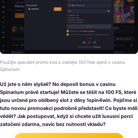
Použijte speciální promo kód a získejte 100 free spinů v casinu
Spinarium
Už jste o něm slyšeli? No deposit bonus v casinu
Spinarium právě startuje! Můžete se těšit na 100 FS, které
jsou určené pro oblíbený slot z dílny 1spin4win. Pojďme si
tuto novou promoakci podrobně představit! Co byste měli
vědět? Jak postupovat, když si chcete užít luxusní porci
zatočení zdarma, navíc bez nutnosti vkladu?