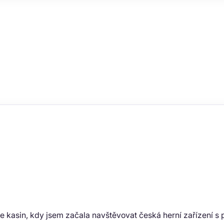
e kasin, kdy jsem začala navštěvovat česká herní zařízení s př