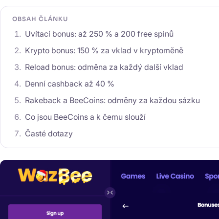
OBSAH ČLÁNKU
Uvítací bonus: až 250 % a 200 free spinů
Krypto bonus: 150 % za vklad v kryptoměně
Reload bonus: odměna za každý další vklad
Denní cashback až 40 %
Rakeback a BeeCoins: odměny za každou sázku
Co jsou BeeCoins a k čemu slouží
Časté dotazy