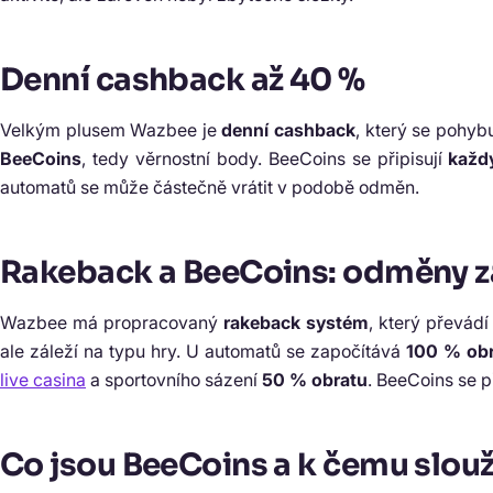
Denní cashback až 40 %
Velkým plusem Wazbee je
denní cashback
, který se pohyb
BeeCoins
, tedy věrnostní body. BeeCoins se připisují
každ
automatů se může částečně vrátit v podobě odměn.
Rakeback a BeeCoins: odměny z
Wazbee má propracovaný
rakeback systém
, který převád
ale záleží na typu hry. U automatů se započítává
100 % ob
live casina
a sportovního sázení
50 % obratu
. BeeCoins se p
Co jsou BeeCoins a k čemu slouž