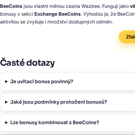
BeeCoins
jsou vlastní měnou casina Wazbee. Fungují jako
vě
bonusy v sekci
Exchange BeeCoins
. Výhodou je, že BeeCoin
aktivitou se zvyšuje i množství dostupných odměn.
Zís
Časté dotazy
Je uvítací bonus povinný?
Jaké jsou podmínky protočení bonusů?
Lze bonusy kombinovat s BeeCoins?