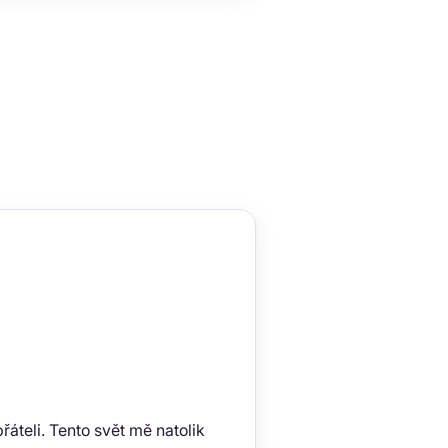
áteli. Tento svět mě natolik